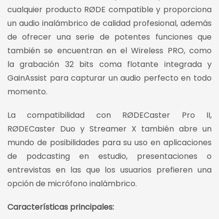
cualquier producto RØDE compatible y proporciona
un audio inalámbrico de calidad profesional, además
de ofrecer una serie de potentes funciones que
también se encuentran en el Wireless PRO, como
la grabación 32 bits coma flotante integrada y
GainAssist para capturar un audio perfecto en todo
momento.
La compatibilidad con RØDECaster Pro II,
RØDECaster Duo y Streamer X también abre un
mundo de posibilidades para su uso en aplicaciones
de podcasting en estudio, presentaciones o
entrevistas en las que los usuarios prefieren una
opción de micrófono inalámbrico.
Características principales: