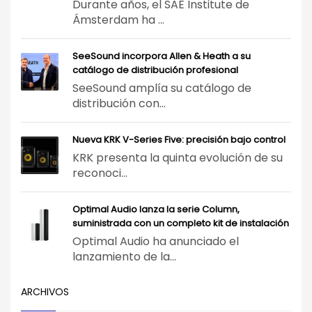
Durante años, el SAE Institute de
Ámsterdam ha ...
SeeSound incorpora Allen & Heath a su
catálogo de distribución profesional
SeeSound amplía su catálogo de
distribución con...
Nueva KRK V-Series Five: precisión bajo control
KRK presenta la quinta evolución de su
reconoci...
Optimal Audio lanza la serie Column,
suministrada con un completo kit de instalación
Optimal Audio ha anunciado el
lanzamiento de la...
ARCHIVOS