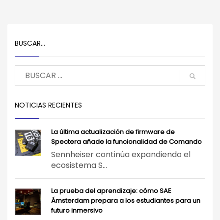
BUSCAR…
NOTICIAS RECIENTES
La última actualización de firmware de
Spectera añade la funcionalidad de Comando
Sennheiser continúa expandiendo el
ecosistema S...
La prueba del aprendizaje: cómo SAE
Ámsterdam prepara a los estudiantes para un
futuro inmersivo