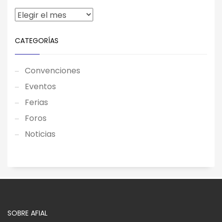
CATEGORÍAS
Convenciones
Eventos
Ferias
Foros
Noticias
SOBRE AFIAL