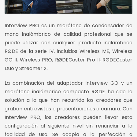
Interview PRO es un micrófono de condensador de
mano inalámbrico de calidad profesional que se
puede utilizar con cualquier producto inalámbrico
RØDE de la serie IV, incluidos Wireless ME, Wireless
GO II, Wireless PRO, RØDECaster Pro II, RØDECaster
Duo y Streamer X.
La combinación del adaptador Interview GO y un
micrófono inalámbrico compacto RØDE ha sido la
solución a la que han recurrido los creadores que
graban entrevistas o presentaciones a cámara. Con
Interview PRO, los creadores pueden llevar esta
configuración al siguiente nivel sin renunciar a la
facilidad de uso. Se acopla a la perfección a