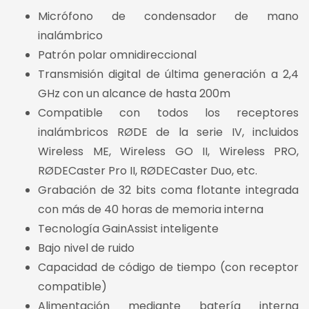
Micrófono de condensador de mano
inalámbrico
Patrón polar omnidireccional
Transmisión digital de última generación a 2,4
GHz con un alcance de hasta 200m
Compatible con todos los receptores
inalámbricos RØDE de la serie IV, incluidos
Wireless ME, Wireless GO II, Wireless PRO,
RØDECaster Pro II, RØDECaster Duo, etc.
Grabación de 32 bits coma flotante integrada
con más de 40 horas de memoria interna
Tecnología GainAssist inteligente
Bajo nivel de ruido
Capacidad de código de tiempo (con receptor
compatible)
Alimentación mediante batería interna