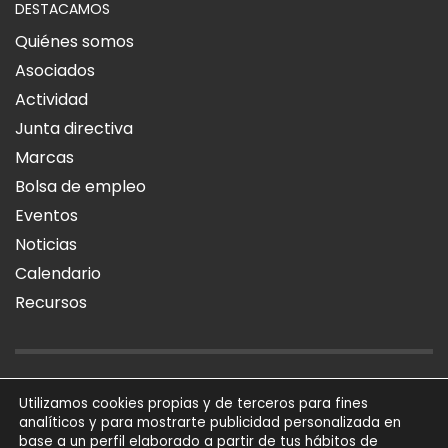
DESTACAMOS
Quiénes somos
Asociados
Actividad
Junta directiva
Marcas
Bolsa de empleo
Eventos
Noticias
Calendario
Recursos
AVISO LEGAL
POLÍTICA DE PRIVACIDAD
POLÍTICA DE COOKIES
Utilizamos cookies propias y de terceros para fines
analíticos y para mostrarte publicidad personalizada en
SÍGUENOS
base a un perfil elaborado a partir de tus hábitos de