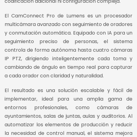
codificación adicional ni configuración compleja.
El CamConnect Pro de Lumens es un procesador
multicámara avanzado con seguimiento de oradores
y conmutación automática. Equipado con IA para un
seguimiento preciso de personas, el sistema
controla de forma autónoma hasta cuatro cámaras
IP PTZ, dirigiendo inteligentemente cada toma y
cambiando de ángulo en tiempo real para capturar
a cada orador con claridad y naturalidad.
El resultado es una solución escalable y fácil de
implementar, ideal para una amplia gama de
entornos profesionales, como cámaras de
ayuntamientos, salas de juntas, aulas y auditorios. Al
automatizar los elementos de producción y reducir
la necesidad de control manual, el sistema mejora