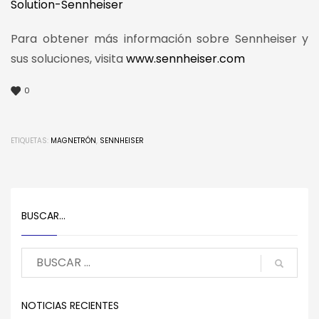
Solution-Sennheiser
Para obtener más información sobre Sennheiser y
sus soluciones, visita
www.sennheiser.com
0
ETIQUETAS:
MAGNETRÓN
,
SENNHEISER
BUSCAR…
NOTICIAS RECIENTES