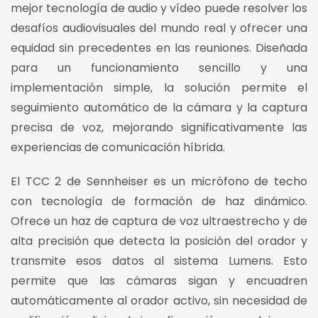
mejor tecnología de audio y vídeo puede resolver los
desafíos audiovisuales del mundo real y ofrecer una
equidad sin precedentes en las reuniones. Diseñada
para un funcionamiento sencillo y una
implementación simple, la solución permite el
seguimiento automático de la cámara y la captura
precisa de voz, mejorando significativamente las
experiencias de comunicación híbrida.
El TCC 2 de Sennheiser es un micrófono de techo
con tecnología de formación de haz dinámico.
Ofrece un haz de captura de voz ultraestrecho y de
alta precisión que detecta la posición del orador y
transmite esos datos al sistema Lumens. Esto
permite que las cámaras sigan y encuadren
automáticamente al orador activo, sin necesidad de