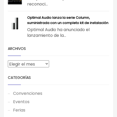
reconoci...
Optimal Audio lanza la serie Column,
suministrada con un completo kit de instalación
Optimal Audio ha anunciado el
lanzamiento de la...
ARCHIVOS
CATEGORÍAS
Convenciones
Eventos
Ferias