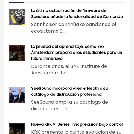
La última actualización de firmware de
Spectera añade la funcionalidad de Comando
Sennheiser continúa expandiendo el
ecosistema S...
La prueba del aprendizaje: cómo SAE
Ámsterdam prepara a los estudiantes para un
futuro inmersivo
Durante años, el SAE Institute de
Ámsterdam ha ...
SeeSound incorpora Allen & Heath a su
catálogo de distribución profesional
SeeSound amplía su catálogo de
distribución con...
Nueva KRK V-Series Five: precisión bajo control
KRK presenta la quinta evolución de su