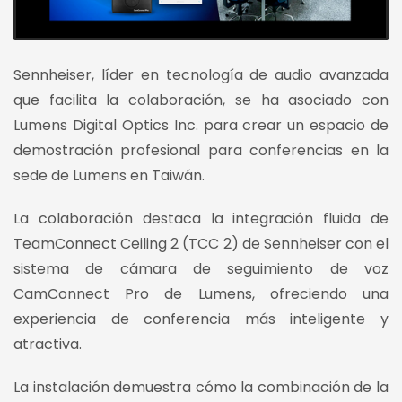
Sennheiser, líder en tecnología de audio avanzada
que facilita la colaboración, se ha asociado con
Lumens Digital Optics Inc. para crear un espacio de
demostración profesional para conferencias en la
sede de Lumens en Taiwán.
La colaboración destaca la integración fluida de
TeamConnect Ceiling 2 (TCC 2) de Sennheiser con el
sistema de cámara de seguimiento de voz
CamConnect Pro de Lumens, ofreciendo una
experiencia de conferencia más inteligente y
atractiva.
La instalación demuestra cómo la combinación de la