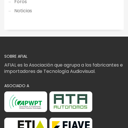
Foros
Noticias
SOBRE AFIAL
AFIAL es la Asociación que agrupa a los fabricantes e
importadores de Tecnología Audiovisual.
ASOCIADO A