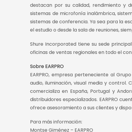
destacan por su calidad, rendimiento y d
sistemas de microfonía inalámbrica, sistem
sistemas de conferencia. Ya sea para la es
el estudio o desde la sala de reuniones, sie
Shure Incorporated tiene su sede principal 
oficinas de ventas regionales en todo el con
Sobre EARPRO
EARPRO, empresa perteneciente al Grupo M
audio, iluminación, visual media y control
comercializa en España, Portugal y Andor
distribuidores especializados. EARPRO cuen
ofrece asesoramiento a sus clientes y dispo
Para más información:
Montse Giménez – EARPRO