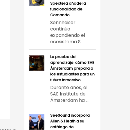
Spectera añade la
funcionalidad de
Comando
Sennheiser
continúa
expandiendo el
ecosistema S...
La prueba del
aprendizaje: cómo SAE
Ámsterdam prepara a
los estudiantes para un
futuro inmersivo
Durante años, el
SAE Institute de
Ámsterdam ha ...
SeeSound incorpora
Allen & Heath a su
catálogo de