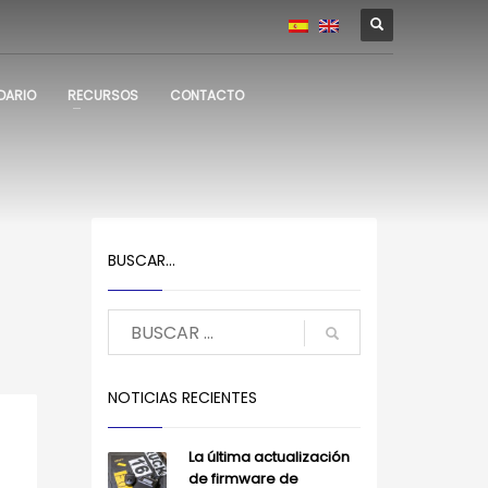
DARIO
RECURSOS
CONTACTO
l
BUSCAR…
NOTICIAS RECIENTES
La última actualización
de firmware de