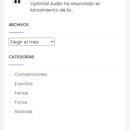
Optimal Audio ha anunciado el
lanzamiento de la...
ARCHIVOS
CATEGORÍAS
Convenciones
Eventos
Ferias
Foros
Noticias