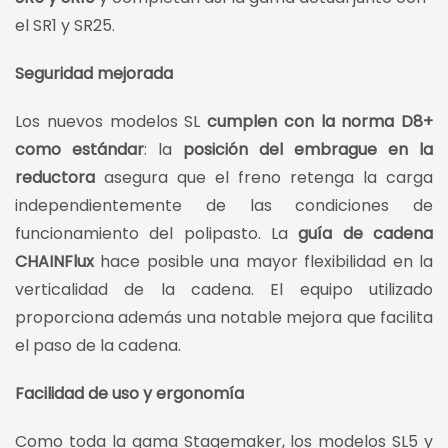
el SR1 y SR25.
Seguridad mejorada
Los nuevos modelos SL
cumplen con la norma D8+
como estándar
: la
posición del embrague en la
reductora
asegura que el freno retenga la carga
independientemente de las condiciones de
funcionamiento del polipasto. La
guía de cadena
CHAINFlux
hace posible una mayor flexibilidad en la
verticalidad de la cadena. El equipo utilizado
proporciona además una notable mejora que facilita
el paso de la cadena.
Facilidad de uso y ergonomía
Como toda la gama Stagemaker, los modelos SL5 y