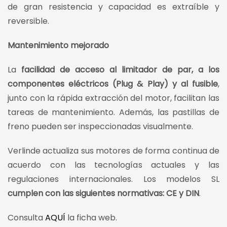
de gran resistencia y capacidad es extraíble y
reversible.
Mantenimiento mejorado
La
facilidad de acceso al limitador de par, a los
componentes eléctricos (Plug & Play) y al fusible
,
junto con la rápida extracción del motor, facilitan las
tareas de mantenimiento. Además, las pastillas de
freno pueden ser inspeccionadas visualmente.
Verlinde actualiza sus motores de forma continua de
acuerdo con las tecnologías actuales y las
regulaciones internacionales. Los modelos SL
cumplen con las siguientes normativas: CE y DIN
.
Consulta
AQUÍ
la ficha web.