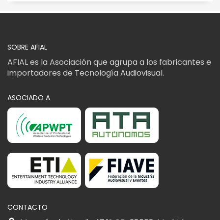
SOBRE AFIAL
AFIAL es la Asociación que agrupa a los fabricantes e
importadores de Tecnología Audiovisual.
ASOCIADO A
CONTACTO