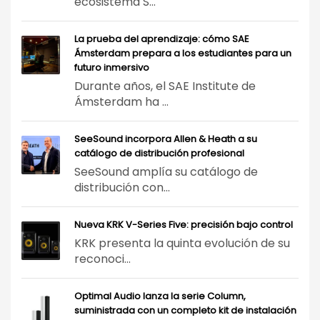
ecosistema S...
La prueba del aprendizaje: cómo SAE
Ámsterdam prepara a los estudiantes para un
futuro inmersivo
Durante años, el SAE Institute de
Ámsterdam ha ...
SeeSound incorpora Allen & Heath a su
catálogo de distribución profesional
SeeSound amplía su catálogo de
distribución con...
Nueva KRK V-Series Five: precisión bajo control
KRK presenta la quinta evolución de su
reconoci...
Optimal Audio lanza la serie Column,
suministrada con un completo kit de instalación