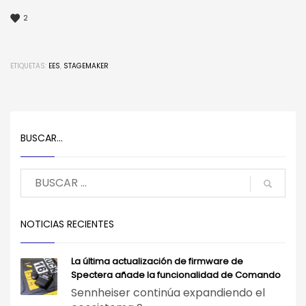
2
ETIQUETAS:
EES
,
STAGEMAKER
BUSCAR…
NOTICIAS RECIENTES
La última actualización de firmware de
Spectera añade la funcionalidad de Comando
Sennheiser continúa expandiendo el