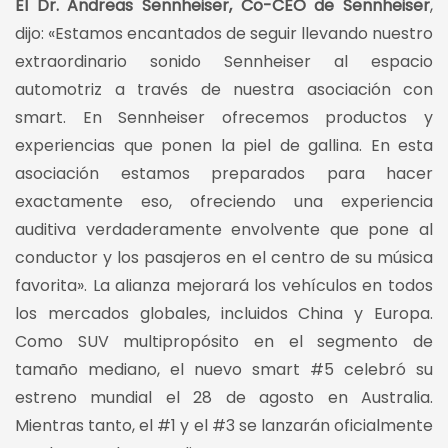
El Dr. Andreas Sennheiser, Co-CEO de Sennheiser
,
dijo: «Estamos encantados de seguir llevando nuestro
extraordinario sonido Sennheiser al espacio
automotriz a través de nuestra asociación con
smart. En Sennheiser ofrecemos productos y
experiencias que ponen la piel de gallina. En esta
asociación estamos preparados para hacer
exactamente eso, ofreciendo una experiencia
auditiva verdaderamente envolvente que pone al
conductor y los pasajeros en el centro de su música
favorita». La alianza mejorará los vehículos en todos
los mercados globales, incluidos China y Europa.
Como SUV multipropósito en el segmento de
tamaño mediano, el nuevo smart #5 celebró su
estreno mundial el 28 de agosto en Australia.
Mientras tanto, el #1 y el #3 se lanzarán oficialmente