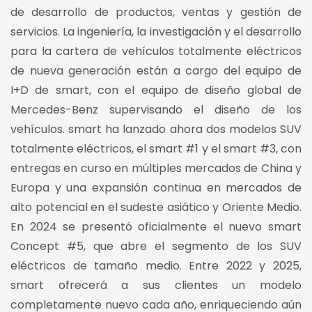
de desarrollo de productos, ventas y gestión de
servicios. La ingeniería, la investigación y el desarrollo
para la cartera de vehículos totalmente eléctricos
de nueva generación están a cargo del equipo de
I+D de smart, con el equipo de diseño global de
Mercedes-Benz supervisando el diseño de los
vehículos. smart ha lanzado ahora dos modelos SUV
totalmente eléctricos, el smart #1 y el smart #3, con
entregas en curso en múltiples mercados de China y
Europa y una expansión continua en mercados de
alto potencial en el sudeste asiático y Oriente Medio.
En 2024 se presentó oficialmente el nuevo smart
Concept #5, que abre el segmento de los SUV
eléctricos de tamaño medio. Entre 2022 y 2025,
smart ofrecerá a sus clientes un modelo
completamente nuevo cada año, enriqueciendo aún