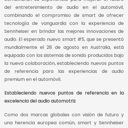
del entretenimiento de audio en el automóvil,
combinando el compromiso de smart de ofrecer
tecnología de vanguardia con la experiencia de
Sennheiser en brindar las mejores innovaciones de
audio. El esperado nuevo smart #5, que se presentó
mundialmente el 28 de agosto en Australia, está
equipado con los sistemas de sonido producidos bajo
la nueva colaboración, estableciendo nuevos puntos
de referencia para las experiencias de audio
premium en el automóvil.
Estableciendo nuevos puntos de referencia en la
excelencia del audio automotriz
Como dos marcas globales con visión de futuro y
una herencia europea común, smart y Sennheiser