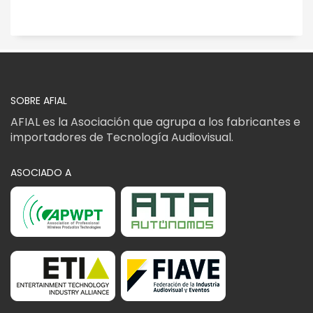
SOBRE AFIAL
AFIAL es la Asociación que agrupa a los fabricantes e
importadores de Tecnología Audiovisual.
ASOCIADO A