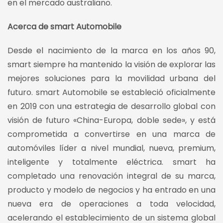
en el mercado australiano.
Acerca de smart Automobile
Desde el nacimiento de la marca en los años 90,
smart siempre ha mantenido la visión de explorar las
mejores soluciones para la movilidad urbana del
futuro. smart Automobile se estableció oficialmente
en 2019 con una estrategia de desarrollo global con
visión de futuro «China-Europa, doble sede», y está
comprometida a convertirse en una marca de
automóviles líder a nivel mundial, nueva, premium,
inteligente y totalmente eléctrica. smart ha
completado una renovación integral de su marca,
producto y modelo de negocios y ha entrado en una
nueva era de operaciones a toda velocidad,
acelerando el establecimiento de un sistema global