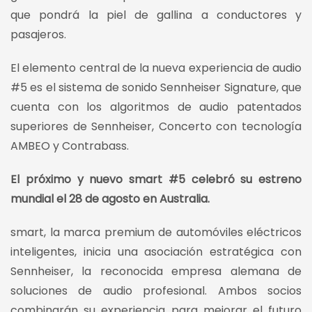
que pondrá la piel de gallina a conductores y
pasajeros.
El elemento central de la nueva experiencia de audio
#5 es el sistema de sonido Sennheiser Signature, que
cuenta con los algoritmos de audio patentados
superiores de Sennheiser, Concerto con tecnología
AMBEO y Contrabass.
El próximo y nuevo smart #5 celebró su estreno
mundial el 28 de agosto en Australia.
smart, la marca premium de automóviles eléctricos
inteligentes, inicia una asociación estratégica con
Sennheiser, la reconocida empresa alemana de
soluciones de audio profesional. Ambos socios
combinarán su experiencia para mejorar el futuro