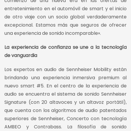
comienzo de una nueva era en las ofertas de
entretenimiento en el automóvil de smart y el inicio
de otro viaje con un socio global verdaderamente
excepcional. Estamos más que seguros de ofrecer
una experiencia de sonido incomparable».
La experiencia de confianza se une a la tecnología
de vanguardia
Los expertos en audio de Sennheiser Mobility están
brindando una experiencia inmersiva premium al
nuevo smart #5. En el centro de la experiencia de
audio se encuentra el sistema de sonido Sennheiser
Signature (con 20 altavoces y un altavoz portátil),
que cuenta con los algoritmos de audio patentados
superiores de Sennheiser, Concerto con tecnología
AMBEO y Contrabass. La filosofía de sonido