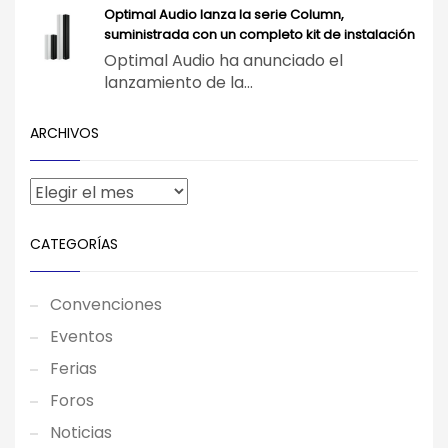
Optimal Audio lanza la serie Column,
suministrada con un completo kit de instalación
Optimal Audio ha anunciado el
lanzamiento de la...
ARCHIVOS
CATEGORÍAS
Convenciones
Eventos
Ferias
Foros
Noticias