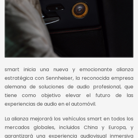
smart inicia una nueva y emocionante alianza
estratégica con Sennheiser, la reconocida empresa
alemana de soluciones de audio profesional, que
tiene como objetivo elevar el futuro de las
experiencias de audio en el automóvil.
La alianza mejorará los vehículos smart en todos los
mercados globales, incluidos China y Europa, y
garantizará una experiencia audiovisual inmersiva