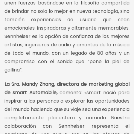
unen fuerzas basándose en la filosofía compartida
de brindar no solo lo mejor en nueva tecnología, sino
también experiencias de usuario que sean
emocionales, inspiradoras y altamente memorables.
Sennheiser es la opción de confianza de los mejores
artistas, ingenieros de audio y amantes de la música
de todo el mundo, con un legado de 80 años y un
compromiso con el sonido que “pone la piel de
gallina”.
La Sra. Mandy Zhang, directora de marketing global
de smart Automobile,
comenta: «smart nació para
inspirar a las personas a explorar las oportunidades
del mundo haciendo que su viaje sea una experiencia
completamente placentera y cómoda. Nuestra
colaboración con Sennheiser representa el