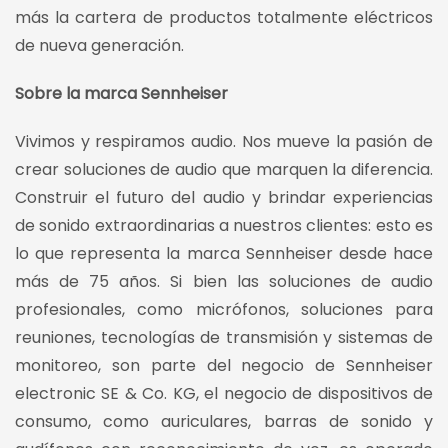
más la cartera de productos totalmente eléctricos
de nueva generación.
Sobre la marca Sennheiser
Vivimos y respiramos audio. Nos mueve la pasión de
crear soluciones de audio que marquen la diferencia.
Construir el futuro del audio y brindar experiencias
de sonido extraordinarias a nuestros clientes: esto es
lo que representa la marca Sennheiser desde hace
más de 75 años. Si bien las soluciones de audio
profesionales, como micrófonos, soluciones para
reuniones, tecnologías de transmisión y sistemas de
monitoreo, son parte del negocio de Sennheiser
electronic SE & Co. KG, el negocio de dispositivos de
consumo, como auriculares, barras de sonido y