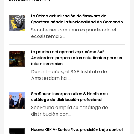
La última actualización de firmware de
Spectera añade la funcionalidad de Comando
Sennheiser continúa expandiendo el
ecosistema S...
La prueba del aprendizaje: cómo SAE
Ámsterdam prepara a los estudiantes para un
futuro inmersivo
Durante años, el SAE Institute de
Ámsterdam ha ...
SeeSound incorpora Allen & Heath a su
catálogo de distribución profesional
SeeSound amplía su catálogo de
distribución con...
Nueva KRK V-Series Five: precisión bajo control