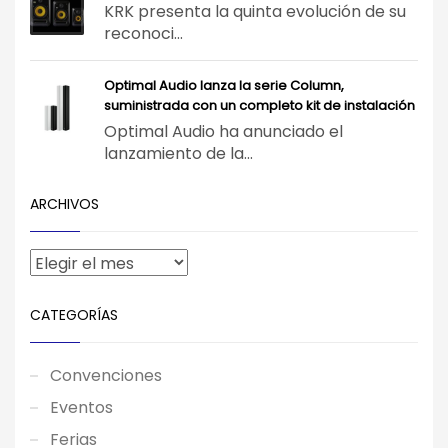
KRK presenta la quinta evolución de su
reconoci...
Optimal Audio lanza la serie Column,
suministrada con un completo kit de instalación
Optimal Audio ha anunciado el
lanzamiento de la...
ARCHIVOS
CATEGORÍAS
Convenciones
Eventos
Ferias