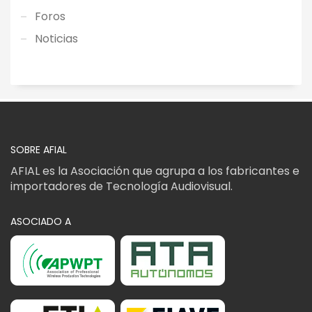
Foros
Noticias
SOBRE AFIAL
AFIAL es la Asociación que agrupa a los fabricantes e
importadores de Tecnología Audiovisual.
ASOCIADO A