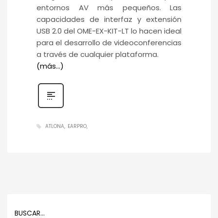
entornos AV más pequeños. Las
capacidades de interfaz y extensión
USB 2.0 del OME-EX-KIT-LT lo hacen ideal
para el desarrollo de videoconferencias
a través de cualquier plataforma.
(más…)
ATLONA
EARPRO
BUSCAR…