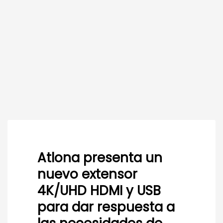
Atlona presenta un
nuevo extensor
4K/UHD HDMI y USB
para dar respuesta a