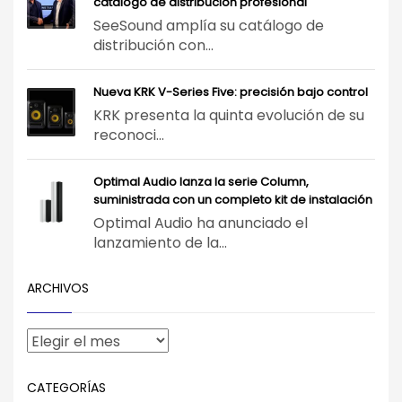
catálogo de distribución profesional
SeeSound amplía su catálogo de
distribución con...
Nueva KRK V-Series Five: precisión bajo control
KRK presenta la quinta evolución de su
reconoci...
Optimal Audio lanza la serie Column,
suministrada con un completo kit de instalación
Optimal Audio ha anunciado el
lanzamiento de la...
ARCHIVOS
CATEGORÍAS