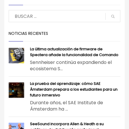
NOTICIAS RECIENTES
La última actualización de firmware de
Spectera añade la funcionalidad de Comando
Sennheiser continúa expandiendo el
ecosistema S...
La prueba del aprendizaje: cómo SAE
Ámsterdam prepara a los estudiantes para un
futuro inmersivo
Durante años, el SAE Institute de
Ámsterdam ha ...
SeeSound incorpora Allen & Heath a su