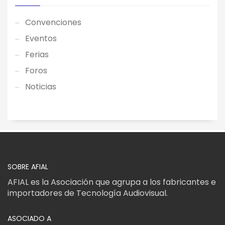
Convenciones
Eventos
Ferias
Foros
Noticias
SOBRE AFIAL
AFIAL es la Asociación que agrupa a los fabricantes e
importadores de Tecnología Audiovisual.
ASOCIADO A