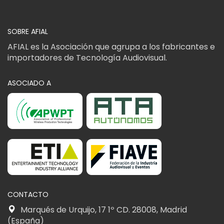
SOBRE AFIAL
AFIAL es la Asociación que agrupa a los fabricantes e
importadores de Tecnología Audiovisual.
ASOCIADO A
CONTACTO
Marqués de Urquijo, 17 1º CD. 28008, Madrid
(España)