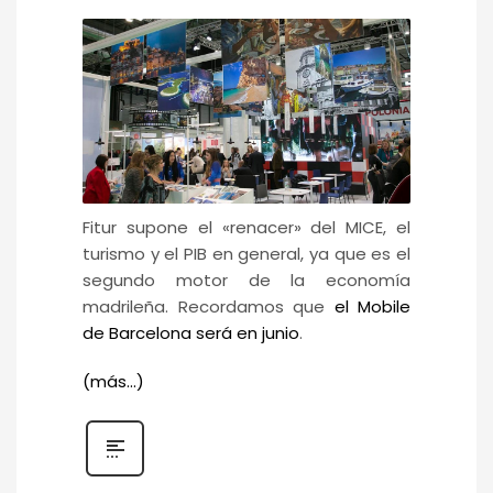
Fitur supone el «renacer» del MICE, el
turismo y el PIB en general, ya que es el
segundo motor de la economía
madrileña. Recordamos que
el Mobile
de Barcelona será en junio
.
(más…)