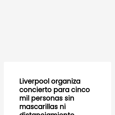
Liverpool organiza
concierto para cinco
mil personas sin
mascarillas ni