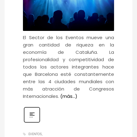
El Sector de los Eventos mueve una
gran cantidad de riqueza en la
economía de Cataluña. La
profesionalidad y competitividad de
todos los actores integrantes hace
que Barcelona esté constantemente
entre las 4 ciudades mundiales con
más atracción de Congresos
Internacionales.
(más…)
EVENTOS