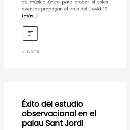
de música único para probar si tales
eventos propagan el virus del Covid-19.
(más…)
EVENTOS
Éxito del estudio
observacional en el
palau Sant Jordi