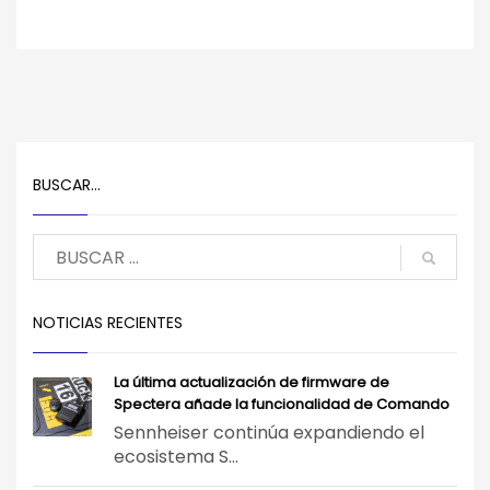
BUSCAR…
NOTICIAS RECIENTES
La última actualización de firmware de
Spectera añade la funcionalidad de Comando
Sennheiser continúa expandiendo el
ecosistema S...