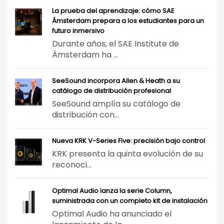
La prueba del aprendizaje: cómo SAE
Ámsterdam prepara a los estudiantes para un
futuro inmersivo
Durante años, el SAE Institute de
Ámsterdam ha ...
SeeSound incorpora Allen & Heath a su
catálogo de distribución profesional
SeeSound amplía su catálogo de
distribución con...
Nueva KRK V-Series Five: precisión bajo control
KRK presenta la quinta evolución de su
reconoci...
Optimal Audio lanza la serie Column,
suministrada con un completo kit de instalación
Optimal Audio ha anunciado el