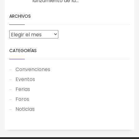
lanzamiento de la...
ARCHIVOS
CATEGORÍAS
Convenciones
Eventos
Ferias
Foros
Noticias