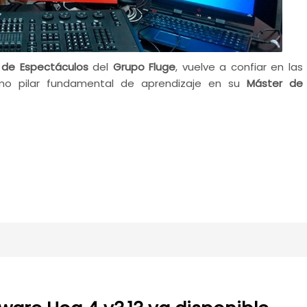
 de Espectáculos
del
Grupo Fluge
, vuelve a confiar en las
o pilar fundamental de aprendizaje en su
Máster de