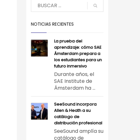
NOTICIAS RECIENTES
La prueba del
aprendizaje: cómo SAE
Ámsterdam prepara a
los estudiantes para un
futuro inmersivo
Durante años, el
SAE Institute de
Ámsterdam ha ...
SeeSound incorpora
Allen & Heath a su
catálogo de
distribución profesional
SeeSound amplía su
catálogo de