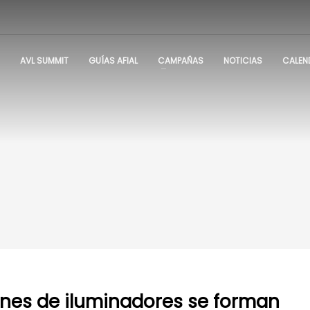
AVL SUMMIT
GUÍAS AFIAL
CAMPAÑAS
NOTICIAS
CALEN
nes de iluminadores se forman