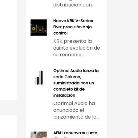
distribución con...
Nueva KRK V-Series
Five: precisión bajo
control
KRK presenta la
quinta evolución de
su reconoci...
Optimal Audio lanza la
serie Column,
suministrada con un
completo kit de
instalación
Optimal Audio ha
anunciado el
lanzamiento de la...
AFIAL renueva su junta