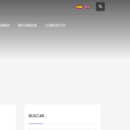
DARIO
RECURSOS
CONTACTO
BUSCAR…