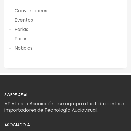
Convenciones
Eventos
Ferias
Foros
Noticias
SOBRE AFIAL
AFIAL es la Asociación que agrupa a los fabricantes e
importadores de Tecnología Audiovisual.
ASOCIADO A