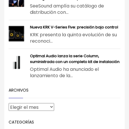
SeeSound amplía su catálogo de
distribución con...
Nueva KRK V-Series Five: precisión bajo control
KRK presenta la quinta evolución de su
reconoci...
Optimal Audio lanza la serie Column,
suministrada con un completo kit de instalación
Optimal Audio ha anunciado el
lanzamiento de la...
ARCHIVOS
CATEGORÍAS