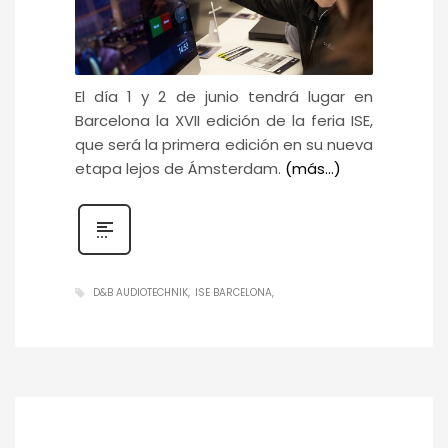
El día 1 y 2 de junio tendrá lugar en
Barcelona la XVII edición de la feria ISE,
que será la primera edición en su nueva
etapa lejos de Ámsterdam.
(más…)
D&B AUDIOTECHNIK
ISE BARCELONA