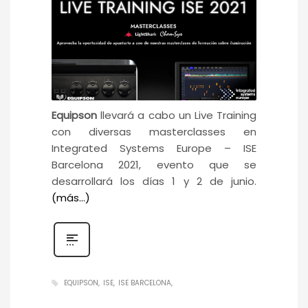
Equipson
llevará a cabo un Live Training
con diversas masterclasses en
Integrated Systems Europe – ISE
Barcelona 2021, evento que se
desarrollará los días 1 y 2 de junio.
(más…)
EQUIPSON
ISE
ISE BARCELONA