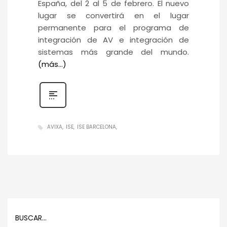
España, del 2 al 5 de febrero. El nuevo
lugar se convertirá en el lugar
permanente para el programa de
integración de AV e integración de
sistemas más grande del mundo.
(más…)
AVIXA
ISE
ISE BARCELONA
BUSCAR…