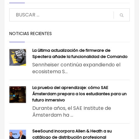
NOTICIAS RECIENTES
La última actualización de firmware de
Spectera añade la funcionalidad de Comando
Sennheiser continúa expandiendo el
ecosistema S...
La prueba del aprendizaje: cómo SAE
Ámsterdam prepara a los estudiantes para un
futuro inmersivo
Durante años, el SAE Institute de
Ámsterdam ha ...
SeeSound incorpora Allen & Heath a su
catálogo de distribución profesional