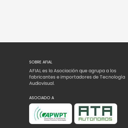
SOBRE AFIAL
AFIAL es la Asociación que agrupa a los
fabricantes e importadores de Tecnología
Audiovisual.
ASOCIADO A