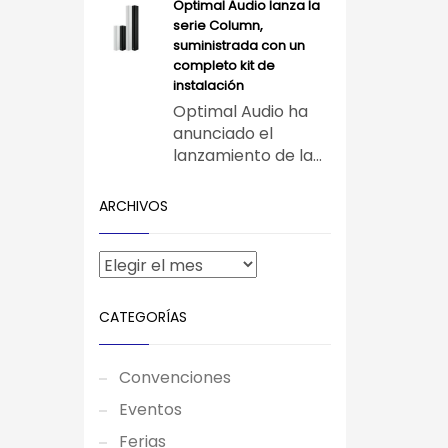
Optimal Audio lanza la
serie Column,
suministrada con un
completo kit de
instalación
Optimal Audio ha
anunciado el
lanzamiento de la...
ARCHIVOS
CATEGORÍAS
Convenciones
Eventos
Ferias