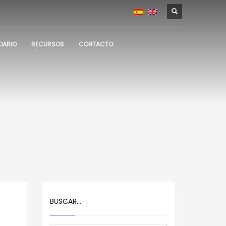
DARIO
RECURSOS
CONTACTO
BUSCAR…