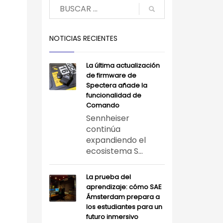
NOTICIAS RECIENTES
La última actualización
de firmware de
Spectera añade la
funcionalidad de
Comando
Sennheiser
continúa
expandiendo el
ecosistema S...
La prueba del
aprendizaje: cómo SAE
Ámsterdam prepara a
los estudiantes para un
futuro inmersivo