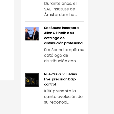
Durante años, el
SAE Institute de
Ámsterdam ha ...
SeeSound incorpora
Allen & Heath a su
catálogo de
distribución profesional
SeeSound amplía su
catálogo de
distribución con...
Nueva KRK V-Series
Five: precisión bajo
control
KRK presenta la
quinta evolución de
su reconoci...