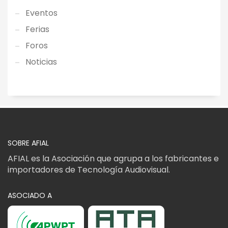
Eventos
Ferias
Foros
Noticias
SOBRE AFIAL
AFIAL es la Asociación que agrupa a los fabricantes e
importadores de Tecnología Audiovisual.
ASOCIADO A