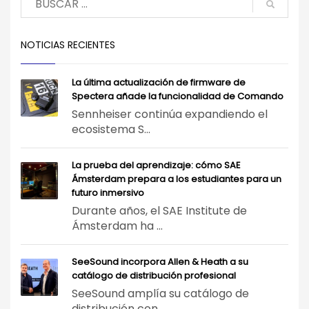
NOTICIAS RECIENTES
La última actualización de firmware de
Spectera añade la funcionalidad de Comando
Sennheiser continúa expandiendo el
ecosistema S...
La prueba del aprendizaje: cómo SAE
Ámsterdam prepara a los estudiantes para un
futuro inmersivo
Durante años, el SAE Institute de
Ámsterdam ha ...
SeeSound incorpora Allen & Heath a su
catálogo de distribución profesional
SeeSound amplía su catálogo de
distribución con...