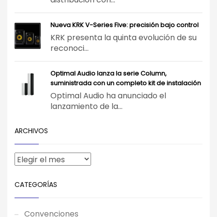
Nueva KRK V-Series Five: precisión bajo control
KRK presenta la quinta evolución de su
reconoci...
Optimal Audio lanza la serie Column,
suministrada con un completo kit de instalación
Optimal Audio ha anunciado el
lanzamiento de la...
ARCHIVOS
CATEGORÍAS
Convenciones