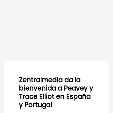
Zentralmedia da la
bienvenida a Peavey y
Trace Elliot en España
y Portugal