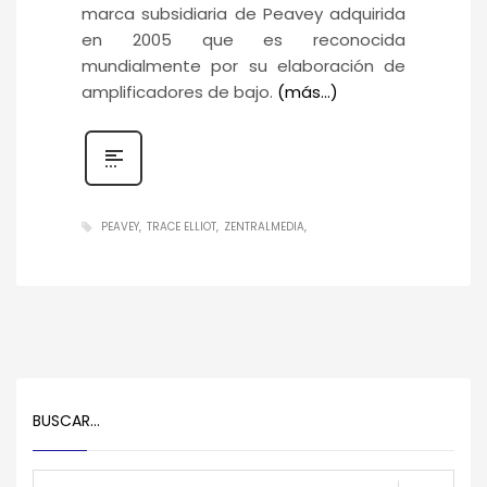
marca subsidiaria de Peavey adquirida
en 2005 que es reconocida
mundialmente por su elaboración de
amplificadores de bajo.
(más…)
PEAVEY
TRACE ELLIOT
ZENTRALMEDIA
BUSCAR…