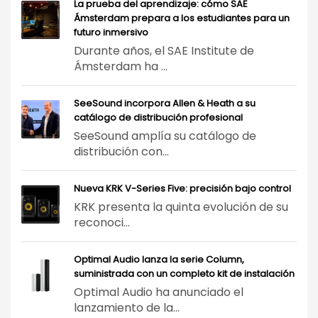
La prueba del aprendizaje: cómo SAE
Ámsterdam prepara a los estudiantes para un
futuro inmersivo
Durante años, el SAE Institute de
Ámsterdam ha ...
SeeSound incorpora Allen & Heath a su
catálogo de distribución profesional
SeeSound amplía su catálogo de
distribución con...
Nueva KRK V-Series Five: precisión bajo control
KRK presenta la quinta evolución de su
reconoci...
Optimal Audio lanza la serie Column,
suministrada con un completo kit de instalación
Optimal Audio ha anunciado el
lanzamiento de la...