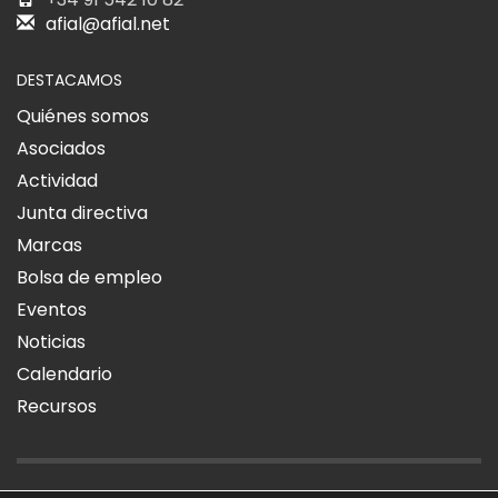
afial@afial.net
DESTACAMOS
Quiénes somos
Asociados
Actividad
Junta directiva
Marcas
Bolsa de empleo
Eventos
Noticias
Calendario
Recursos