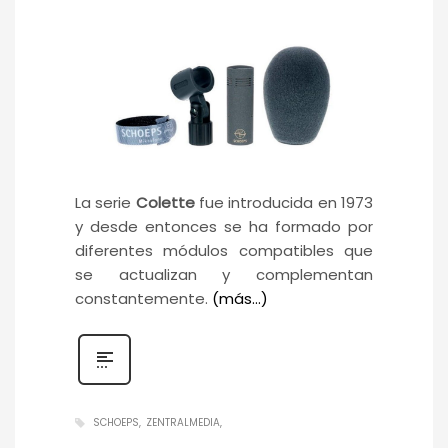
La serie
Colette
fue introducida en 1973
y desde entonces se ha formado por
diferentes módulos compatibles que
se actualizan y complementan
constantemente.
(más…)
SCHOEPS
ZENTRALMEDIA