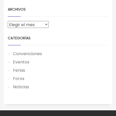
ARCHIVOS
CATEGORÍAS
Convenciones
Eventos
Ferias
Foros
Noticias