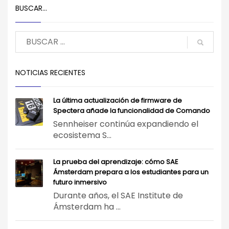
BUSCAR…
NOTICIAS RECIENTES
La última actualización de firmware de
Spectera añade la funcionalidad de Comando
Sennheiser continúa expandiendo el
ecosistema S...
La prueba del aprendizaje: cómo SAE
Ámsterdam prepara a los estudiantes para un
futuro inmersivo
Durante años, el SAE Institute de
Ámsterdam ha ...