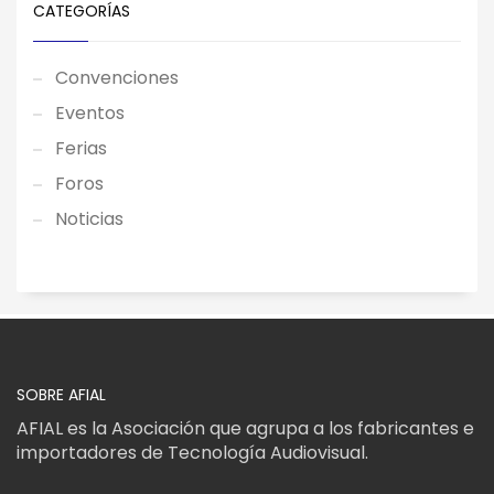
CATEGORÍAS
Convenciones
Eventos
Ferias
Foros
Noticias
SOBRE AFIAL
AFIAL es la Asociación que agrupa a los fabricantes e
importadores de Tecnología Audiovisual.