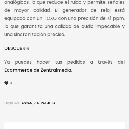
analógicos, lo que reduce el ruido y permite señales
de mayor calidad. El generador de reloj está
equipado con un TCXO con una precisión de ±1 ppm,
lo que garantiza una calidad de audio impecable y
una sincronización precisa.
DESCUBRIR
Ya puedes hacer tus pedidos a través del
Ecommerce de Zentralmedia
.
0
ETIQUETAS:
TASCAM
,
ZENTRALMEDIA