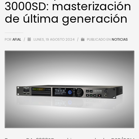
3000SD: masterización
de última generación
POR
AFIAL
/
LUNES, 19 AGOSTO 2024
/
PUBLICADO EN
NOTICIAS