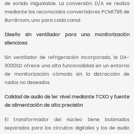
de sonido inigualable. La conversión D/A se realiza
mediante los reconocidos convertidores PCM1795 de
BurrBrown, uno para cada canal.
Diseño sin ventilador para una monitorización
silenciosa
Sin ventilador de refrigeración incorporado, la DA-
3000SD ofrece una alta funcionalidad en un entorno
de monitorización cómodo sin la distracción de
ruidos no deseados.
Calidad de audio de 1er nivel mediante TCXO y fuente
de alimentación de alta precisión
El transformador del núcleo tiene bobinados
separados para los circuitos digitales y los de audio