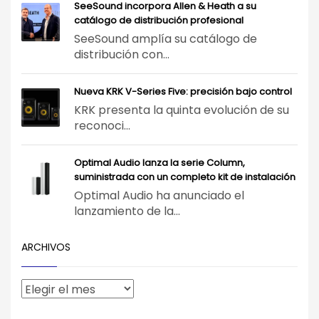
SeeSound incorpora Allen & Heath a su
catálogo de distribución profesional
SeeSound amplía su catálogo de
distribución con...
Nueva KRK V-Series Five: precisión bajo control
KRK presenta la quinta evolución de su
reconoci...
Optimal Audio lanza la serie Column,
suministrada con un completo kit de instalación
Optimal Audio ha anunciado el
lanzamiento de la...
ARCHIVOS