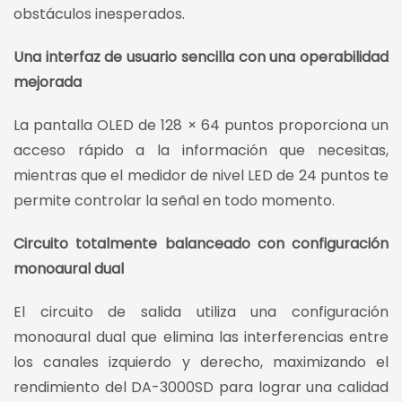
obstáculos inesperados.
Una interfaz de usuario sencilla con una operabilidad
mejorada
La pantalla OLED de 128 × 64 puntos proporciona un
acceso rápido a la información que necesitas,
mientras que el medidor de nivel LED de 24 puntos te
permite controlar la señal en todo momento.
Circuito totalmente balanceado con configuración
monoaural dual
El circuito de salida utiliza una configuración
monoaural dual que elimina las interferencias entre
los canales izquierdo y derecho, maximizando el
rendimiento del DA-3000SD para lograr una calidad