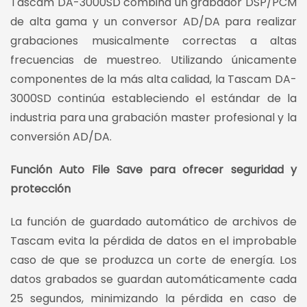
Tascam DA-3000SD combina un grabador DSP/PCM
de alta gama y un conversor AD/DA para realizar
grabaciones musicalmente correctas a altas
frecuencias de muestreo. Utilizando únicamente
componentes de la más alta calidad, la Tascam DA-
3000SD continúa estableciendo el estándar de la
industria para una grabación master profesional y la
conversión AD/DA.
Función Auto File Save para ofrecer seguridad y
protección
La función de guardado automático de archivos de
Tascam evita la pérdida de datos en el improbable
caso de que se produzca un corte de energía. Los
datos grabados se guardan automáticamente cada
25 segundos, minimizando la pérdida en caso de