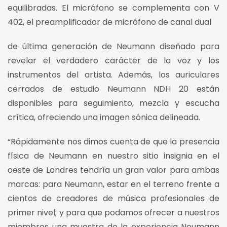
equilibradas. El micrófono se complementa con V
402, el preamplificador de micrófono de canal dual
de última generación de Neumann diseñado para
revelar el verdadero carácter de la voz y los
instrumentos del artista. Además, los auriculares
cerrados de estudio Neumann NDH 20 están
disponibles para seguimiento, mezcla y escucha
crítica, ofreciendo una imagen sónica delineada.
“Rápidamente nos dimos cuenta de que la presencia
física de Neumann en nuestro sitio insignia en el
oeste de Londres tendría un gran valor para ambas
marcas: para Neumann, estar en el terreno frente a
cientos de creadores de música profesionales de
primer nivel; y para que podamos ofrecer a nuestros
miembros una muestra de la experiencia Neumann