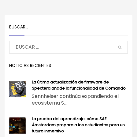
BUSCAR…
NOTICIAS RECIENTES
La última actualización de firmware de
Spectera añade la funcionalidad de Comando
Sennheiser continúa expandiendo el
ecosistema S...
La prueba del aprendizaje: cómo SAE
Ámsterdam prepara a los estudiantes para un
futuro inmersivo