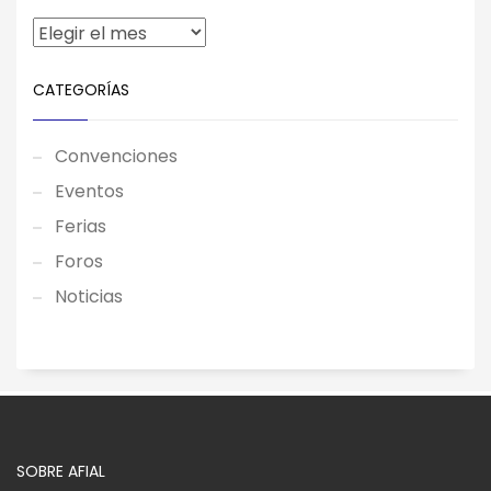
CATEGORÍAS
Convenciones
Eventos
Ferias
Foros
Noticias
SOBRE AFIAL