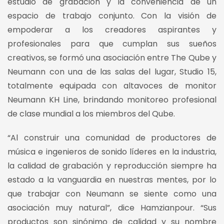
estudio de grabación y la conveniencia de un
espacio de trabajo conjunto. Con la visión de
empoderar a los creadores aspirantes y
profesionales para que cumplan sus sueños
creativos, se formó una asociación entre The Qube y
Neumann con una de las salas del lugar, Studio 15,
totalmente equipada con altavoces de monitor
Neumann KH Line, brindando monitoreo profesional
de clase mundial a los miembros del Qube.
“Al construir una comunidad de productores de
música e ingenieros de sonido líderes en la industria,
la calidad de grabación y reproducción siempre ha
estado a la vanguardia en nuestras mentes, por lo
que trabajar con Neumann se siente como una
asociación muy natural”, dice Hamzianpour. “Sus
productos son sinónimo de calidad y su nombre