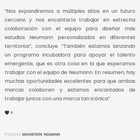
“Nos expandiremos a múltiples sitios en un futuro
cercano y nos encantaría trabajar en estrecha
colaboración con el equipo para diseñar más
estudios Neumann personalizados en diferentes
territorios”, concluye. “También estamos lanzando
un programa incubadora para apoyar el talento
emergente, que es otra cosa en la que esperamos
trabajar con el equipo de Neumann. En resumen, hay
muchas oportunidades excelentes para que ambas
marcas colaboren y estamos encantados de
trabajar juntos con una marca tan icónica”.
6
ETIQUETAS:
MAGNETRÓN
,
NEUMANN