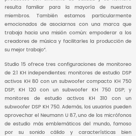
resulta familiar para la mayoría de nuestros
miembros. También estamos particularmente
emocionados de asociarnos con una marca que
trabaja hacia una misión común: empoderar a los
creadores de música y facilitarles la producción de
su mejor trabajo”.
Studio 15 ofrece tres configuraciones de monitoreo
de 2.1 KH independientes: monitores de estudio DSP
activos KH 80 con un subwoofer compacto KH 750
DSP; KH 120 con un subwoofer KH 750 DSP; y
monitores de estudio activos KH 310 con un
subwoofer DSP KH 750. Además, los usuarios pueden
aprovechar el Neumann U 87, uno de los micrófonos
de estudio más emblemáticos del mundo, famoso
por su sonido cálido y características bien