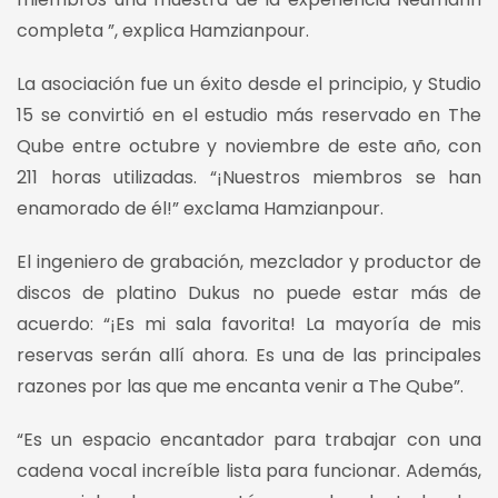
completa ”, explica Hamzianpour.
La asociación fue un éxito desde el principio, y Studio
15 se convirtió en el estudio más reservado en The
Qube entre octubre y noviembre de este año, con
211 horas utilizadas. “¡Nuestros miembros se han
enamorado de él!” exclama Hamzianpour.
El ingeniero de grabación, mezclador y productor de
discos de platino Dukus no puede estar más de
acuerdo: “¡Es mi sala favorita! La mayoría de mis
reservas serán allí ahora. Es una de las principales
razones por las que me encanta venir a The Qube”.
“Es un espacio encantador para trabajar con una
cadena vocal increíble lista para funcionar. Además,