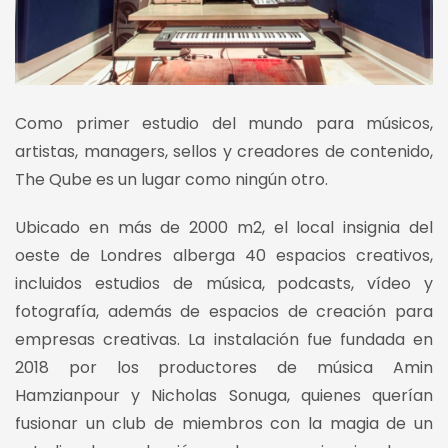
Como primer estudio del mundo para músicos,
artistas, managers, sellos y creadores de contenido,
The Qube es un lugar como ningún otro.
Ubicado en más de 2000 m2, el local insignia del
oeste de Londres alberga 40 espacios creativos,
incluidos estudios de música, podcasts, vídeo y
fotografía, además de espacios de creación para
empresas creativas. La instalación fue fundada en
2018 por los productores de música Amin
Hamzianpour y Nicholas Sonuga, quienes querían
fusionar un club de miembros con la magia de un