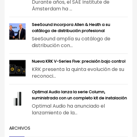
Durante años, el SAE Institute de
Ámsterdam ha ...
SeeSound incorpora Allen & Heath a su
catálogo de distribución profesional
SeeSound amplía su catálogo de
distribución con...
Nueva KRK V-Series Five: precisión bajo control
KRK presenta la quinta evolución de su
reconoci...
Optimal Audio lanza la serie Column,
suministrada con un completo kit de instalación
Optimal Audio ha anunciado el
lanzamiento de la...
ARCHIVOS