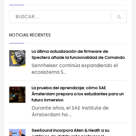
NOTICIAS RECIENTES
La última actualización de firmware de
Spectera añade la funcionalidad de Comando
Sennheiser continúa expandiendo el
ecosistema S...
La prueba del aprendizaje: cómo SAE
Ámsterdam prepara a los estudiantes para un
futuro inmersivo
Durante años, el SAE Institute de
Ámsterdam ha ...
SeeSound incorpora Allen & Heath a su