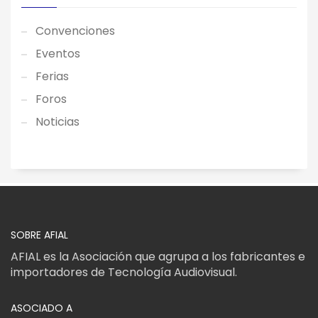
Convenciones
Eventos
Ferias
Foros
Noticias
SOBRE AFIAL
AFIAL es la Asociación que agrupa a los fabricantes e
importadores de Tecnología Audiovisual.
ASOCIADO A