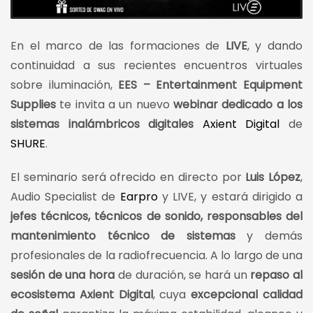
En el marco de las formaciones de
LIVE
, y dando
continuidad a sus recientes encuentros virtuales
sobre iluminación,
EES – Entertainment Equipment
Supplies
te invita a un nuevo
webinar dedicado a los
sistemas inalámbricos digitales
Axient Digital
de
SHURE
.
El seminario será ofrecido en directo por
Luis López
,
Audio Specialist de
Earpro
y LIVE, y estará dirigido a
jefes técnicos, técnicos de sonido, responsables del
mantenimiento técnico de sistemas
y demás
profesionales de la radiofrecuencia. A lo largo de una
sesión de una hora
de duración, se hará un
repaso al
ecosistema Axient Digital
, cuya
excepcional calidad