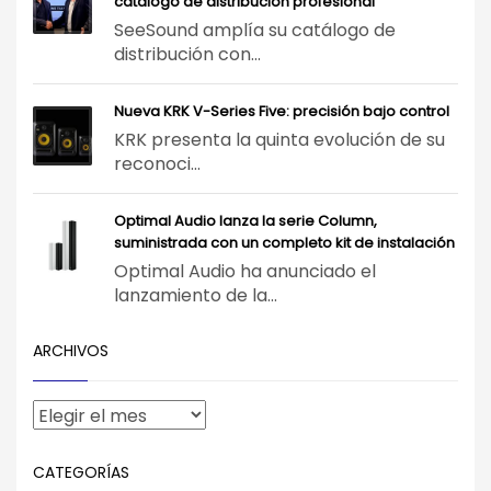
catálogo de distribución profesional
SeeSound amplía su catálogo de
distribución con...
Nueva KRK V-Series Five: precisión bajo control
KRK presenta la quinta evolución de su
reconoci...
Optimal Audio lanza la serie Column,
suministrada con un completo kit de instalación
Optimal Audio ha anunciado el
lanzamiento de la...
ARCHIVOS
CATEGORÍAS