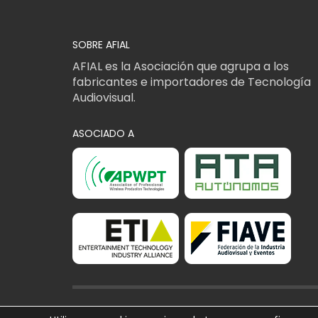
SOBRE AFIAL
AFIAL es la Asociación que agrupa a los
fabricantes e importadores de Tecnología
Audiovisual.
ASOCIADO A
AFIAL Asociación © 2