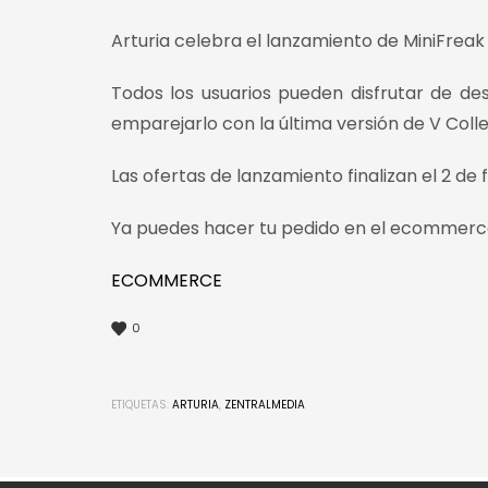
Arturia celebra el lanzamiento de MiniFreak 
Todos los usuarios pueden disfrutar de de
emparejarlo con la última versión de V Colle
Las ofertas de lanzamiento finalizan el 2 de 
Ya puedes hacer tu pedido en el ecommerc
ECOMMERCE
0
ETIQUETAS:
ARTURIA
,
ZENTRALMEDIA