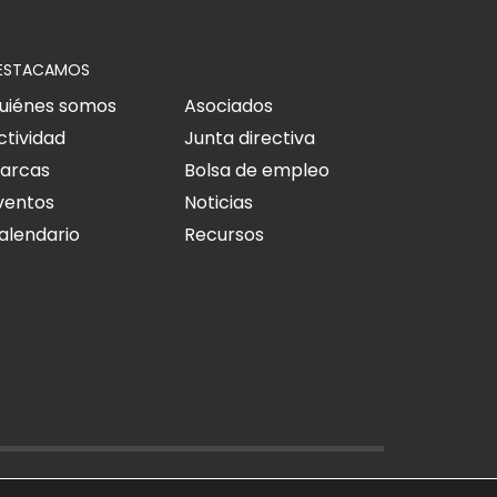
ESTACAMOS
uiénes somos
Asociados
ctividad
Junta directiva
arcas
Bolsa de empleo
ventos
Noticias
alendario
Recursos