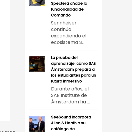
Spectera añade la
funcionalidad de
Comando
Sennheiser
continúa
expandiendo el
ecosistema S...
La prueba del
aprendizaje: cómo SAE
Ámsterdam prepara a
los estudiantes para un
futuro inmersivo
Durante años, el
SAE Institute de
Ámsterdam ha ...
SeeSound incorpora
Allen & Heath a su
catálogo de