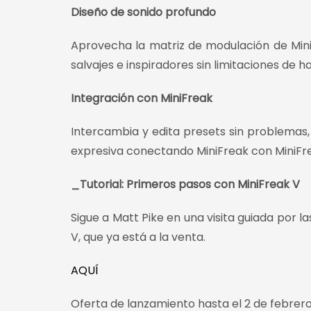
Diseño de sonido profundo
Aprovecha la matriz de modulación de MiniF
salvajes e inspiradores sin limitaciones de 
Integración con MiniFreak
Intercambia y edita presets sin problemas,
expresiva conectando MiniFreak con MiniFre
_Tutorial: Primeros pasos con MiniFreak V
Sigue a Matt Pike en una visita guiada por l
V, que ya está a la venta.
AQUÍ
Oferta de lanzamiento hasta el 2 de febrer