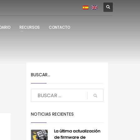
DARIO
RECURSOS
CONTACTO
BUSCAR…
NOTICIAS RECIENTES
La última actualización
de firmware de