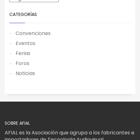
CATEGORÍAS
Convenciones
Eventos
Ferias
Foros
Noticias
SOBRE AFIAL
AFIAL es la Asociación que agrupa a los fabricantes e
importadores de Tecnología Audiovisual.