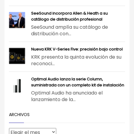
SeeSound incorpora Allen & Heath a su
catálogo de distribución profesional
SeeSound amplía su catálogo de
distribución con...
Nueva KRK V-Series Five: precisión bajo control
KRK presenta la quinta evolución de su
reconoci...
Optimal Audio lanza la serie Column,
suministrada con un completo kit de instalación
Optimal Audio ha anunciado el
lanzamiento de la...
ARCHIVOS