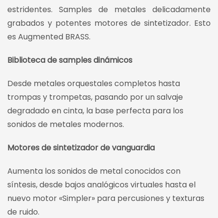
estridentes. Samples de metales delicadamente
grabados y potentes motores de sintetizador. Esto
es Augmented BRASS.
Biblioteca de samples dinámicos
Desde metales orquestales completos hasta
trompas y trompetas, pasando por un salvaje
degradado en cinta, la base perfecta para los
sonidos de metales modernos.
Motores de sintetizador de vanguardia
Aumenta los sonidos de metal conocidos con
síntesis, desde bajos analógicos virtuales hasta el
nuevo motor «Simpler» para percusiones y texturas
de ruido.