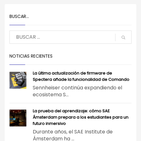
BUSCAR…
NOTICIAS RECIENTES
La última actualización de firmware de
Spectera añade la funcionalidad de Comando
Sennheiser continúa expandiendo el
ecosistema S...
La prueba del aprendizaje: cómo SAE
Ámsterdam prepara a los estudiantes para un
futuro inmersivo
Durante años, el SAE Institute de
Ámsterdam ha ...