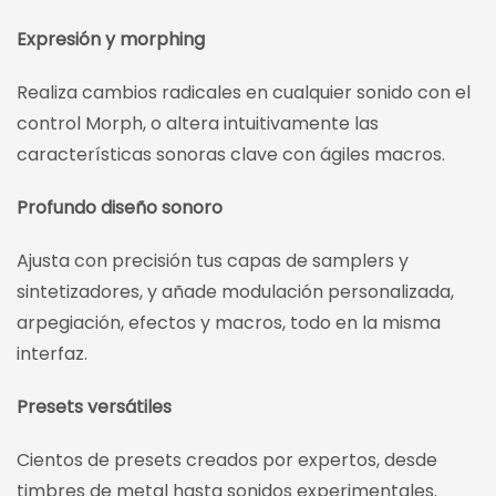
Expresión y morphing
Realiza cambios radicales en cualquier sonido con el
control Morph, o altera intuitivamente las
características sonoras clave con ágiles macros.
Profundo diseño sonoro
Ajusta con precisión tus capas de samplers y
sintetizadores, y añade modulación personalizada,
arpegiación, efectos y macros, todo en la misma
interfaz.
Presets versátiles
Cientos de presets creados por expertos, desde
timbres de metal hasta sonidos experimentales.