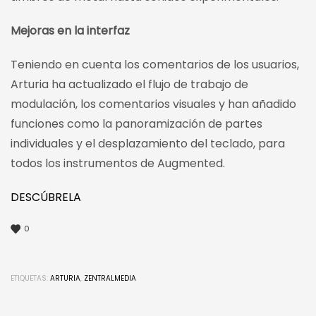
Mejoras en la interfaz
Teniendo en cuenta los comentarios de los usuarios,
Arturia ha actualizado el flujo de trabajo de
modulación, los comentarios visuales y han añadido
funciones como la panoramización de partes
individuales y el desplazamiento del teclado, para
todos los instrumentos de Augmented.
DESCÚBRELA
0
ETIQUETAS:
ARTURIA
,
ZENTRALMEDIA