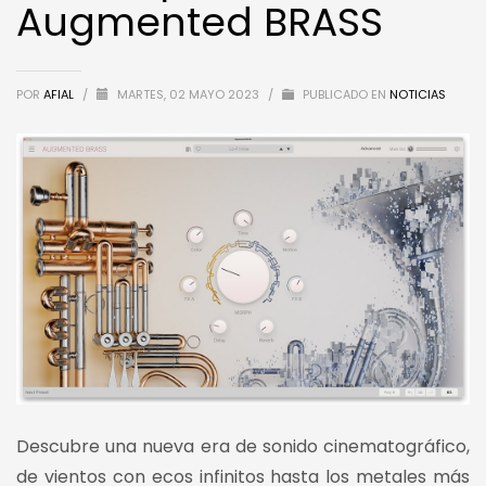
Augmented BRASS
POR
AFIAL
/
MARTES, 02 MAYO 2023
/
PUBLICADO EN
NOTICIAS
Descubre una nueva era de sonido cinematográfico,
de vientos con ecos infinitos hasta los metales más