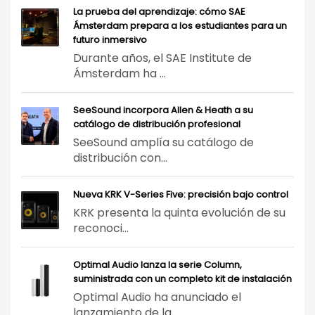
La prueba del aprendizaje: cómo SAE
Ámsterdam prepara a los estudiantes para un
futuro inmersivo
Durante años, el SAE Institute de
Ámsterdam ha ...
SeeSound incorpora Allen & Heath a su
catálogo de distribución profesional
SeeSound amplía su catálogo de
distribución con...
Nueva KRK V-Series Five: precisión bajo control
KRK presenta la quinta evolución de su
reconoci...
Optimal Audio lanza la serie Column,
suministrada con un completo kit de instalación
Optimal Audio ha anunciado el
lanzamiento de la...