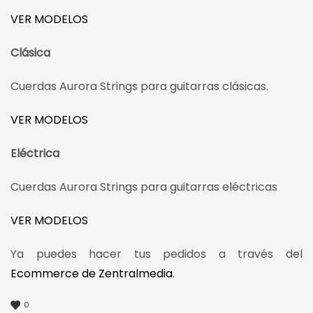
VER MODELOS
Clásica
Cuerdas Aurora Strings para guitarras clásicas.
VER MODELOS
Eléctrica
Cuerdas Aurora Strings para guitarras eléctricas
VER MODELOS
Ya puedes hacer tus pedidos a través del
Ecommerce de Zentralmedia
.
0