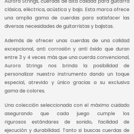
Aurora Strings, cuerdas de alta calidad para guitarra
clásica, eléctrica, acústica y bajo. Esta marca ofrece
una amplia gama de cuerdas para satisfacer las
diversas necesidades de guitarristas y bajistas.
Además de ofrecer unas cuerdas de una calidad
excepcional, anti corrosión y anti óxido que duran
entre 3 y 4 veces más que una cuerda convencional,
Aurora Strings nos brinda la posibilidad de
personalizar nuestro instrumento dando un toque
especial, atrevido y único gracias a su exclusiva
gama de colores.
Una colección seleccionada con el máximo cuidado
asegurando que cada juego cumple los
rigurosos estándares de sonido, facilidad de
ejecución y durabilidad. Tanto si buscas cuerdas de