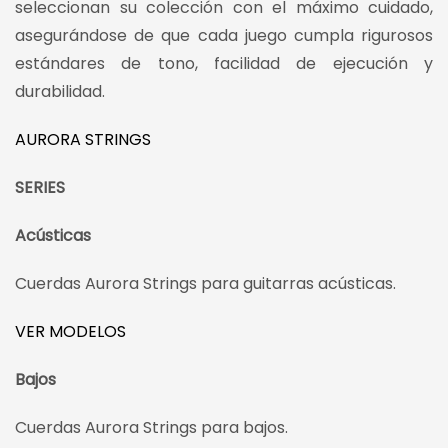
seleccionan su colección con el máximo cuidado,
asegurándose de que cada juego cumpla rigurosos
estándares de tono, facilidad de ejecución y
durabilidad.
AURORA STRINGS
SERIES
Acústicas
Cuerdas Aurora Strings para guitarras acústicas.
VER MODELOS
Bajos
Cuerdas Aurora Strings para bajos.