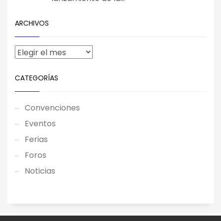
ARCHIVOS
CATEGORÍAS
Convenciones
Eventos
Ferias
Foros
Noticias