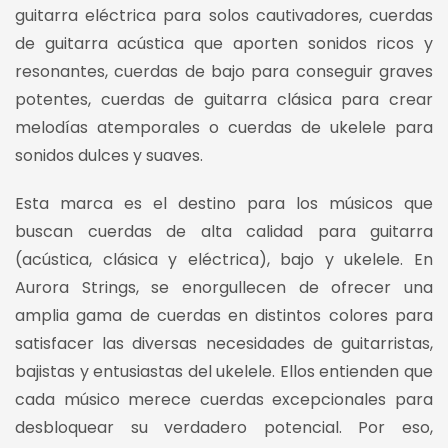
guitarra eléctrica para solos cautivadores, cuerdas
de guitarra acústica que aporten sonidos ricos y
resonantes, cuerdas de bajo para conseguir graves
potentes, cuerdas de guitarra clásica para crear
melodías atemporales o cuerdas de ukelele para
sonidos dulces y suaves.
Esta marca es el destino para los músicos que
buscan cuerdas de alta calidad para guitarra
(acústica, clásica y eléctrica), bajo y ukelele. En
Aurora Strings, se enorgullecen de ofrecer una
amplia gama de cuerdas en distintos colores para
satisfacer las diversas necesidades de guitarristas,
bajistas y entusiastas del ukelele. Ellos entienden que
cada músico merece cuerdas excepcionales para
desbloquear su verdadero potencial. Por eso,