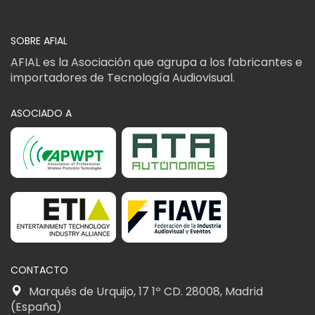
SOBRE AFIAL
AFIAL es la Asociación que agrupa a los fabricantes e
importadores de Tecnología Audiovisual.
ASOCIADO A
CONTACTO
Marqués de Urquijo, 17 1º CD. 28008, Madrid
(España)