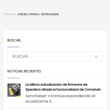
ETIQUETAS:
AURORA STRINGS
,
ZENTRALMEDIA
BUSCAR…
NOTICIAS RECIENTES
La última actualización de firmware de
Spectera añade la funcionalidad de Comando
Sennheiser continúa expandiendo el
ecosistema S...