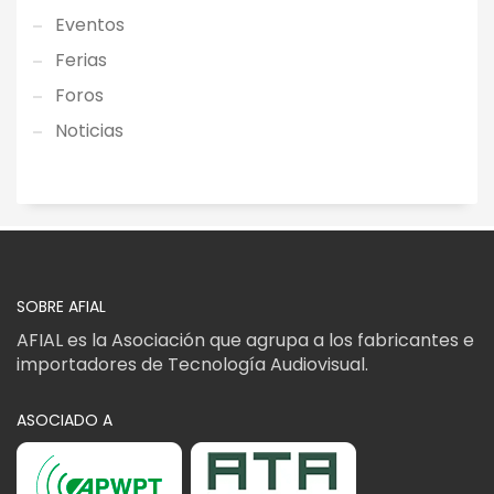
Eventos
Ferias
Foros
Noticias
SOBRE AFIAL
AFIAL es la Asociación que agrupa a los fabricantes e
importadores de Tecnología Audiovisual.
ASOCIADO A