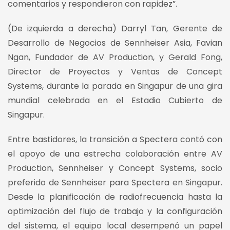
comentarios y respondieron con rapidez”.
(De izquierda a derecha) Darryl Tan, Gerente de
Desarrollo de Negocios de Sennheiser Asia, Favian
Ngan, Fundador de AV Production, y Gerald Fong,
Director de Proyectos y Ventas de Concept
Systems, durante la parada en Singapur de una gira
mundial celebrada en el Estadio Cubierto de
Singapur.
Entre bastidores, la transición a Spectera contó con
el apoyo de una estrecha colaboración entre AV
Production, Sennheiser y Concept Systems, socio
preferido de Sennheiser para Spectera en Singapur.
Desde la planificación de radiofrecuencia hasta la
optimización del flujo de trabajo y la configuración
del sistema, el equipo local desempeñó un papel