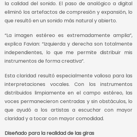
la calidad del sonido. El paso de analógico a digital
eliminó los artefactos de compresión y expansión, lo
que resultó en un sonido más natural y abierto.
“La imagen estéreo es extremadamente amplia”,
explica Favian: “Izquierda y derecha son totalmente
independientes, lo que me permite distribuir mis
instrumentos de forma creativa”.
Esta claridad resultó especialmente valiosa para las
interpretaciones vocales. Con los instrumentos
distribuidos limpiamente en el campo estéreo, las
voces permanecieron centradas y sin obstáculos, lo
que ayudó a los artistas a escuchar con mayor
claridad y a tocar con mayor comodidad.
Diseñado para la realidad de las giras