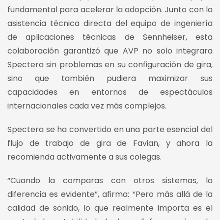
fundamental para acelerar la adopción. Junto con la
asistencia técnica directa del equipo de ingeniería
de aplicaciones técnicas de Sennheiser, esta
colaboración garantizó que AVP no solo integrara
Spectera sin problemas en su configuración de gira,
sino que también pudiera maximizar sus
capacidades en entornos de espectáculos
internacionales cada vez más complejos.
Spectera se ha convertido en una parte esencial del
flujo de trabajo de gira de Favian, y ahora la
recomienda activamente a sus colegas.
“Cuando la comparas con otros sistemas, la
diferencia es evidente”, afirma: “Pero más allá de la
calidad de sonido, lo que realmente importa es el