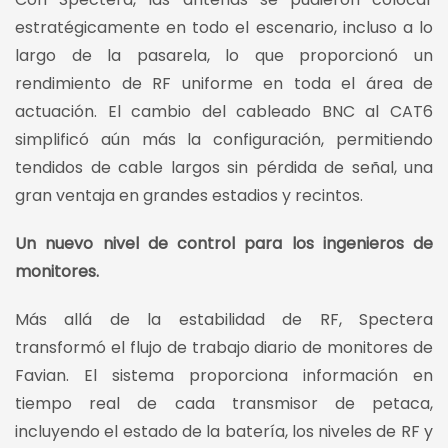
estratégicamente en todo el escenario, incluso a lo
largo de la pasarela, lo que proporcionó un
rendimiento de RF uniforme en toda el área de
actuación. El cambio del cableado BNC al CAT6
simplificó aún más la configuración, permitiendo
tendidos de cable largos sin pérdida de señal, una
gran ventaja en grandes estadios y recintos.
Un nuevo nivel de control para los ingenieros de
monitores.
Más allá de la estabilidad de RF, Spectera
transformó el flujo de trabajo diario de monitores de
Favian. El sistema proporciona información en
tiempo real de cada transmisor de petaca,
incluyendo el estado de la batería, los niveles de RF y