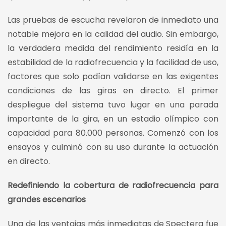
Las pruebas de escucha revelaron de inmediato una
notable mejora en la calidad del audio. Sin embargo,
la verdadera medida del rendimiento residía en la
estabilidad de la radiofrecuencia y la facilidad de uso,
factores que solo podían validarse en las exigentes
condiciones de las giras en directo. El primer
despliegue del sistema tuvo lugar en una parada
importante de la gira, en un estadio olímpico con
capacidad para 80.000 personas. Comenzó con los
ensayos y culminó con su uso durante la actuación
en directo.
Redefiniendo la cobertura de radiofrecuencia para
grandes escenarios
Una de las ventajas más inmediatas de Spectera fue