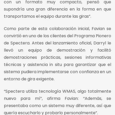
con un formato muy compacto, pensó que
supondría una gran diferencia en la forma en que
transportamos el equipo durante las giras”.
Como parte de esta colaboración inicial, Favian se
convirtió en uno de los clientes del Programa Pionero
de Spectera. Antes del lanzamiento oficial, Darryl le
llevó un equipo de demostración y facilitó
demostraciones prácticas, sesiones informativas
técnicas y asistencia in situ para garantizar que el
sistema pudiera implementarse con confianza en un
entorno de gira exigente.
“Spectera utiliza tecnología WMAS, algo totalmente
nuevo para mí”, afirma Favian: “Además, se
presentaba como un sistema muy diferente, así que
quería escucharlo y probarlo personalmente”.