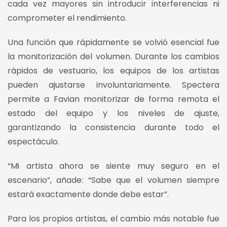
cada vez mayores sin introducir interferencias ni
comprometer el rendimiento.
Una función que rápidamente se volvió esencial fue
la monitorización del volumen. Durante los cambios
rápidos de vestuario, los equipos de los artistas
pueden ajustarse involuntariamente. Spectera
permite a Favian monitorizar de forma remota el
estado del equipo y los niveles de ajuste,
garantizando la consistencia durante todo el
espectáculo.
“Mi artista ahora se siente muy seguro en el
escenario”, añade: “Sabe que el volumen siempre
estará exactamente donde debe estar”.
Para los propios artistas, el cambio más notable fue