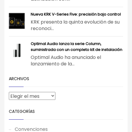
Nueva KRK V-Series Five: precisión bajo control
KRK presenta la quinta evolución de su
reconoci...
Optimal Audio lanza la serie Column,
suministrada con un completo kit de instalación
Optimal Audio ha anunciado el
lanzamiento de la...
ARCHIVOS
CATEGORÍAS
Convenciones