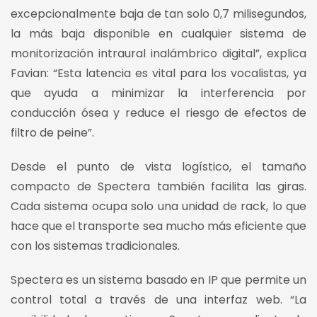
excepcionalmente baja de tan solo 0,7 milisegundos,
la más baja disponible en cualquier sistema de
monitorización intraural inalámbrico digital”, explica
Favian: “Esta latencia es vital para los vocalistas, ya
que ayuda a minimizar la interferencia por
conducción ósea y reduce el riesgo de efectos de
filtro de peine”.
Desde el punto de vista logístico, el tamaño
compacto de Spectera también facilita las giras.
Cada sistema ocupa solo una unidad de rack, lo que
hace que el transporte sea mucho más eficiente que
con los sistemas tradicionales.
Spectera es un sistema basado en IP que permite un
control total a través de una interfaz web. “La