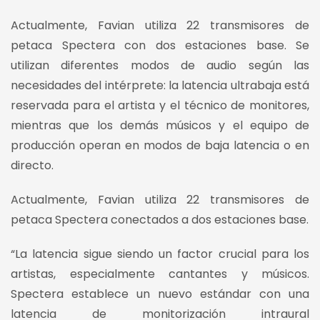
Actualmente, Favian utiliza 22 transmisores de
petaca Spectera con dos estaciones base. Se
utilizan diferentes modos de audio según las
necesidades del intérprete: la latencia ultrabaja está
reservada para el artista y el técnico de monitores,
mientras que los demás músicos y el equipo de
producción operan en modos de baja latencia o en
directo.
Actualmente, Favian utiliza 22 transmisores de
petaca Spectera conectados a dos estaciones base.
“La latencia sigue siendo un factor crucial para los
artistas, especialmente cantantes y músicos.
Spectera establece un nuevo estándar con una
latencia de monitorización intraural