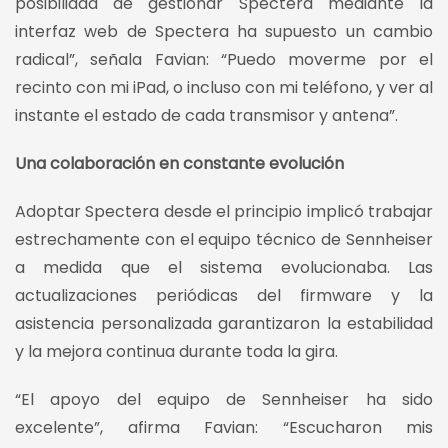
posibilidad de gestionar Spectera mediante la
interfaz web de Spectera ha supuesto un cambio
radical”, señala Favian: “Puedo moverme por el
recinto con mi iPad, o incluso con mi teléfono, y ver al
instante el estado de cada transmisor y antena”.
Una colaboración en constante evolución
Adoptar Spectera desde el principio implicó trabajar
estrechamente con el equipo técnico de Sennheiser
a medida que el sistema evolucionaba. Las
actualizaciones periódicas del firmware y la
asistencia personalizada garantizaron la estabilidad
y la mejora continua durante toda la gira.
“El apoyo del equipo de Sennheiser ha sido
excelente”, afirma Favian: “Escucharon mis