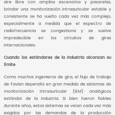
aire libre con amplios escenarios y pasarelas,
brindar una monitorización intraauricular estable y
consistente se ha vuelto cada vez más complejo,
especialmente a medida que el espectro de
radiofrecuencia se congestiona y se vuelve
impredecible en los circuitos de giras
internacionales.
Cuando los estándares de la industria alcanzan su
límite
Como muchos ingenieros de gira, el flujo de trabajo
de Favian dependía en gran medida de sistemas de
monitorización intraauricular (IEM) analógicos
estándar de la industria. Si bien fueron fiables
durante años, estos sistemas se veían cada vez más
exigidos por las demandas de la producción