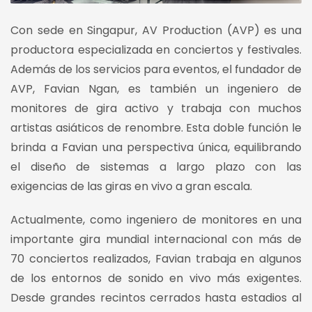
Con sede en Singapur, AV Production (AVP) es una
productora especializada en conciertos y festivales.
Además de los servicios para eventos, el fundador de
AVP, Favian Ngan, es también un ingeniero de
monitores de gira activo y trabaja con muchos
artistas asiáticos de renombre. Esta doble función le
brinda a Favian una perspectiva única, equilibrando
el diseño de sistemas a largo plazo con las
exigencias de las giras en vivo a gran escala.
Actualmente, como ingeniero de monitores en una
importante gira mundial internacional con más de
70 conciertos realizados, Favian trabaja en algunos
de los entornos de sonido en vivo más exigentes.
Desde grandes recintos cerrados hasta estadios al