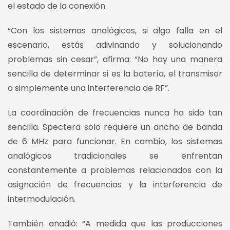
el estado de la conexión.
“Con los sistemas analógicos, si algo falla en el
escenario, estás adivinando y solucionando
problemas sin cesar”, afirma: “No hay una manera
sencilla de determinar si es la batería, el transmisor
o simplemente una interferencia de RF”.
La coordinación de frecuencias nunca ha sido tan
sencilla. Spectera solo requiere un ancho de banda
de 6 MHz para funcionar. En cambio, los sistemas
analógicos tradicionales se enfrentan
constantemente a problemas relacionados con la
asignación de frecuencias y la interferencia de
intermodulación.
También añadió: “A medida que las producciones