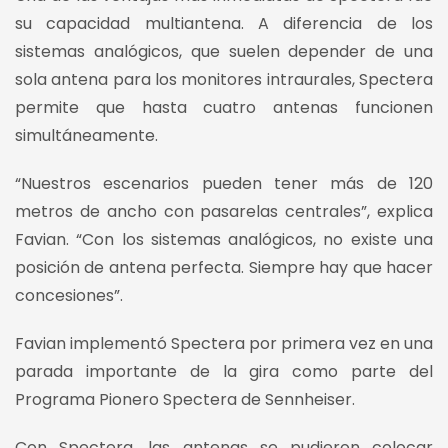
su capacidad multiantena. A diferencia de los
sistemas analógicos, que suelen depender de una
sola antena para los monitores intraurales, Spectera
permite que hasta cuatro antenas funcionen
simultáneamente.
“Nuestros escenarios pueden tener más de 120
metros de ancho con pasarelas centrales”, explica
Favian. “Con los sistemas analógicos, no existe una
posición de antena perfecta. Siempre hay que hacer
concesiones”.
Favian implementó Spectera por primera vez en una
parada importante de la gira como parte del
Programa Pionero Spectera de Sennheiser.
Con Spectera, las antenas se pudieron colocar