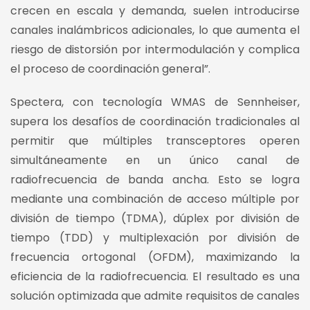
crecen en escala y demanda, suelen introducirse
canales inalámbricos adicionales, lo que aumenta el
riesgo de distorsión por intermodulación y complica
el proceso de coordinación general”.
Spectera, con tecnología WMAS de Sennheiser,
supera los desafíos de coordinación tradicionales al
permitir que múltiples transceptores operen
simultáneamente en un único canal de
radiofrecuencia de banda ancha. Esto se logra
mediante una combinación de acceso múltiple por
división de tiempo (TDMA), dúplex por división de
tiempo (TDD) y multiplexación por división de
frecuencia ortogonal (OFDM), maximizando la
eficiencia de la radiofrecuencia. El resultado es una
solución optimizada que admite requisitos de canales