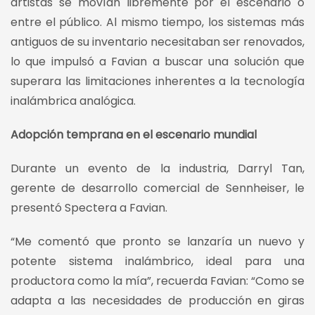
artistas se movían libremente por el escenario o
entre el público. Al mismo tiempo, los sistemas más
antiguos de su inventario necesitaban ser renovados,
lo que impulsó a Favian a buscar una solución que
superara las limitaciones inherentes a la tecnología
inalámbrica analógica.
Adopción temprana en el escenario mundial
Durante un evento de la industria, Darryl Tan,
gerente de desarrollo comercial de Sennheiser, le
presentó Spectera a Favian.
“Me comentó que pronto se lanzaría un nuevo y
potente sistema inalámbrico, ideal para una
productora como la mía”, recuerda Favian: “Como se
adapta a las necesidades de producción en giras