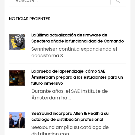
NOTICIAS RECIENTES
La última actualización de firmware de
Spectera añade la funcionalidad de Comando
Sennheiser continúa expandiendo el
ecosistema S...
La prueba del aprendizaje: cómo SAE
Ámsterdam prepara a los estudiantes para un
futuro inmersivo
Durante años, el SAE Institute de
Ámsterdam ha ...
SeeSound incorpora Allen & Heath a su
catálogo de distribución profesional
SeeSound amplía su catálogo de
distribución con...