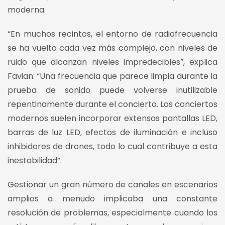
moderna.
“En muchos recintos, el entorno de radiofrecuencia
se ha vuelto cada vez más complejo, con niveles de
ruido que alcanzan niveles impredecibles”, explica
Favian: “Una frecuencia que parece limpia durante la
prueba de sonido puede volverse inutilizable
repentinamente durante el concierto. Los conciertos
modernos suelen incorporar extensas pantallas LED,
barras de luz LED, efectos de iluminación e incluso
inhibidores de drones, todo lo cual contribuye a esta
inestabilidad”.
Gestionar un gran número de canales en escenarios
amplios a menudo implicaba una constante
resolución de problemas, especialmente cuando los