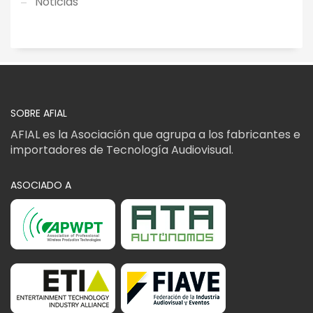
Noticias
SOBRE AFIAL
AFIAL es la Asociación que agrupa a los fabricantes e
importadores de Tecnología Audiovisual.
ASOCIADO A