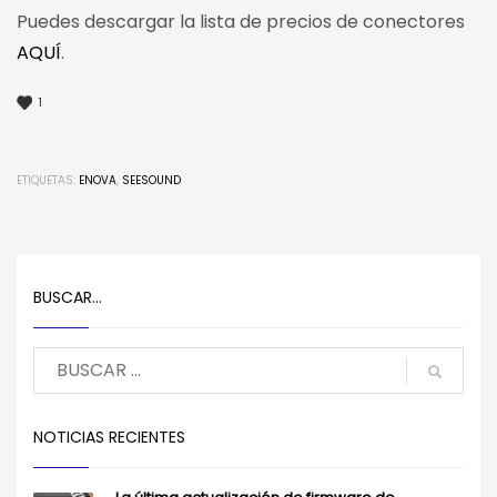
Puedes descargar la lista de precios de conectores
AQUÍ
.
1
ETIQUETAS:
ENOVA
,
SEESOUND
BUSCAR…
NOTICIAS RECIENTES