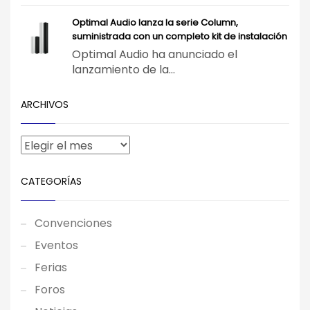
Optimal Audio lanza la serie Column,
suministrada con un completo kit de instalación
Optimal Audio ha anunciado el
lanzamiento de la...
ARCHIVOS
CATEGORÍAS
Convenciones
Eventos
Ferias
Foros