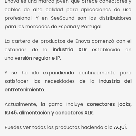
Enova es una marca joven, que ofrece conectores y
cables de alta calidad para aplicaciones de uso
profesional. Y en SeeSound son los distribuidores
para los mercados de España y Portugal.
La cartera de productos de Enova comenzó con el
estándar de la
industria XLR
establecido en
una
versión regular e IP
.
Y se ha ido expandiendo continuamente para
satisfacer las necesidades de la
industria del
entretenimiento
.
Actualmente, la gama incluye
conectores jacks,
RJ45, alimentación y conectores XLR.
Puedes ver todos los productos haciendo clic
AQUÍ
.