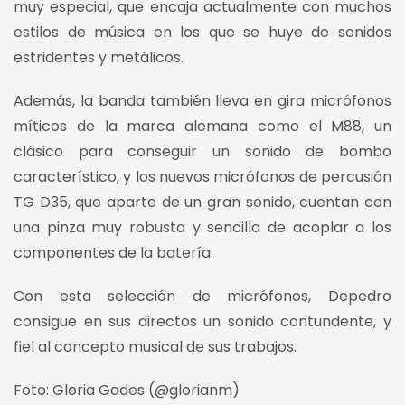
muy especial, que encaja actualmente con muchos
estilos de música en los que se huye de sonidos
estridentes y metálicos.
Además, la banda también lleva en gira micrófonos
míticos de la marca alemana como el M88, un
clásico para conseguir un sonido de bombo
característico, y los nuevos micrófonos de percusión
TG D35, que aparte de un gran sonido, cuentan con
una pinza muy robusta y sencilla de acoplar a los
componentes de la batería.
Con esta selección de micrófonos, Depedro
consigue en sus directos un sonido contundente, y
fiel al concepto musical de sus trabajos.
Foto: Gloria Gades (@glorianm)