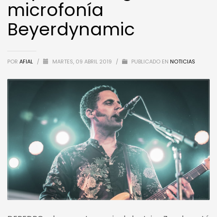
microfonía
Beyerdynamic
POR
AFIAL
/
MARTES, 09 ABRIL 2019
/
PUBLICADO EN
NOTICIAS