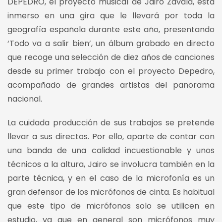
DEPEDRO, el proyecto musical de Jairo Zavala, está
inmerso en una gira que le llevará por toda la
geografía española durante este año, presentando
‘Todo va a salir bien’, un álbum grabado en directo
que recoge una selección de diez años de canciones
desde su primer trabajo con el proyecto Depedro,
acompañado de grandes artistas del panorama
nacional.
La cuidada producción de sus trabajos se pretende
llevar a sus directos. Por ello, aparte de contar con
una banda de una calidad incuestionable y unos
técnicos a la altura, Jairo se involucra también en la
parte técnica, y en el caso de la microfonía es un
gran defensor de los micrófonos de cinta. Es habitual
que este tipo de micrófonos solo se utilicen en
estudio, ya que en general son micrófonos muy