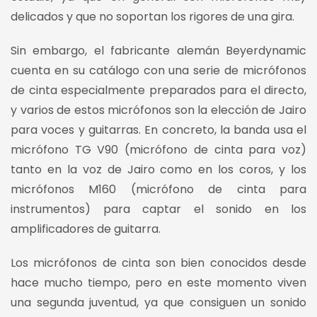
delicados y que no soportan los rigores de una gira.
Sin embargo, el fabricante alemán Beyerdynamic
cuenta en su catálogo con una serie de micrófonos
de cinta especialmente preparados para el directo,
y varios de estos micrófonos son la elección de Jairo
para voces y guitarras. En concreto, la banda usa el
micrófono TG V90 (micrófono de cinta para voz)
tanto en la voz de Jairo como en los coros, y los
micrófonos M160 (micrófono de cinta para
instrumentos) para captar el sonido en los
amplificadores de guitarra.
Los micrófonos de cinta son bien conocidos desde
hace mucho tiempo, pero en este momento viven
una segunda juventud, ya que consiguen un sonido