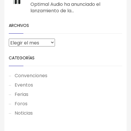
Optimal Audio ha anunciado el
lanzamiento de la...
ARCHIVOS
CATEGORÍAS
Convenciones
Eventos
Ferias
Foros
Noticias