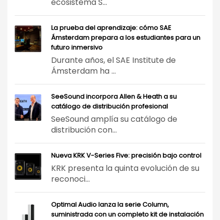
ecosistema S...
La prueba del aprendizaje: cómo SAE
Ámsterdam prepara a los estudiantes para un
futuro inmersivo
Durante años, el SAE Institute de
Ámsterdam ha ...
SeeSound incorpora Allen & Heath a su
catálogo de distribución profesional
SeeSound amplía su catálogo de
distribución con...
Nueva KRK V-Series Five: precisión bajo control
KRK presenta la quinta evolución de su
reconoci...
Optimal Audio lanza la serie Column,
suministrada con un completo kit de instalación