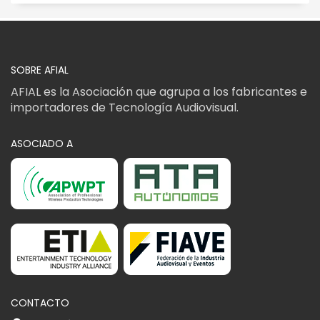
SOBRE AFIAL
AFIAL es la Asociación que agrupa a los fabricantes e
importadores de Tecnología Audiovisual.
ASOCIADO A
CONTACTO