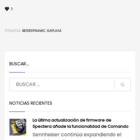
3
ETIQUETAS:
BEYERDYNAMIC
,
GAPLASA
BUSCAR…
NOTICIAS RECIENTES
La última actualización de firmware de
Spectera añade la funcionalidad de Comando
Sennheiser continúa expandiendo el