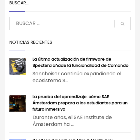
BUSCAR…
NOTICIAS RECIENTES
La última actualización de firmware de
Spectera añade la funcionalidad de Comando
Sennheiser continúa expandiendo el
ecosistema S...
La prueba del aprendizaje: cómo SAE
Ámsterdam prepara a los estudiantes para un
futuro inmersivo
Durante años, el SAE Institute de
Ámsterdam ha ...