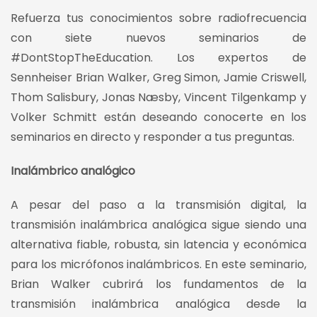
Refuerza tus conocimientos sobre radiofrecuencia
con siete nuevos seminarios de
#DontStopTheEducation. Los expertos de
Sennheiser Brian Walker, Greg Simon, Jamie Criswell,
Thom Salisbury, Jonas Næsby, Vincent Tilgenkamp y
Volker Schmitt están deseando conocerte en los
seminarios en directo y responder a tus preguntas.
Inalámbrico analógico
A pesar del paso a la transmisión digital, la
transmisión inalámbrica analógica sigue siendo una
alternativa fiable, robusta, sin latencia y económica
para los micrófonos inalámbricos. En este seminario,
Brian Walker cubrirá los fundamentos de la
transmisión inalámbrica analógica desde la