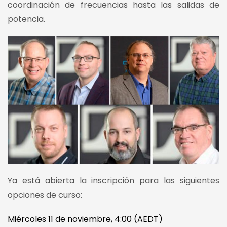
coordinación de frecuencias hasta las salidas de
potencia.
Ya está abierta la inscripción para las siguientes
opciones de curso:
Miércoles 11 de noviembre, 4:00 (AEDT)