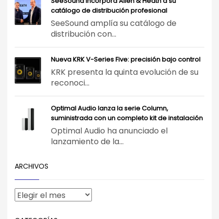
SeeSound incorpora Allen & Heath a su
catálogo de distribución profesional
SeeSound amplía su catálogo de
distribución con...
Nueva KRK V-Series Five: precisión bajo control
KRK presenta la quinta evolución de su
reconoci...
Optimal Audio lanza la serie Column,
suministrada con un completo kit de instalación
Optimal Audio ha anunciado el
lanzamiento de la...
ARCHIVOS