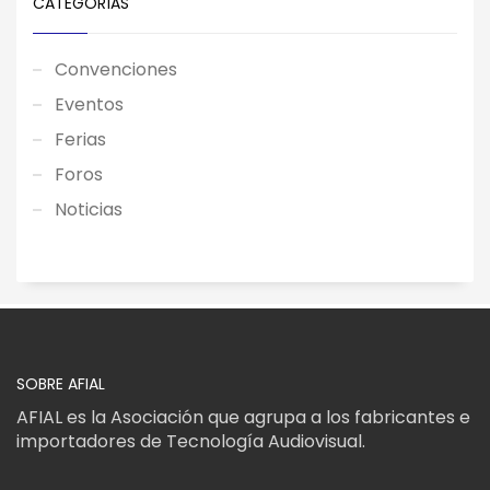
CATEGORÍAS
Convenciones
Eventos
Ferias
Foros
Noticias
SOBRE AFIAL
AFIAL es la Asociación que agrupa a los fabricantes e
importadores de Tecnología Audiovisual.