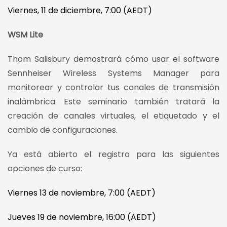
Viernes, 11 de diciembre, 7:00 (AEDT)
WSM Lite
Thom Salisbury demostrará cómo usar el software
Sennheiser Wireless Systems Manager para
monitorear y controlar tus canales de transmisión
inalámbrica. Este seminario también tratará la
creación de canales virtuales, el etiquetado y el
cambio de configuraciones.
Ya está abierto el registro para las siguientes
opciones de curso:
Viernes 13 de noviembre, 7:00 (AEDT)
Jueves 19 de noviembre, 16:00 (AEDT)