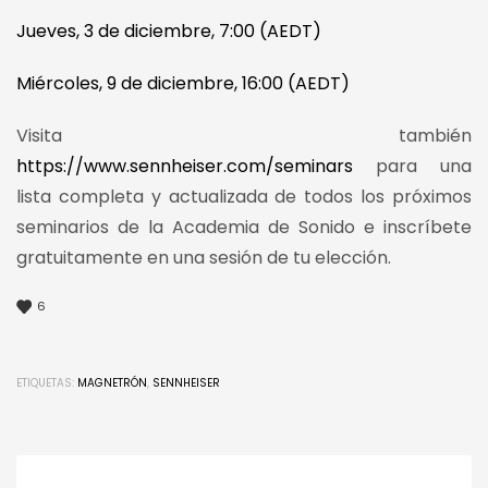
Jueves, 3 de diciembre, 7:00 (AEDT)
Miércoles, 9 de diciembre, 16:00 (AEDT)
Visita también
https://www.sennheiser.com/seminars
para una
lista completa y actualizada de todos los próximos
seminarios de la Academia de Sonido e inscríbete
gratuitamente en una sesión de tu elección.
6
ETIQUETAS:
MAGNETRÓN
,
SENNHEISER