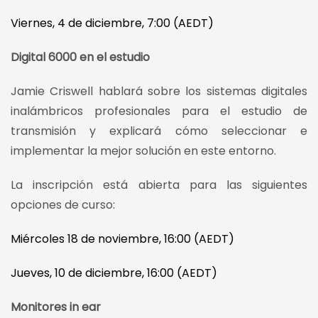
Viernes, 4 de diciembre, 7:00 (AEDT)
Digital 6000 en el estudio
Jamie Criswell hablará sobre los sistemas digitales
inalámbricos profesionales para el estudio de
transmisión y explicará cómo seleccionar e
implementar la mejor solución en este entorno.
La inscripción está abierta para las siguientes
opciones de curso:
Miércoles 18 de noviembre, 16:00 (AEDT)
Jueves, 10 de diciembre, 16:00 (AEDT)
Monitores in ear