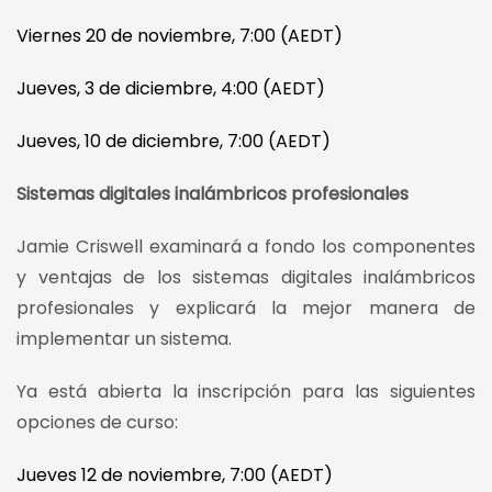
Viernes 20 de noviembre, 7:00 (AEDT)
Jueves, 3 de diciembre, 4:00 (AEDT)
Jueves, 10 de diciembre, 7:00 (AEDT)
Sistemas digitales inalámbricos profesionales
Jamie Criswell examinará a fondo los componentes
y ventajas de los sistemas digitales inalámbricos
profesionales y explicará la mejor manera de
implementar un sistema.
Ya está abierta la inscripción para las siguientes
opciones de curso:
Jueves 12 de noviembre, 7:00 (AEDT)