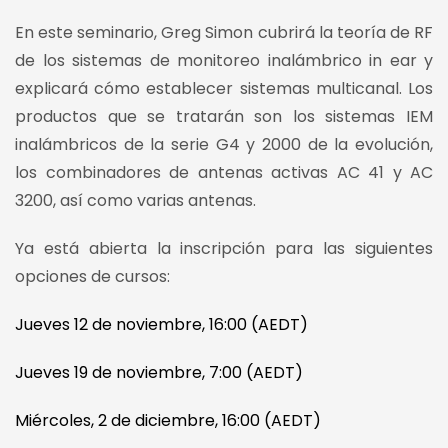
En este seminario, Greg Simon cubrirá la teoría de RF
de los sistemas de monitoreo inalámbrico in ear y
explicará cómo establecer sistemas multicanal. Los
productos que se tratarán son los sistemas IEM
inalámbricos de la serie G4 y 2000 de la evolución,
los combinadores de antenas activas AC 41 y AC
3200, así como varias antenas.
Ya está abierta la inscripción para las siguientes
opciones de cursos:
Jueves 12 de noviembre, 16:00 (AEDT)
Jueves 19 de noviembre, 7:00 (AEDT)
Miércoles, 2 de diciembre, 16:00 (AEDT)