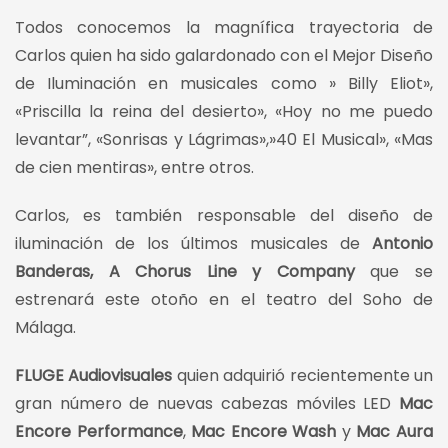
Todos conocemos la magnífica trayectoria de
Carlos quien ha sido galardonado con el Mejor Diseño
de Iluminación en musicales como » Billy Eliot»,
«Priscilla la reina del desierto», «Hoy no me puedo
levantar”, «Sonrisas y Lágrimas»,»40 El Musical», «Mas
de cien mentiras», entre otros.
Carlos, es también responsable del diseño de
iluminación de los últimos musicales de
Antonio
Banderas, A Chorus Line y Company
que se
estrenará este otoño en el teatro del Soho de
Málaga.
FLUGE Audiovisuales
quien adquirió recientemente un
gran número de nuevas cabezas móviles LED
Mac
Encore Performance
,
Mac Encore Wash
y
Mac Aura