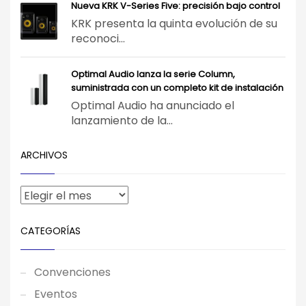
Nueva KRK V-Series Five: precisión bajo control
KRK presenta la quinta evolución de su
reconoci...
Optimal Audio lanza la serie Column,
suministrada con un completo kit de instalación
Optimal Audio ha anunciado el
lanzamiento de la...
ARCHIVOS
CATEGORÍAS
Convenciones
Eventos