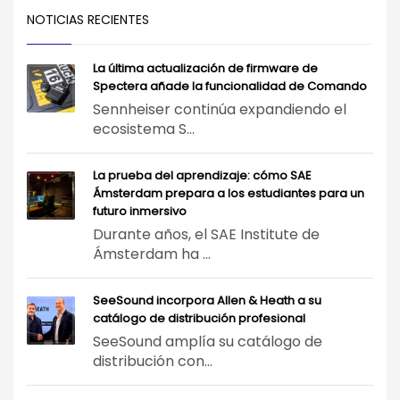
NOTICIAS RECIENTES
La última actualización de firmware de
Spectera añade la funcionalidad de Comando
Sennheiser continúa expandiendo el
ecosistema S...
La prueba del aprendizaje: cómo SAE
Ámsterdam prepara a los estudiantes para un
futuro inmersivo
Durante años, el SAE Institute de
Ámsterdam ha ...
SeeSound incorpora Allen & Heath a su
catálogo de distribución profesional
SeeSound amplía su catálogo de
distribución con...