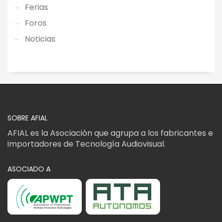
Ferias
Foros
Noticias
SOBRE AFIAL
AFIAL es la Asociación que agrupa a los fabricantes e
importadores de Tecnología Audiovisual.
ASOCIADO A