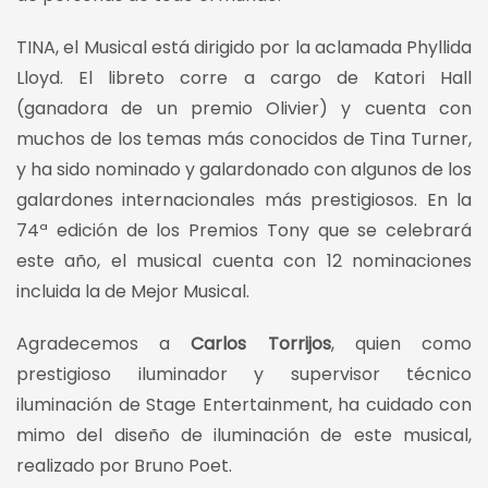
TINA, el Musical está dirigido por la aclamada Phyllida
Lloyd. El libreto corre a cargo de Katori Hall
(ganadora de un premio Olivier) y cuenta con
muchos de los temas más conocidos de Tina Turner,
y ha sido nominado y galardonado con algunos de los
galardones internacionales más prestigiosos. En la
74ª edición de los Premios Tony que se celebrará
este año, el musical cuenta con 12 nominaciones
incluida la de Mejor Musical.
Agradecemos a
Carlos Torrijos
, quien como
prestigioso iluminador y supervisor técnico
iluminación de Stage Entertainment, ha cuidado con
mimo del diseño de iluminación de este musical,
realizado por Bruno Poet.