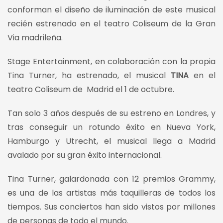
conforman el diseño de iluminación de este musical
recién estrenado en el teatro Coliseum de la Gran
Via madrileña.
Stage Entertainment, en colaboración con la propia
Tina Turner, ha estrenado, el musical
TINA
en el
teatro Coliseum de Madrid el 1 de octubre.
Tan solo 3 años después de su estreno en Londres, y
tras conseguir un rotundo éxito en Nueva York,
Hamburgo y Utrecht, el musical llega a Madrid
avalado por su gran éxito internacional.
Tina Turner, galardonada con 12 premios Grammy,
es una de las artistas más taquilleras de todos los
tiempos. Sus conciertos han sido vistos por millones
de personas de todo el mundo.