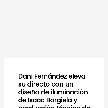
Dani Fernández eleva
su directo con un
diseño de iluminación
de Isaac Bargiela y