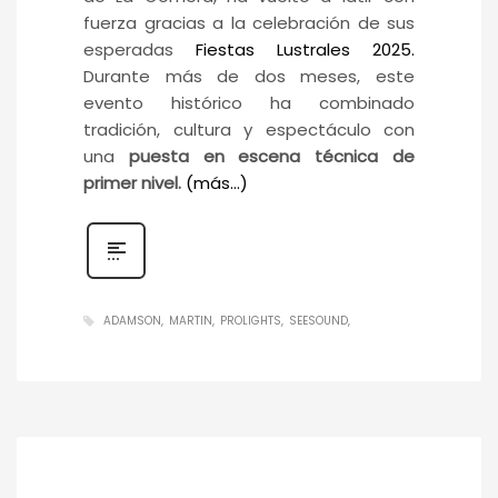
fuerza gracias a la celebración de sus
esperadas
Fiestas Lustrales 2025.
Durante más de dos meses, este
evento histórico ha combinado
tradición, cultura y espectáculo con
una
puesta en escena técnica de
primer nivel.
(más…)
ADAMSON
MARTIN
PROLIGHTS
SEESOUND