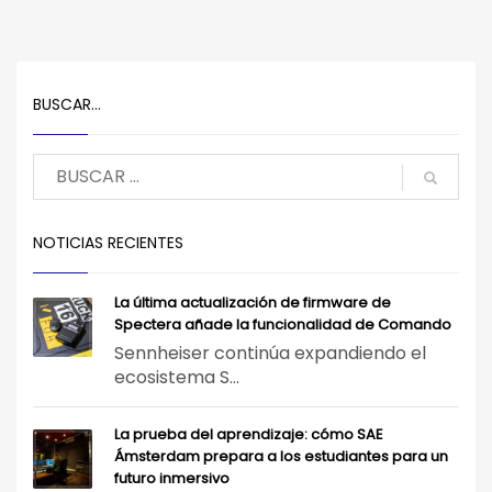
BUSCAR…
NOTICIAS RECIENTES
La última actualización de firmware de
Spectera añade la funcionalidad de Comando
Sennheiser continúa expandiendo el
ecosistema S...
La prueba del aprendizaje: cómo SAE
Ámsterdam prepara a los estudiantes para un
futuro inmersivo