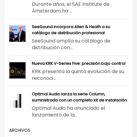
Durante años, el SAE Institute de
Ámsterdam ha ...
SeeSound incorpora Allen & Heath a su
catálogo de distribución profesional
SeeSound amplía su catálogo de
distribución con...
Nueva KRK V-Series Five: precisión bajo control
KRK presenta la quinta evolución de su
reconoci...
Optimal Audio lanza la serie Column,
suministrada con un completo kit de instalación
Optimal Audio ha anunciado el
lanzamiento de la...
ARCHIVOS