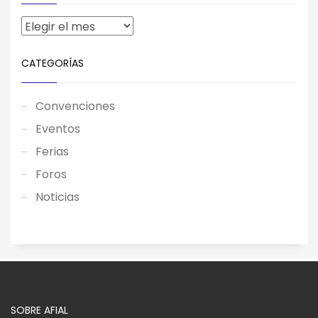
CATEGORÍAS
Convenciones
Eventos
Ferias
Foros
Noticias
SOBRE AFIAL