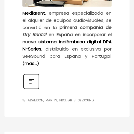
Mediarent
, empresa especializada en
el alquiler de equipos audiovisuales, se
convirtió en la
primera compañía de
Dry Rental
en España en incorporar el
nuevo
sistema inalámbrico digital DPA
N-Series
, distribuido en exclusiva por
SeeSound para España y Portugal.
(más…)
ADAMSON
MARTIN
PROLIGHTS
SEESOUND