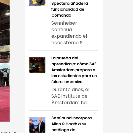
Spectera añade la
funcionalidad de
Comando
Sennheiser
continúa
expandiendo el
ecosistema S...
La prueba del
aprendizaje: cómo SAE
Ámsterdam prepara a
los estudiantes para un
futuro inmersivo
Durante años, el
SAE Institute de
Ámsterdam ha ...
SeeSound incorpora
Allen & Heath a su
catálogo de