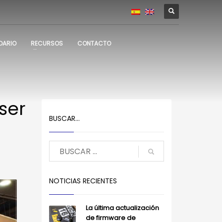
DARIO
RECURSOS
CONTACTO
ser
BUSCAR…
NOTICIAS RECIENTES
La última actualización
de firmware de