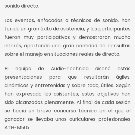
sonido directo.
Los eventos, enfocados a técnicos de sonido, han
tenido un gran éxito de asistencia, y los participantes
fueron muy participativos y demostraron mucho
interés, aportando una gran cantidad de consultas
sobre el manejo en situaciones reales de directo.
El equipo de Audio-Technica diseñó estas
presentaciones para que resultarán ágiles,
dinámicas y entretenidas y sobre todo, útiles. Según
han expresado los asistentes, estos objetivos han
sido alcanzados plenamente. Al final de cada sesión
se hacía un breve concurso técnico en el que el
ganador se llevaba unos auriculares profesionales
ATH-M50x.