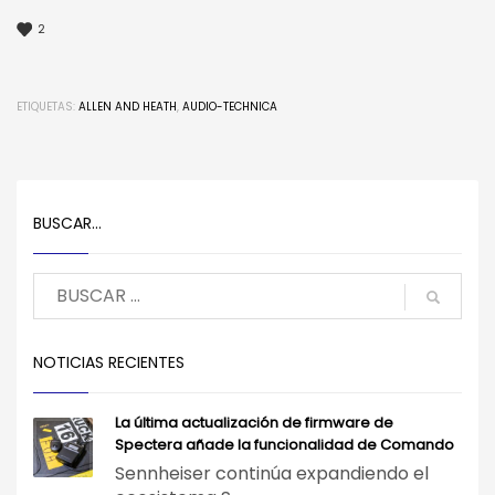
2
ETIQUETAS:
ALLEN AND HEATH
,
AUDIO-TECHNICA
BUSCAR…
NOTICIAS RECIENTES
La última actualización de firmware de
Spectera añade la funcionalidad de Comando
Sennheiser continúa expandiendo el