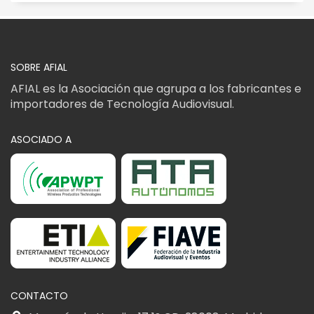
SOBRE AFIAL
AFIAL es la Asociación que agrupa a los fabricantes e
importadores de Tecnología Audiovisual.
ASOCIADO A
CONTACTO