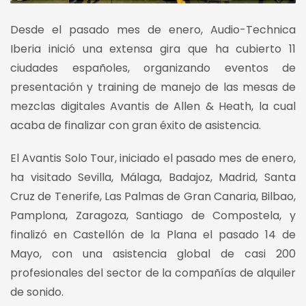
Desde el pasado mes de enero, Audio-Technica
Iberia inició una extensa gira que ha cubierto 11
ciudades españoles, organizando eventos de
presentación y training de manejo de las mesas de
mezclas digitales Avantis de Allen & Heath, la cual
acaba de finalizar con gran éxito de asistencia.
El Avantis Solo Tour, iniciado el pasado mes de enero,
ha visitado Sevilla, Málaga, Badajoz, Madrid, Santa
Cruz de Tenerife, Las Palmas de Gran Canaria, Bilbao,
Pamplona, Zaragoza, Santiago de Compostela, y
finalizó en Castellón de la Plana el pasado 14 de
Mayo, con una asistencia global de casi 200
profesionales del sector de la compañías de alquiler
de sonido.