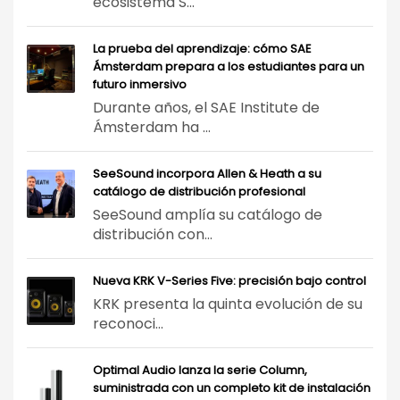
ecosistema S...
La prueba del aprendizaje: cómo SAE
Ámsterdam prepara a los estudiantes para un
futuro inmersivo
Durante años, el SAE Institute de
Ámsterdam ha ...
SeeSound incorpora Allen & Heath a su
catálogo de distribución profesional
SeeSound amplía su catálogo de
distribución con...
Nueva KRK V-Series Five: precisión bajo control
KRK presenta la quinta evolución de su
reconoci...
Optimal Audio lanza la serie Column,
suministrada con un completo kit de instalación