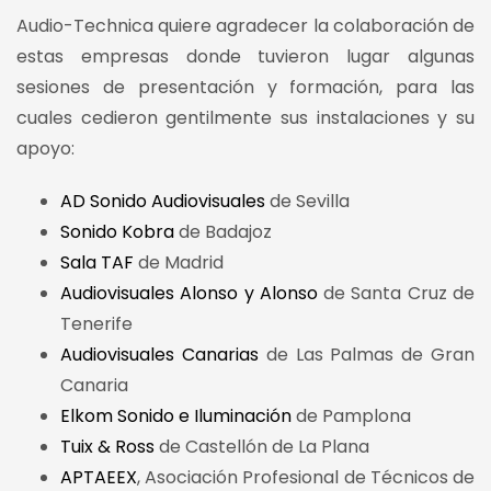
Audio-Technica quiere agradecer la colaboración de
estas empresas donde tuvieron lugar algunas
sesiones de presentación y formación, para las
cuales cedieron gentilmente sus instalaciones y su
apoyo:
AD Sonido Audiovisuales
de Sevilla
Sonido Kobra
de Badajoz
Sala TAF
de Madrid
Audiovisuales Alonso y Alonso
de Santa Cruz de
Tenerife
Audiovisuales Canarias
de Las Palmas de Gran
Canaria
Elkom Sonido e Iluminación
de Pamplona
Tuix & Ross
de Castellón de La Plana
APTAEEX
, Asociación Profesional de Técnicos de