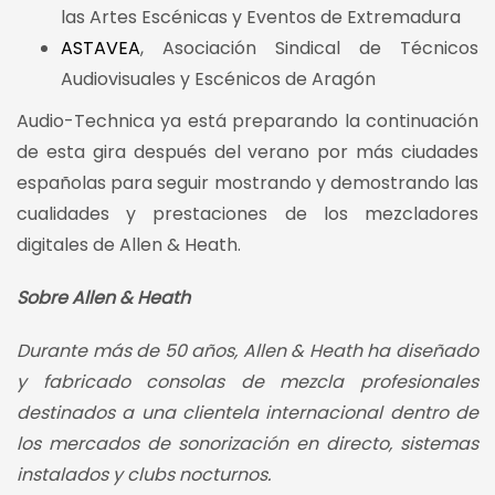
las Artes Escénicas y Eventos de Extremadura
ASTAVEA
, Asociación Sindical de Técnicos
Audiovisuales y Escénicos de Aragón
Audio-Technica ya está preparando la continuación
de esta gira después del verano por más ciudades
españolas para seguir mostrando y demostrando las
cualidades y prestaciones de los mezcladores
digitales de Allen & Heath.
Sobre Allen & Heath
Durante más de 50 años, Allen & Heath ha diseñado
y fabricado consolas de mezcla profesionales
destinados a una clientela internacional dentro de
los mercados de sonorización en directo, sistemas
instalados y clubs nocturnos.