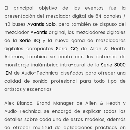
El principal objetivo de los eventos fue la
presentación del mezclador digital de 64 canales /
42 buses
Avantis Solo
, pero también se dispuso del
mezclador
Avantis
original, los mezcladores digitales
de la
Serie SQ
y la nueva gama de mezcladores
digitales compactos
Serie CQ
de Allen & Heath.
Además, también se contó con los sistemas de
monitoraje inalámbrico intra-aural de la
Serie 3000
IEM
de Audio-Technica, diseñados para ofrecer una
calidad de sonido profesional para todo tipo de
artistas y escenarios.
Alex Blanco, Brand Manager de Allen & Heath y
Audio-Technica, se encargó de explicar todos los
detalles sobre cada uno de estos modelos, además
de ofrecer multitud de aplicaciones prácticas en