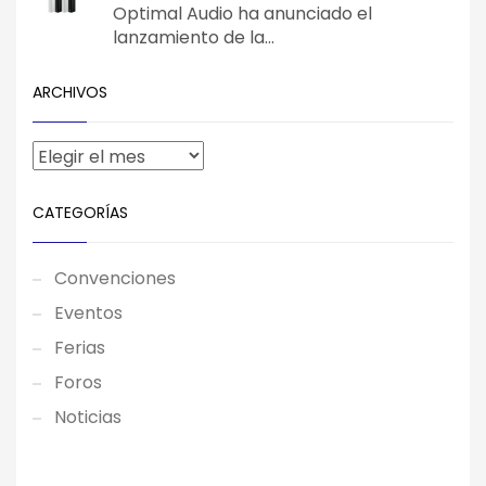
Optimal Audio ha anunciado el
lanzamiento de la...
ARCHIVOS
CATEGORÍAS
Convenciones
Eventos
Ferias
Foros
Noticias