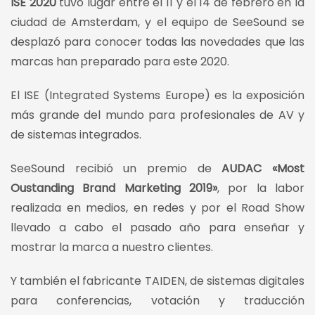
ISE 2020
tuvo lugar entre el 11 y el 14 de febrero en la
ciudad de Amsterdam, y el equipo de SeeSound se
desplazó para conocer todas las novedades que las
marcas han preparado para este 2020.
El ISE (Integrated Systems Europe) es la exposición
más grande del mundo para profesionales de AV y
de sistemas integrados.
SeeSound recibió un premio de
AUDAC «Most
Oustanding Brand Marketing 2019»
, por la labor
realizada en medios, en redes y por el Road Show
llevado a cabo el pasado año para enseñar y
mostrar la marca a nuestro clientes.
Y también el fabricante TAIDEN, de sistemas digitales
para conferencias, votación y traducción