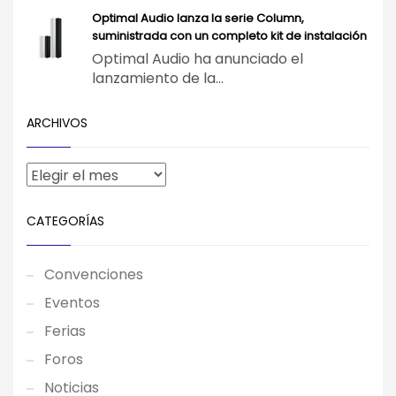
Optimal Audio lanza la serie Column,
suministrada con un completo kit de instalación
Optimal Audio ha anunciado el
lanzamiento de la...
ARCHIVOS
CATEGORÍAS
Convenciones
Eventos
Ferias
Foros
Noticias