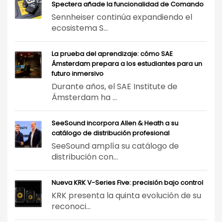
Spectera añade la funcionalidad de Comando
Sennheiser continúa expandiendo el
ecosistema S...
La prueba del aprendizaje: cómo SAE
Ámsterdam prepara a los estudiantes para un
futuro inmersivo
Durante años, el SAE Institute de
Ámsterdam ha ...
SeeSound incorpora Allen & Heath a su
catálogo de distribución profesional
SeeSound amplía su catálogo de
distribución con...
Nueva KRK V-Series Five: precisión bajo control
KRK presenta la quinta evolución de su
reconoci...