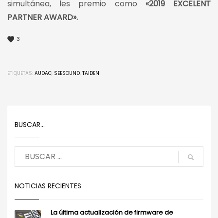
simultánea, les premio como
«2019 EXCELENT
PARTNER AWARD».
3
ETIQUETAS:
AUDAC
,
SEESOUND
,
TAIDEN
BUSCAR…
NOTICIAS RECIENTES
La última actualización de firmware de