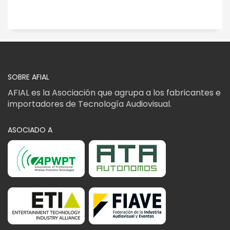
SOBRE AFIAL
AFIAL es la Asociación que agrupa a los fabricantes e
importadores de Tecnología Audiovisual.
ASOCIADO A