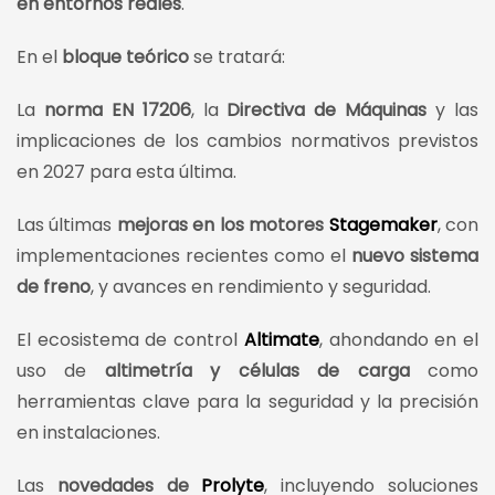
en entornos reales
.
En el
bloque teórico
se tratará:
La
norma EN 17206
, la
Directiva de Máquinas
y las
implicaciones de los cambios normativos previstos
en 2027 para esta última.
Las últimas
mejoras en los
motores
Stagemaker
, con
implementaciones recientes como el
nuevo sistema
de freno
, y avances en rendimiento y seguridad.
El ecosistema de control
Altimate
, ahondando en el
uso de
altimetría y células de carga
como
herramientas clave para la seguridad y la precisión
en instalaciones.
Las
novedades de
Prolyte
, incluyendo soluciones