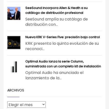
SeeSound incorpora Allen & Heath a su
catálogo de distribución profesional
SeeSound amplía su catálogo de
distribución con...
Nueva KRK V-Series Five: precisión bajo control
KRK presenta la quinta evolución de su
reconoci...
Optimal Audio lanza la serie Column,
suministrada con un completo kit de instalación
Optimal Audio ha anunciado el
lanzamiento de la...
ARCHIVOS