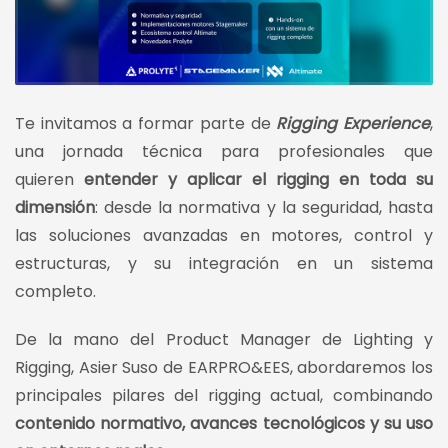
Te invitamos a formar parte de
Rigging Experience
,
una jornada técnica para profesionales que
quieren
entender y aplicar el rigging en toda su
dimensión
: desde la normativa y la seguridad, hasta
las soluciones avanzadas en motores, control y
estructuras, y su integración en un sistema
completo.
De la mano del Product Manager de Lighting y
Rigging, Asier Suso de EARPRO&EES, abordaremos los
principales pilares del rigging actual, combinando
contenido normativo, avances tecnológicos y su uso