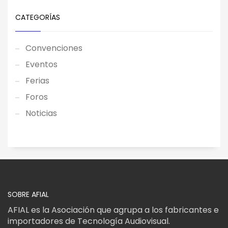
CATEGORÍAS
Convenciones
Eventos
Ferias
Foros
Noticias
SOBRE AFIAL
AFIAL es la Asociación que agrupa a los fabricantes e
importadores de Tecnología Audiovisual.