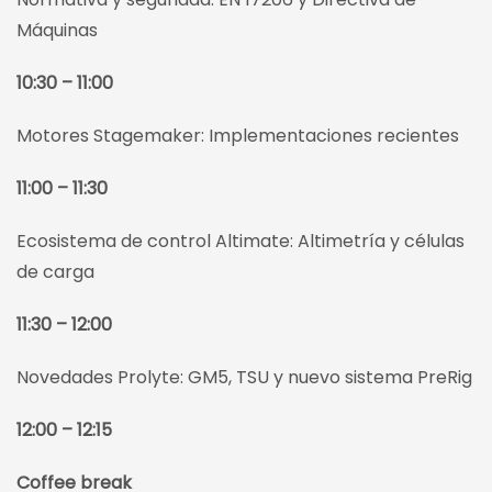
Máquinas
10:30 – 11:00
Motores Stagemaker: Implementaciones recientes
11:00 – 11:30
Ecosistema de control Altimate: Altimetría y células
de carga
11:30 – 12:00
Novedades Prolyte: GM5, TSU y nuevo sistema PreRig
12:00 – 12:15
Coffee break