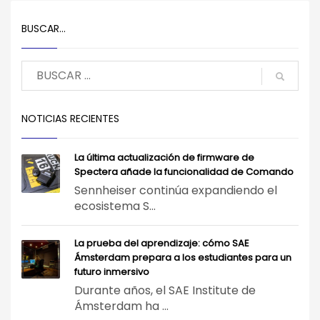
BUSCAR…
NOTICIAS RECIENTES
La última actualización de firmware de
Spectera añade la funcionalidad de Comando
Sennheiser continúa expandiendo el
ecosistema S...
La prueba del aprendizaje: cómo SAE
Ámsterdam prepara a los estudiantes para un
futuro inmersivo
Durante años, el SAE Institute de
Ámsterdam ha ...