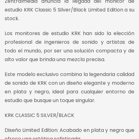
Zentralmedia anuncia la llegada del monitor de
estudio KRK Classic 5 Silver/Black Limited Edition a su
stock.
Los monitores de estudio KRK han sido la elección
profesional de ingenieros de sonido y artistas de
todo el mundo, por ser una solución compacta y de
alto valor que brinda una mezcla precisa.
Este modelo exclusivo combina la legendaria calidad
de sonido de KRK con un diseño elegante y moderno
en plata y negro, ideal para cualquier entorno de
estudio que busque un toque singular.
KRK CLASSIC 5 SILVER/BLACK
Diseño Limited Edition: Acabado en plata y negro que
ofrece una estética sofisticada.