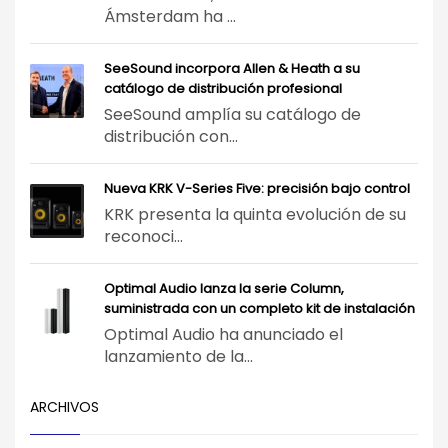
Ámsterdam ha ...
SeeSound incorpora Allen & Heath a su
catálogo de distribución profesional
SeeSound amplía su catálogo de
distribución con...
Nueva KRK V-Series Five: precisión bajo control
KRK presenta la quinta evolución de su
reconoci...
Optimal Audio lanza la serie Column,
suministrada con un completo kit de instalación
Optimal Audio ha anunciado el
lanzamiento de la...
ARCHIVOS