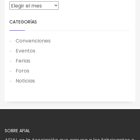
CATEGORÍAS
Convenciones
Eventos
Ferias
Foros
Noticias
SOBRE AFIAL