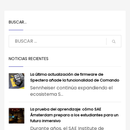
BUSCAR…
NOTICIAS RECIENTES
La última actualización de firmware de
Spectera añade la funcionalidad de Comando
Sennheiser continúa expandiendo el
ecosistema S...
La prueba del aprendizaje: cómo SAE
Ámsterdam prepara a los estudiantes para un
futuro inmersivo
Durante años, el SAE Institute de