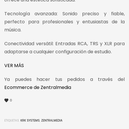
Tecnología avanzada: Sonido preciso y fiable,
perfecto para profesionales y entusiastas de la
música.
Conectividad versátil: Entradas RCA, TRS y XLR para
adaptarse a cualquier configuración de estudio.
VER MÁS
Ya puedes hacer tus pedidos a través del
Ecommerce de Zentralmedia
0
ETIQUETAS:
KRK SYSTEMS
,
ZENTRALMEDIA