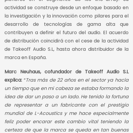
actividad se construye desde un enfoque basado en
la investigación y la innovación como pilares para el
desarrollo de tecnologías de gama alta que
contribuyen a definir el futuro del audio. El acuerdo
de distribución coincidirá con el cese de la actividad
de Takeoff Audio S.L, hasta ahora distribuidor de la
marca en España.
Marc Neuhaus, cofundador de Takeoff Audio S.L
explica:
“
Tras más de 22 años en el sector ya hacía
un tiempo que en mi cabeza se estaba formando la
idea de dar un paso a un lado. He tenido la fortuna
de representar a un fabricante con el prestigio
mundial de L-Acoustics y me hace especialmente
feliz poder encarar este cambio vital teniendo la
certeza de que la marca se queda en tan buenas