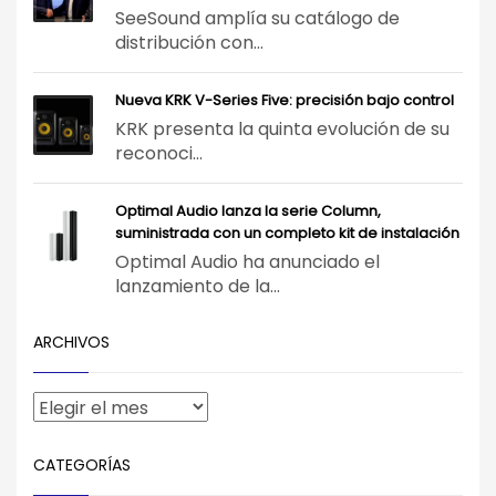
SeeSound amplía su catálogo de
distribución con...
Nueva KRK V-Series Five: precisión bajo control
KRK presenta la quinta evolución de su
reconoci...
Optimal Audio lanza la serie Column,
suministrada con un completo kit de instalación
Optimal Audio ha anunciado el
lanzamiento de la...
ARCHIVOS
CATEGORÍAS