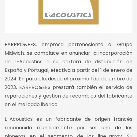
EARPRO&EES, empresa perteneciente al Grupo
Midwich, se complace en anunciar la incorporación
de L-Acoustics a su cartera de distribución en
España y Portugal, efectiva a partir del 1 de enero de
2024. En paralelo, desde el próximo 1 de diciembre de
2023, EARPRO&EES prestará también el servicio de
reparaciones y gestión de recambios del fabricante
en el mercado ibérico.
L-Acoustics es un fabricante de origen francés
reconocido mundialmente por ser uno de los
pioneros en el segmento de los line-array. Su