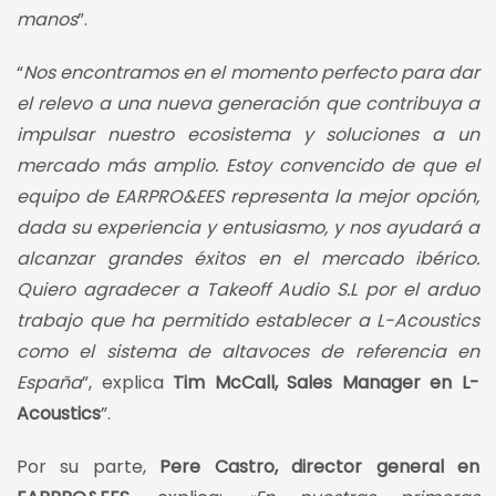
manos
”.
“
Nos encontramos en el momento perfecto para dar
el relevo a una nueva generación que contribuya a
impulsar nuestro ecosistema y soluciones a un
mercado más amplio. Estoy convencido de que el
equipo de EARPRO&EES representa la mejor opción,
dada su experiencia y entusiasmo, y nos ayudará a
alcanzar grandes éxitos en el mercado ibérico.
Quiero agradecer a Takeoff Audio S.L por el arduo
trabajo que ha permitido establecer a L-Acoustics
como el sistema de altavoces de referencia en
España
”, explica
Tim McCall, Sales Manager en L-
Acoustics
”.
Por su parte,
Pere Castro, director general en