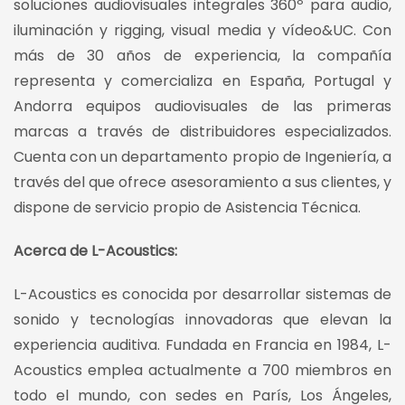
soluciones audiovisuales integrales 360º para audio,
iluminación y rigging, visual media y vídeo&UC. Con
más de 30 años de experiencia, la compañía
representa y comercializa en España, Portugal y
Andorra equipos audiovisuales de las primeras
marcas a través de distribuidores especializados.
Cuenta con un departamento propio de Ingeniería, a
través del que ofrece asesoramiento a sus clientes, y
dispone de servicio propio de Asistencia Técnica.
Acerca de L-Acoustics:
L-Acoustics es conocida por desarrollar sistemas de
sonido y tecnologías innovadoras que elevan la
experiencia auditiva. Fundada en Francia en 1984, L-
Acoustics emplea actualmente a 700 miembros en
todo el mundo, con sedes en París, Los Ángeles,