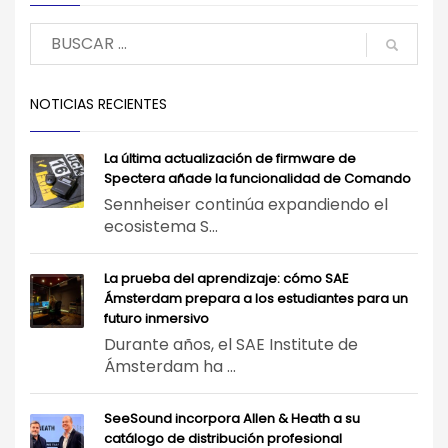
NOTICIAS RECIENTES
La última actualización de firmware de
Spectera añade la funcionalidad de Comando
Sennheiser continúa expandiendo el
ecosistema S...
La prueba del aprendizaje: cómo SAE
Ámsterdam prepara a los estudiantes para un
futuro inmersivo
Durante años, el SAE Institute de
Ámsterdam ha ...
SeeSound incorpora Allen & Heath a su
catálogo de distribución profesional