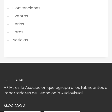
Convenciones
Eventos
Ferias
Foros
Noticias
SOBRE AFIAL
AFIAL es la Asociación que agrupa a los fabricantes e
importadores de Tecnología Audiovisual.
ASOCIADO A