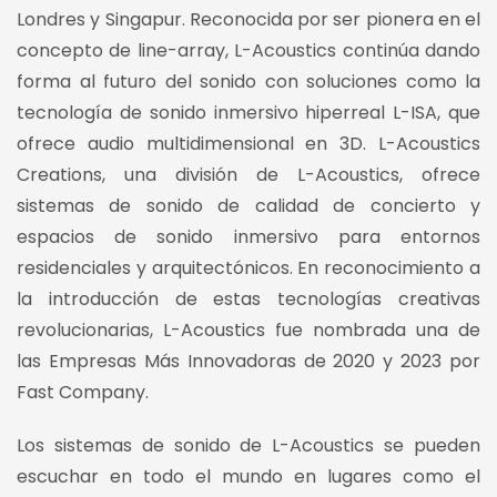
Londres y Singapur. Reconocida por ser pionera en el
concepto de line-array, L-Acoustics continúa dando
forma al futuro del sonido con soluciones como la
tecnología de sonido inmersivo hiperreal L-ISA, que
ofrece audio multidimensional en 3D. L-Acoustics
Creations, una división de L-Acoustics, ofrece
sistemas de sonido de calidad de concierto y
espacios de sonido inmersivo para entornos
residenciales y arquitectónicos. En reconocimiento a
la introducción de estas tecnologías creativas
revolucionarias, L-Acoustics fue nombrada una de
las Empresas Más Innovadoras de 2020 y 2023 por
Fast Company.
Los sistemas de sonido de L-Acoustics se pueden
escuchar en todo el mundo en lugares como el