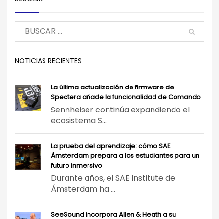
NOTICIAS RECIENTES
La última actualización de firmware de
Spectera añade la funcionalidad de Comando
Sennheiser continúa expandiendo el
ecosistema S...
La prueba del aprendizaje: cómo SAE
Ámsterdam prepara a los estudiantes para un
futuro inmersivo
Durante años, el SAE Institute de
Ámsterdam ha ...
SeeSound incorpora Allen & Heath a su