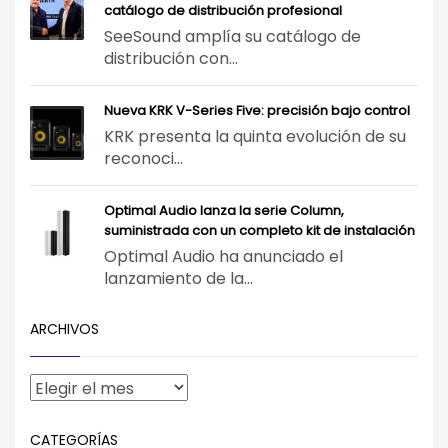
catálogo de distribución profesional
SeeSound amplía su catálogo de
distribución con...
Nueva KRK V-Series Five: precisión bajo control
KRK presenta la quinta evolución de su
reconoci...
Optimal Audio lanza la serie Column,
suministrada con un completo kit de instalación
Optimal Audio ha anunciado el
lanzamiento de la...
ARCHIVOS
CATEGORÍAS