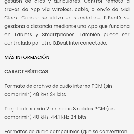
gestión de clics y auriculares. Control remoto a
través de App vía Wireless, cable, o envío de Midi
Clock. Cuando se utiliza en standalone, B.BeatX se
gestiona a distancia mediante una App que funciona
en Tablets y Smartphones. También puede ser
controlado por otro B.Beat interconectado.
MÁS INFORMACIÓN
CARACTERÍSTICAS
Formato de archivo de audio interno PCM (sin
comprimir) 48 kHz 24 bits
Tarjeta de sonido 2 entradas 8 salidas PCM (sin
comprimir) 48 kHz, 44,1 kHz 24 bits
Formatos de audio compatibles (que se convertirán