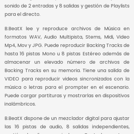
sonido de 2 entradas y 8 salidas y gestión de Playlists
para el directo.
B.BeatX lee y reproduce archivos de Música en
formatos WAV, Audio Multipista, Stems, Midi, Video
Mp4, Mov y JPG. Puede reproducir Backing Tracks de
hasta 16 pistas Mono u 8 pistas Estéreo además de
almacenar un elevado número de archivos de
Backing Tracks en su memoria. Tiene una salida de
VIDEO para reproducir videos sincronizados con la
música o letras para el prompter en el escenario.
Puede cargar partituras y mostrarlas en dispositivos
inalámbricos.
B.BeatX dispone de un mezclador digital para ajustar
las 16 pistas de audio, 8 salidas independientes,