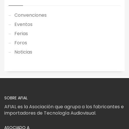
Convenciones
Eventos
Ferias
Foros
Noticias
SOBRE AFIAL
AFIAL es la Asociación que agrupa a los fabricantes e
importadores de Tecnología Audiovisual.
ASOCIADO A