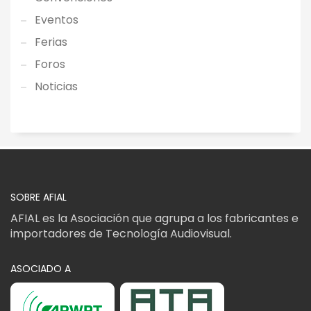
Eventos
Ferias
Foros
Noticias
SOBRE AFIAL
AFIAL es la Asociación que agrupa a los fabricantes e
importadores de Tecnología Audiovisual.
ASOCIADO A