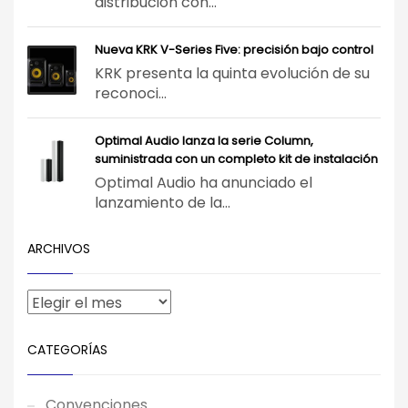
distribución con...
Nueva KRK V-Series Five: precisión bajo control
KRK presenta la quinta evolución de su
reconoci...
Optimal Audio lanza la serie Column,
suministrada con un completo kit de instalación
Optimal Audio ha anunciado el
lanzamiento de la...
ARCHIVOS
CATEGORÍAS
Convenciones