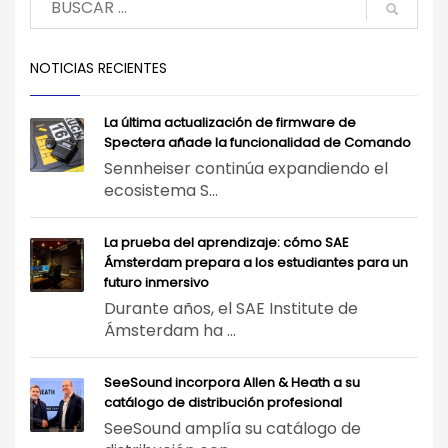
NOTICIAS RECIENTES
La última actualización de firmware de
Spectera añade la funcionalidad de Comando
Sennheiser continúa expandiendo el
ecosistema S...
La prueba del aprendizaje: cómo SAE
Ámsterdam prepara a los estudiantes para un
futuro inmersivo
Durante años, el SAE Institute de
Ámsterdam ha ...
SeeSound incorpora Allen & Heath a su
catálogo de distribución profesional
SeeSound amplía su catálogo de