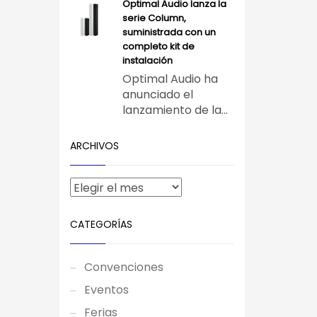
Optimal Audio lanza la
serie Column,
suministrada con un
completo kit de
instalación
Optimal Audio ha
anunciado el
lanzamiento de la...
ARCHIVOS
CATEGORÍAS
Convenciones
Eventos
Ferias