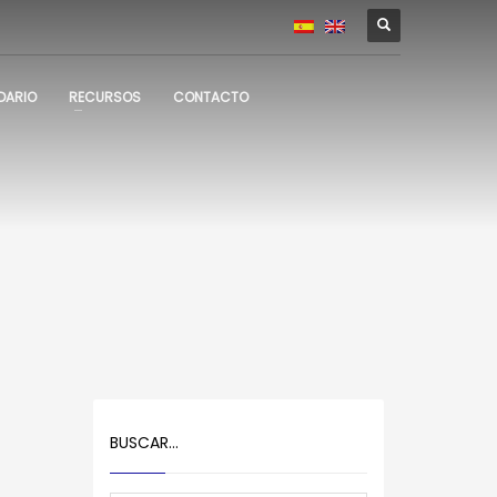
DARIO
RECURSOS
CONTACTO
BUSCAR…