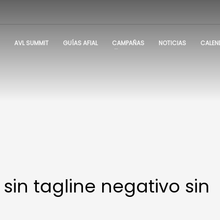
AVL SUMMIT
GUÍAS AFIAL
CAMPAÑAS
NOTICIAS
CALEN
sin tagline negativo sin