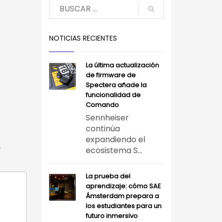
NOTICIAS RECIENTES
La última actualización
de firmware de
Spectera añade la
funcionalidad de
Comando
Sennheiser
continúa
expandiendo el
*
ecosistema S...
La prueba del
aprendizaje: cómo SAE
Ámsterdam prepara a
los estudiantes para un
futuro inmersivo