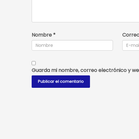
Nombre
*
Correo
Guarda mi nombre, correo electrónico y we