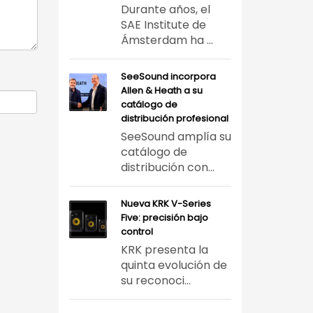
Durante años, el
SAE Institute de
Ámsterdam ha ...
SeeSound incorpora
Allen & Heath a su
catálogo de
distribución profesional
SeeSound amplía su
catálogo de
distribución con...
Nueva KRK V-Series
Five: precisión bajo
control
KRK presenta la
quinta evolución de
su reconoci...