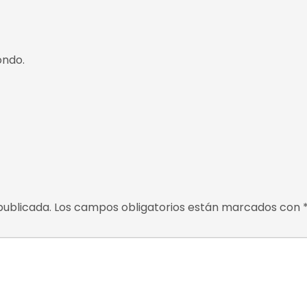
ondo.
publicada.
Los campos obligatorios están marcados con