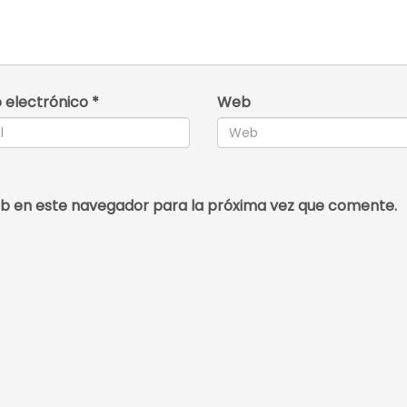
 electrónico
*
Web
b en este navegador para la próxima vez que comente.