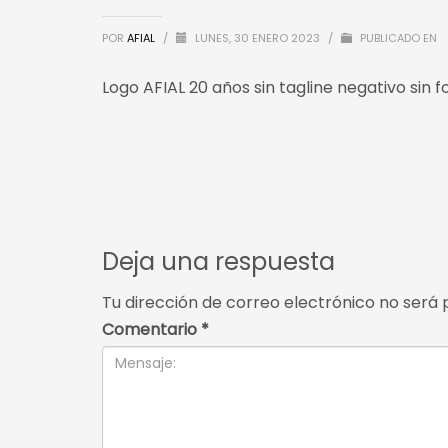
POR
AFIAL
/
LUNES, 30 ENERO 2023
/
PUBLICADO EN
Logo AFIAL 20 años sin tagline negativo sin f
Deja una respuesta
Tu dirección de correo electrónico no será 
Comentario
*