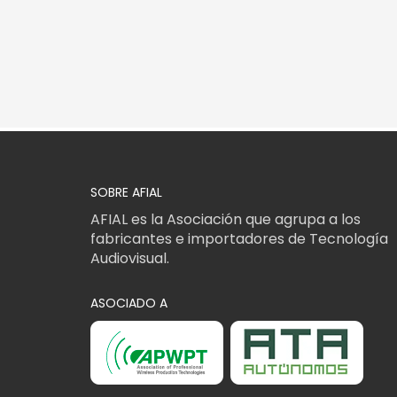
SOBRE AFIAL
AFIAL es la Asociación que agrupa a los
fabricantes e importadores de Tecnología
Audiovisual.
ASOCIADO A