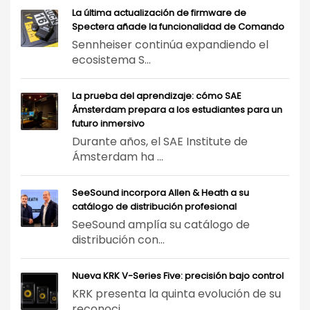
La última actualización de firmware de
Spectera añade la funcionalidad de Comando
Sennheiser continúa expandiendo el
ecosistema S...
La prueba del aprendizaje: cómo SAE
Ámsterdam prepara a los estudiantes para un
futuro inmersivo
Durante años, el SAE Institute de
Ámsterdam ha ...
SeeSound incorpora Allen & Heath a su
catálogo de distribución profesional
SeeSound amplía su catálogo de
distribución con...
Nueva KRK V-Series Five: precisión bajo control
KRK presenta la quinta evolución de su
reconoci...