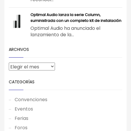
Optimal Audio lanza la serie Column,
suministrada con un completo kit de instalación
Optimal Audio ha anunciado el
lanzamiento de la...
ARCHIVOS
CATEGORÍAS
Convenciones
Eventos
Ferias
Foros