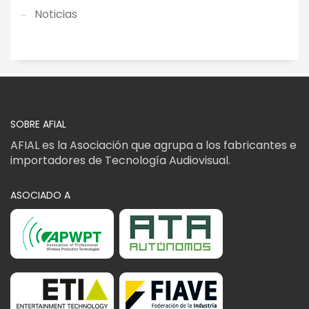
Noticias
SOBRE AFIAL
AFIAL es la Asociación que agrupa a los fabricantes e
importadores de Tecnología Audiovisual.
ASOCIADO A