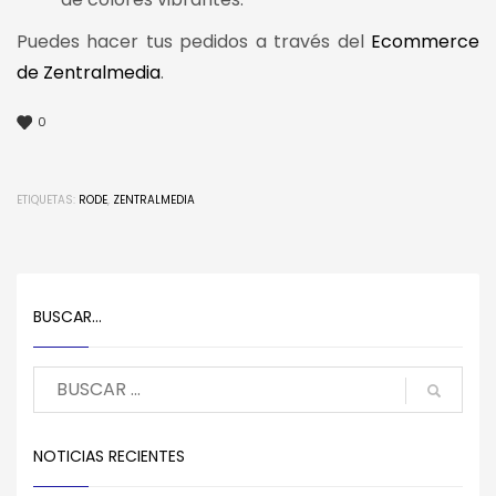
Puedes hacer tus pedidos a través del
Ecommerce
de Zentralmedia
.
0
ETIQUETAS:
RODE
,
ZENTRALMEDIA
BUSCAR…
NOTICIAS RECIENTES