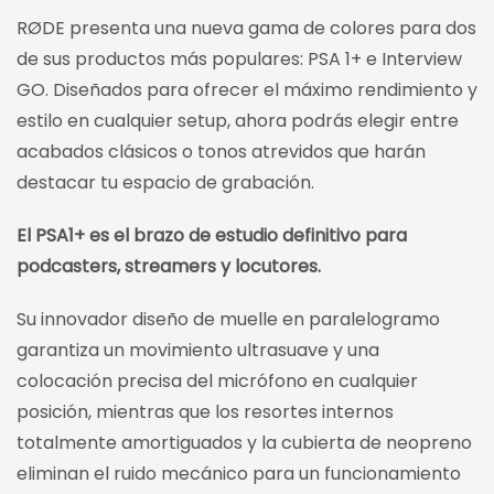
RØDE presenta una nueva gama de colores para dos
de sus productos más populares: PSA 1+ e Interview
GO. ​Diseñados para ofrecer el máximo rendimiento y
estilo en cualquier setup, ahora podrás elegir entre
acabados clásicos o tonos atrevidos que harán
destacar tu espacio de grabación.
El PSA1+ es el brazo de estudio definitivo para
podcasters, streamers y locutores.
Su innovador diseño de muelle en paralelogramo
garantiza un movimiento ultrasuave y una
colocación precisa del micrófono en cualquier
posición, mientras que los resortes internos
totalmente amortiguados y la cubierta de neopreno
eliminan el ruido mecánico para un funcionamiento