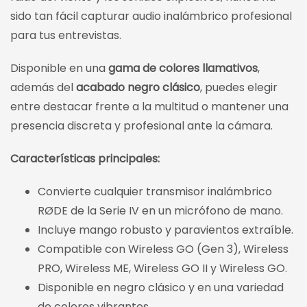
sido tan fácil capturar audio inalámbrico profesional
para tus entrevistas.
Disponible en una
gama de colores llamativos
,
además del
acabado negro clásico
, puedes elegir
entre destacar frente a la multitud o mantener una
presencia discreta y profesional ante la cámara.
Características principales:
Convierte cualquier transmisor inalámbrico
RØDE de la Serie IV en un micrófono de mano.
Incluye mango robusto y paravientos extraíble.
Compatible con Wireless GO (Gen 3), Wireless
PRO, Wireless ME, Wireless GO II y Wireless GO.
Disponible en negro clásico y en una variedad
de colores vibrantes.