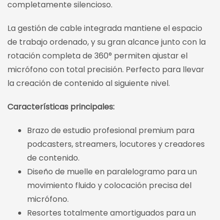
completamente silencioso.
La gestión de cable integrada mantiene el espacio
de trabajo ordenado, y su gran alcance junto con la
rotación completa de 360° permiten ajustar el
micrófono con total precisión. Perfecto para llevar
la creación de contenido al siguiente nivel.
Características principales:
Brazo de estudio profesional premium para
podcasters, streamers, locutores y creadores
de contenido.
Diseño de muelle en paralelogramo para un
movimiento fluido y colocación precisa del
micrófono.
Resortes totalmente amortiguados para un