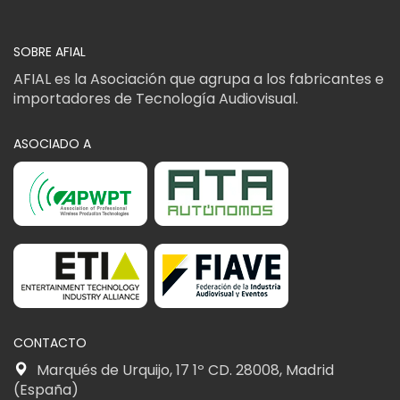
SOBRE AFIAL
AFIAL es la Asociación que agrupa a los fabricantes e
importadores de Tecnología Audiovisual.
ASOCIADO A
CONTACTO
Marqués de Urquijo, 17 1º CD. 28008, Madrid
(España)