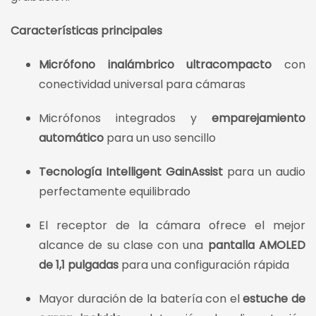
Características principales
Micrófono inalámbrico ultracompacto
con
conectividad universal para cámaras
Micrófonos integrados y
emparejamiento
automático
para un uso sencillo
Tecnología Intelligent GainAssist
para un audio
perfectamente equilibrado
El receptor de la cámara ofrece el mejor
alcance de su clase con una
pantalla AMOLED
de 1,1 pulgadas
para una configuración rápida
Mayor duración de la batería con el
estuche de