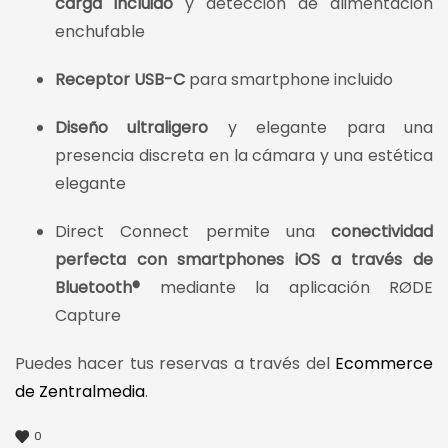
carga incluido
y detección de alimentación
enchufable
Receptor USB-C
para smartphone incluido
Diseño ultraligero
y elegante para una
presencia discreta en la cámara y una estética
elegante
Direct Connect permite una
conectividad
perfecta con smartphones iOS a través de
Bluetooth®
mediante la aplicación RØDE
Capture
Puedes hacer tus reservas a través del
Ecommerce
de Zentralmedia
.
0