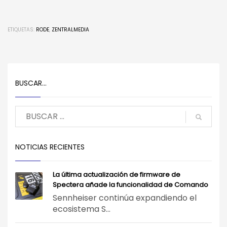
ETIQUETAS:
RODE
,
ZENTRALMEDIA
BUSCAR…
NOTICIAS RECIENTES
La última actualización de firmware de
Spectera añade la funcionalidad de Comando
Sennheiser continúa expandiendo el
ecosistema S...