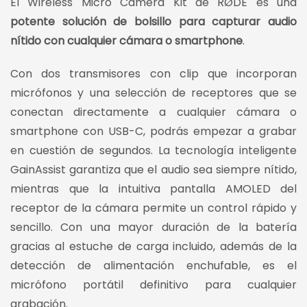
El Wireless Micro Camera Kit de RØDE es una
potente solución de bolsillo para capturar audio
nítido con cualquier cámara o smartphone
.
Con dos transmisores con clip que incorporan
micrófonos y una selección de receptores que se
conectan directamente a cualquier cámara o
smartphone con USB-C, podrás empezar a grabar
en cuestión de segundos. La tecnología inteligente
GainAssist garantiza que el audio sea siempre nítido,
mientras que la intuitiva pantalla AMOLED del
receptor de la cámara permite un control rápido y
sencillo. Con una mayor duración de la batería
gracias al estuche de carga incluido, además de la
detección de alimentación enchufable, es el
micrófono portátil definitivo para cualquier
grabación.