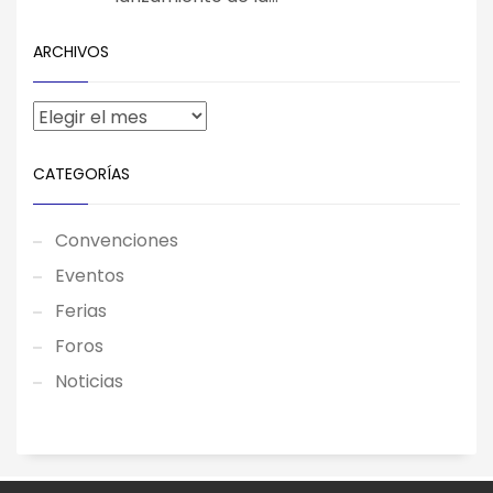
ARCHIVOS
CATEGORÍAS
Convenciones
Eventos
Ferias
Foros
Noticias