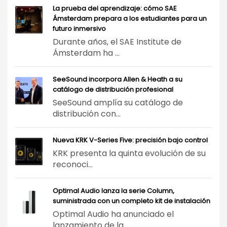
La prueba del aprendizaje: cómo SAE
Ámsterdam prepara a los estudiantes para un
futuro inmersivo
Durante años, el SAE Institute de
Ámsterdam ha ...
SeeSound incorpora Allen & Heath a su
catálogo de distribución profesional
SeeSound amplía su catálogo de
distribución con...
Nueva KRK V-Series Five: precisión bajo control
KRK presenta la quinta evolución de su
reconoci...
Optimal Audio lanza la serie Column,
suministrada con un completo kit de instalación
Optimal Audio ha anunciado el
lanzamiento de la...