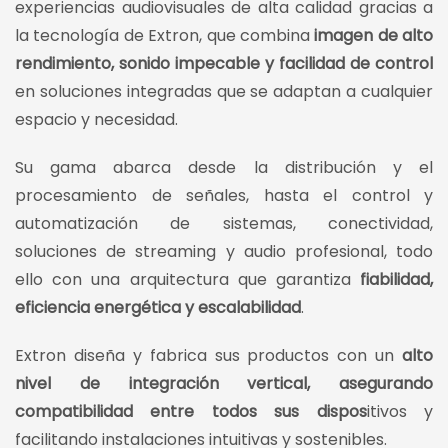
experiencias audiovisuales de alta calidad gracias a
la tecnología de Extron, que combina
imagen de alto
rendimiento, sonido impecable y facilidad de control
en soluciones integradas que se adaptan a cualquier
espacio y necesidad.
Su gama abarca desde la distribución y el
procesamiento de señales, hasta el control y
automatización de sistemas, conectividad,
soluciones de streaming y audio profesional, todo
ello con una arquitectura que garantiza
fiabilidad,
eficiencia energética y escalabilidad
.
Extron diseña y fabrica sus productos con un
alto
nivel de integración vertical, asegurando
compatibilidad entre todos sus dispos
itivos y
facilitando instalaciones intuitivas y sostenibles.