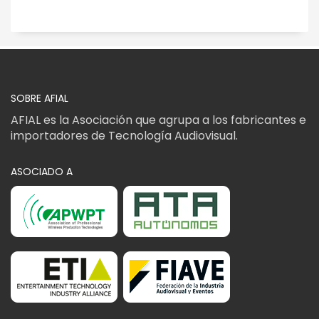
SOBRE AFIAL
AFIAL es la Asociación que agrupa a los fabricantes e
importadores de Tecnología Audiovisual.
ASOCIADO A