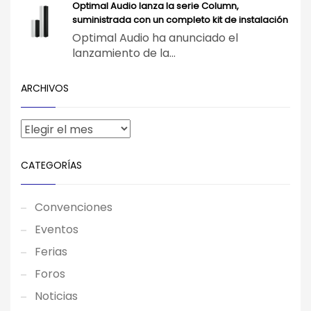
Optimal Audio lanza la serie Column,
suministrada con un completo kit de instalación
Optimal Audio ha anunciado el
lanzamiento de la...
ARCHIVOS
CATEGORÍAS
Convenciones
Eventos
Ferias
Foros
Noticias