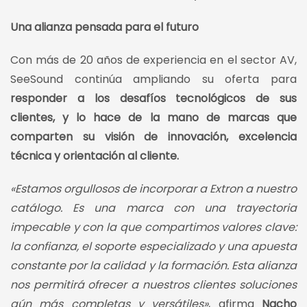
Una alianza pensada para el futuro
Con más de 20 años de experiencia en el sector AV,
SeeSound continúa ampliando su oferta para
responder a los desafíos tecnológicos de sus
clientes, y lo hace de la mano de marcas que
comparten su visión de innovación, excelencia
técnica y orientación al cliente.
«Estamos orgullosos de incorporar a Extron a nuestro
catálogo. Es una marca con una trayectoria
impecable y con la que compartimos valores clave:
la confianza, el soporte especializado y una apuesta
constante por la calidad y la formación. Esta alianza
nos permitirá ofrecer a nuestros clientes soluciones
aún más completas y versátiles»
, afirma
Nacho