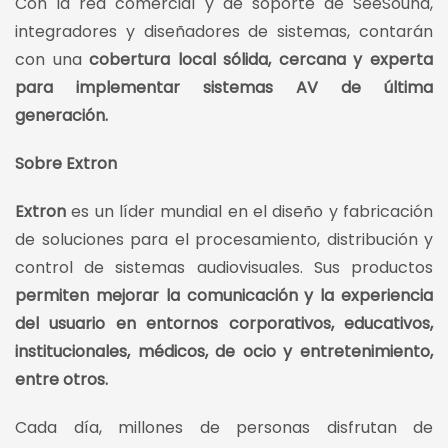
Con la red comercial y de soporte de SeeSound,
integradores y diseñadores de sistemas, contarán
con una
cobertura local sólida, cercana y experta
para implementar sistemas AV de última
generación.
Sobre Extron
Extron
es un líder mundial en el diseño y fabricación
de soluciones para el procesamiento, distribución y
control de sistemas audiovisuales. Sus productos
permiten mejorar la comunicación y la experiencia
del usuario en entornos corporativos, educativos,
institucionales, médicos, de ocio y entretenimiento,
entre otros.
Cada día, millones de personas disfrutan de