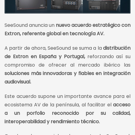
SeeSound anuncia un
nuevo acuerdo estratégico con
Extron, referente global en tecnología AV.
A partir de ahora, SeeSound se suma a la
distribución
de Extron en España y Portugal,
reforzando así su
compromiso de ofrecer al mercado ibérico las
soluciones más innovadoras y fiables en integración
audiovisual.
Este acuerdo supone un importante avance para el
ecosistema AV de la península, al facilitar el
acceso
a un porfolio reconocido por su calidad,
interoperabilidad y rendimiento técnico.