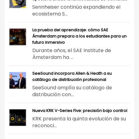
Sennheiser continúa expandiendo el
ecosistema S...
La prueba del aprendizaje: cómo SAE
Ámsterdam prepara a los estudiantes para un
futuro inmersivo
Durante años, el SAE Institute de
Ámsterdam ha ...
SeeSound incorpora Allen & Heath a su
catálogo de distribución profesional
SeeSound amplía su catálogo de
distribución con...
Nueva KRK V-Series Five: precisión bajo control
KRK presenta la quinta evolución de su
reconoci...