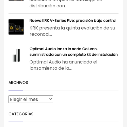
distribución con...
Nueva KRK V-Series Five: precisión bajo control
KRK presenta la quinta evolución de su
reconoci...
Optimal Audio lanza la serie Column,
suministrada con un completo kit de instalación
Optimal Audio ha anunciado el
lanzamiento de la...
ARCHIVOS
CATEGORÍAS