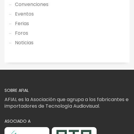
Convenciones
Eventos
Ferias
Foros
Noticias
SOBRE AFIAL
AFIAL es la Asociación que agrupa a los fabricantes e
importadores de Tecnología Audiovisual.
ASOCIADO A