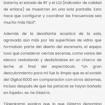
batería, el estado de RF y el LQI (indicador de calidad
de enlace) se muestran en una sola pantalla. Esto
hace que configurar y coordinar las frecuencias sea
mucho más fácil”.
Además de la desafiante acústica de la sala,
agravada aún más por las superficies de vidrio que
formaban parte del diseño del escenario, el equipo
tuvo que considerar ciertas escenas, como varios del
elenco resbalando y deslizándose en un charco de
leche al final del espectáculo. “Un gran
descubrimiento para mí fue lo limpio que es el sonido
del Digital 6000 en comparación con otros sistemas,
incluso después de que las petacas se hayan bañado
en líquido», se ríe Glastra.
Tilgenkamp explica que lo que Glastra denomina