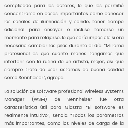
complicado para los actores, lo que les permitió
concentrarse en cosas importantes como conocer
las señales de iluminación y sonido, tener tiempo
adicional para ensayar o incluso tomarse un
momento para relajarse, lo que sería imposible si era
necesario cambiar las pilas durante el día. “Mi lema
profesional es que cuanto menos tengamos que
interferir con la rutina de un artista, mejor, así que
siempre trato de usar sistemas de buena calidad
como Sennheiser”, agrega.
La solución de software profesional Wireless Systems
Manager (WSM) de Sennheiser fue otra
característica útil para Glastra. “El software es
realmente intuitivo”, señala. “Todos los parámetros
más importantes, como los niveles de carga de la