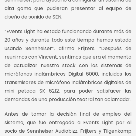
alta gama que pudieran presentar al equipo de
diseño de sonido de SEN.
“Events Light ha estado funcionando durante más de
20 años y durante todo este tiempo hemos estado
usando Sennheiser”, afirma Frijters. “Después de
reunirnos con Vincent, sentimos que era el momento
de actualizar nuestro stock con los sistemas de
micrófonos inalámbricos Digital 6000, incluidos los
transmisores de micrófono inalámbricos digitales de
mini petaca SK 6212, para poder satisfacer las
demandas de una producción teatral tan aclamada”.
Antes de tomar la decisión final de empleo del
sistema, que fue entregado a Events Light por el
socio de Sennheiser Audiobizz, Frijters y Tilgenkamp