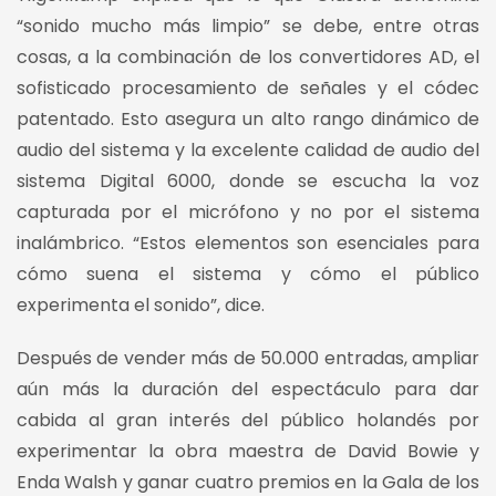
“sonido mucho más limpio” se debe, entre otras
cosas, a la combinación de los convertidores AD, el
sofisticado procesamiento de señales y el códec
patentado. Esto asegura un alto rango dinámico de
audio del sistema y la excelente calidad de audio del
sistema Digital 6000, donde se escucha la voz
capturada por el micrófono y no por el sistema
inalámbrico. “Estos elementos son esenciales para
cómo suena el sistema y cómo el público
experimenta el sonido”, dice.
Después de vender más de 50.000 entradas, ampliar
aún más la duración del espectáculo para dar
cabida al gran interés del público holandés por
experimentar la obra maestra de David Bowie y
Enda Walsh y ganar cuatro premios en la Gala de los