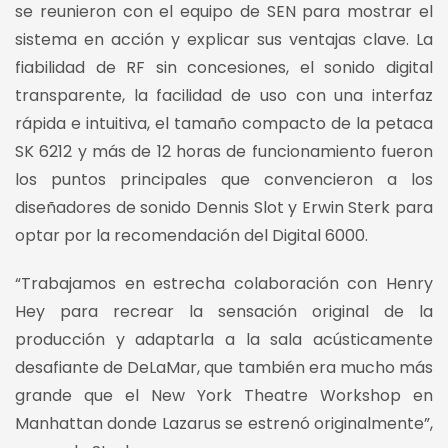
se reunieron con el equipo de SEN para mostrar el
sistema en acción y explicar sus ventajas clave. La
fiabilidad de RF sin concesiones, el sonido digital
transparente, la facilidad de uso con una interfaz
rápida e intuitiva, el tamaño compacto de la petaca
SK 6212 y más de 12 horas de funcionamiento fueron
los puntos principales que convencieron a los
diseñadores de sonido Dennis Slot y Erwin Sterk para
optar por la recomendación del Digital 6000.
“Trabajamos en estrecha colaboración con Henry
Hey para recrear la sensación original de la
producción y adaptarla a la sala acústicamente
desafiante de DeLaMar, que también era mucho más
grande que el New York Theatre Workshop en
Manhattan donde Lazarus se estrenó originalmente”,