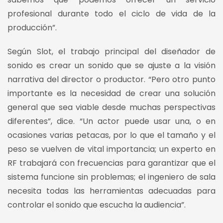
profesional durante todo el ciclo de vida de la
producción”.
Según Slot, el trabajo principal del diseñador de
sonido es crear un sonido que se ajuste a la visión
narrativa del director o productor. “Pero otro punto
importante es la necesidad de crear una solución
general que sea viable desde muchas perspectivas
diferentes”, dice. “Un actor puede usar una, o en
ocasiones varias petacas, por lo que el tamaño y el
peso se vuelven de vital importancia; un experto en
RF trabajará con frecuencias para garantizar que el
sistema funcione sin problemas; el ingeniero de sala
necesita todas las herramientas adecuadas para
controlar el sonido que escucha la audiencia”.