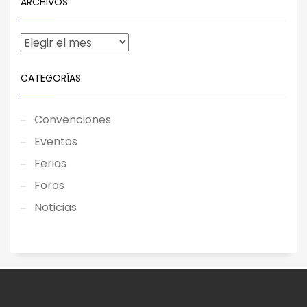
ARCHIVOS
CATEGORÍAS
Convenciones
Eventos
Ferias
Foros
Noticias