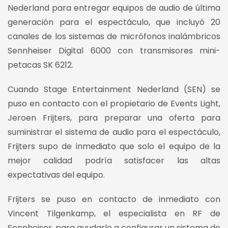
Nederland para entregar equipos de audio de última
generación para el espectáculo, que incluyó 20
canales de los sistemas de micrófonos inalámbricos
Sennheiser Digital 6000 con transmisores mini-
petacas SK 6212.
Cuando Stage Entertainment Nederland (SEN) se
puso en contacto con el propietario de Events Light,
Jeroen Frijters, para preparar una oferta para
suministrar el sistema de audio para el espectáculo,
Frijters supo de inmediato que solo el equipo de la
mejor calidad podría satisfacer las altas
expectativas del equipo.
Frijters se puso en contacto de inmediato con
Vincent Tilgenkamp, el especialista en RF de
Sennheiser, para ayudarlo a configurar un sistema de