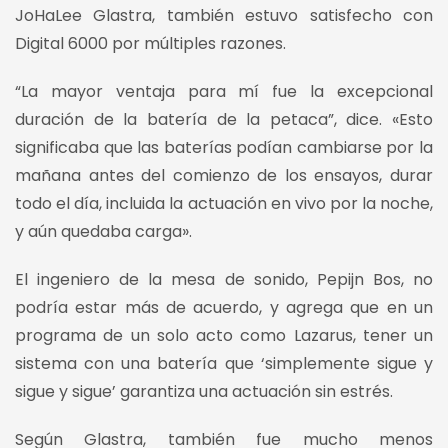
JoHaLee Glastra, también estuvo satisfecho con
Digital 6000 por múltiples razones.
“La mayor ventaja para mí fue la excepcional
duración de la batería de la petaca”, dice. «Esto
significaba que las baterías podían cambiarse por la
mañana antes del comienzo de los ensayos, durar
todo el día, incluida la actuación en vivo por la noche,
y aún quedaba carga».
El ingeniero de la mesa de sonido, Pepijn Bos, no
podría estar más de acuerdo, y agrega que en un
programa de un solo acto como Lazarus, tener un
sistema con una batería que ‘simplemente sigue y
sigue y sigue’ garantiza una actuación sin estrés.
Según Glastra, también fue mucho menos