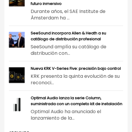
futuro inmersivo
Durante años, el SAE Institute de
Ámsterdam ha ...
SeeSound incorpora Allen & Heath a su
catálogo de distribución profesional
SeeSound amplía su catálogo de
distribución con...
Nueva KRK V-Series Five: precisión bajo control
KRK presenta la quinta evolución de su
reconoci...
Optimal Audio lanza la serie Column,
suministrada con un completo kit de instalación
Optimal Audio ha anunciado el
lanzamiento de la...