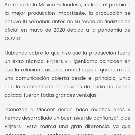
Premios de la Música Holandesa, incluido el premio a
la mejor producción importante, la producción se
detuvo 10 semanas antes de su fecha de finalización
oficial en mayo de 2020 debido a la pandemia de
COVID
Hablando sobre lo que hizo que la producción fuera
un éxito técnico, Frijters y Tilgenkamp coinciden en
que la relación existente con el equipo, que permitió
una comunicación abierta desde el principio, junto
con la combinación de equipos de audio de buena
calidad, fueron todas grandes ventajas.
“Conozco a Vincent desde hace muchos años y
hemos desarrollado un buen nivel de confianza”, dice
Frijters. “Esto marca una gran diferencia, ya que
sabemos que podemos ofrecer un servicio