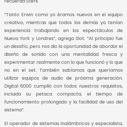
recuerda Sterk.
“Tanto Erwin como yo éramos nuevos en el equipo
creativo, mientras que todos los demás ya tenían
experiencia trabajando en los espectáculos de
Nueva York y Londres”, agrega Slot. “Al principio fue
un desafío, pero nos dio la oportunidad de abordar el
diseño de sonido con una mentalidad fresca y
experimentar realmente con lo que funcionó y lo que
no en el set. También sabíamos que queríamos
utilizar equipos de audio de próxima generación.
Digital 6000 cumplió con todos nuestros requisitos,
incluida su petaca compacta, el tiempo de
funcionamiento prolongado y la facilidad de uso del
sistema”.
El operador de sistemas inalámbricos y especialista,