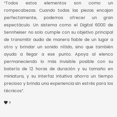
“Todos estos elementos son como un
rompecabezas. Cuando todas las piezas encajan
perfectamente, podemos ofrecer un gran
espectáculo. Un sistema como el Digital 6000 de
Sennheiser no solo cumple con su objetivo principal
de transmitir audio de manera fiable de un lugar a
otro y brindar un sonido nítido, sino que también
ayuda a llegar a ese punto. Apoya al elenco
permaneciendo lo más invisible posible con su
batería de 12 horas de duración y su tamaño en
miniatura, y su interfaz intuitiva ahorra un tiempo
precioso y brinda una experiencia sin estrés para los
técnicos”.
6