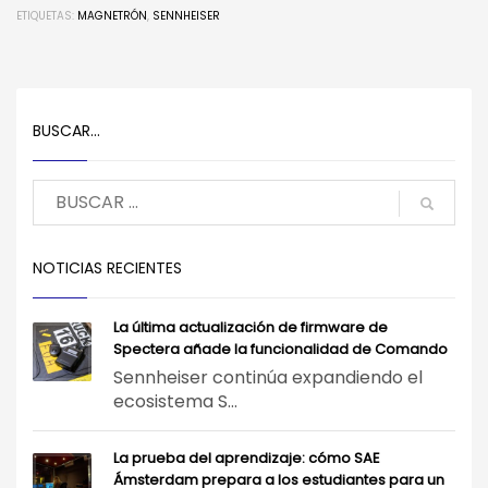
ETIQUETAS:
MAGNETRÓN
,
SENNHEISER
BUSCAR…
NOTICIAS RECIENTES
La última actualización de firmware de
Spectera añade la funcionalidad de Comando
Sennheiser continúa expandiendo el
ecosistema S...
La prueba del aprendizaje: cómo SAE
Ámsterdam prepara a los estudiantes para un