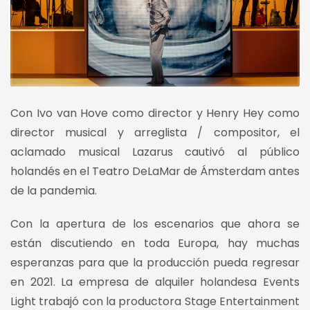
Con Ivo van Hove como director y Henry Hey como
director musical y arreglista / compositor, el
aclamado musical Lazarus cautivó al público
holandés en el Teatro DeLaMar de Ámsterdam antes
de la pandemia.
Con la apertura de los escenarios que ahora se
están discutiendo en toda Europa, hay muchas
esperanzas para que la producción pueda regresar
en 2021. La empresa de alquiler holandesa Events
Light trabajó con la productora Stage Entertainment