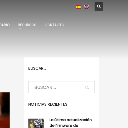
DARIO
RECURSOS
CONTACTO
BUSCAR…
NOTICIAS RECIENTES
La última actualización
de firmware de