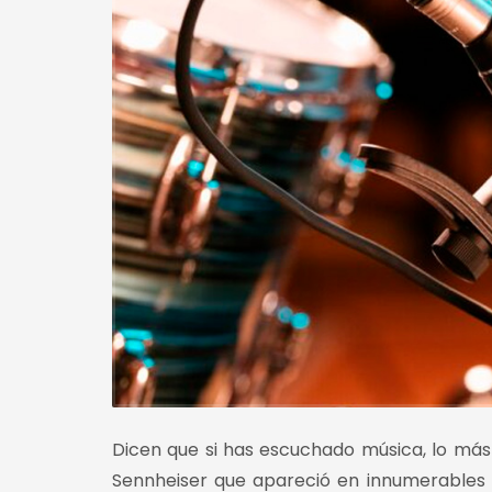
Dicen que si has escuchado música, lo má
Sennheiser que apareció en innumerables 