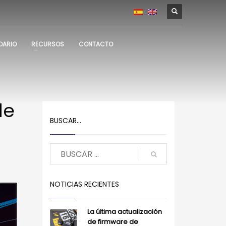
DARIO
RECURSOS
CONTACTO
de
BUSCAR…
NOTICIAS RECIENTES
La última actualización
de firmware de