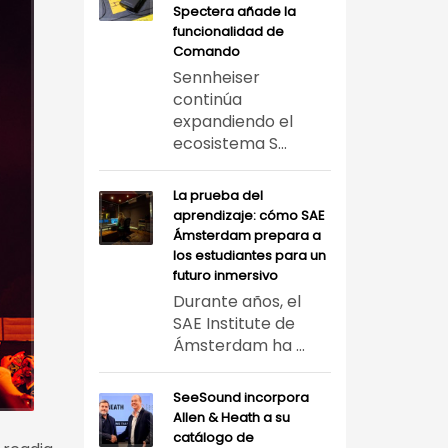
Spectera añade la
funcionalidad de
Comando
Sennheiser
continúa
expandiendo el
ecosistema S...
La prueba del
aprendizaje: cómo SAE
Ámsterdam prepara a
los estudiantes para un
futuro inmersivo
Durante años, el
SAE Institute de
Ámsterdam ha ...
SeeSound incorpora
Allen & Heath a su
catálogo de