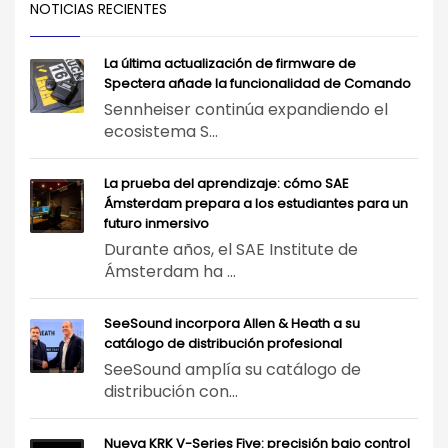
NOTICIAS RECIENTES
La última actualización de firmware de
Spectera añade la funcionalidad de Comando
Sennheiser continúa expandiendo el
ecosistema S...
La prueba del aprendizaje: cómo SAE
Ámsterdam prepara a los estudiantes para un
futuro inmersivo
Durante años, el SAE Institute de
Ámsterdam ha ...
SeeSound incorpora Allen & Heath a su
catálogo de distribución profesional
SeeSound amplía su catálogo de
distribución con...
Nueva KRK V-Series Five: precisión bajo control