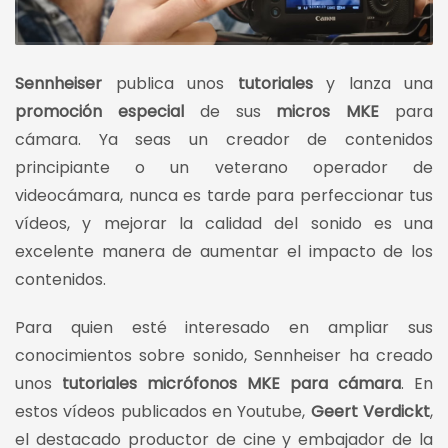
Sennheiser
publica unos
tutoriales
y lanza una
promoción especial
de sus
micros MKE
para
cámara.
Ya seas un creador de contenidos
principiante o un veterano operador de
videocámara, nunca es tarde para perfeccionar tus
vídeos, y mejorar la calidad del sonido es una
excelente manera de aumentar el impacto de los
contenidos.
Para quien esté interesado en ampliar sus
conocimientos sobre sonido, Sennheiser ha creado
unos
tutoriales micrófonos MKE
para cámara
. En
estos vídeos publicados en Youtube,
Geert Verdickt
,
el destacado productor de cine y embajador de la