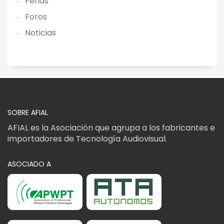
Ferias
Foros
Noticias
SOBRE AFIAL
AFIAL es la Asociación que agrupa a los fabricantes e
importadores de Tecnología Audiovisual.
ASOCIADO A