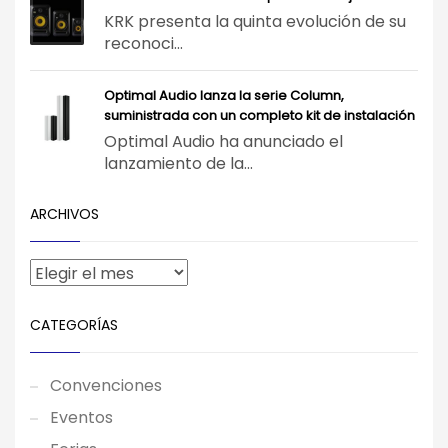
KRK presenta la quinta evolución de su
reconoci...
Optimal Audio lanza la serie Column,
suministrada con un completo kit de instalación
Optimal Audio ha anunciado el
lanzamiento de la...
ARCHIVOS
CATEGORÍAS
Convenciones
Eventos