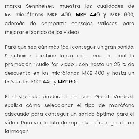
marca Sennheiser, muestra las cualidades de
los
micrófonos MKE 400,
MKE 440
y MKE 600
,
además de compartir consejos valiosos para
mejorar el sonido de los vídeos.
Para que sea aún más fácil conseguir un gran sonido,
Sennheiser también lanza este mes de abril la
promoción “Audio for Video”, con hasta un 25 % de
descuento en los micrófonos MKE 400 y hasta un
15 % en los MKE 440 y
MKE 600
.
El destacado productor de cine Geert Verdickt
explica cómo seleccionar el tipo de micrófono
adecuado para conseguir un sonido óptimo para el
vídeo. Para ver la lista de reproducción, haga clic en
la imagen.