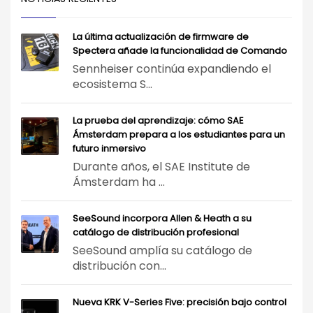
La última actualización de firmware de
Spectera añade la funcionalidad de Comando
Sennheiser continúa expandiendo el
ecosistema S...
La prueba del aprendizaje: cómo SAE
Ámsterdam prepara a los estudiantes para un
futuro inmersivo
Durante años, el SAE Institute de
Ámsterdam ha ...
SeeSound incorpora Allen & Heath a su
catálogo de distribución profesional
SeeSound amplía su catálogo de
distribución con...
Nueva KRK V-Series Five: precisión bajo control