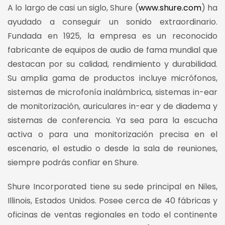
A lo largo de casi un siglo, Shure (
www.shure.com
) ha
ayudado a conseguir un sonido extraordinario.
Fundada en 1925, la empresa es un reconocido
fabricante de equipos de audio de fama mundial que
destacan por su calidad, rendimiento y durabilidad.
Su amplia gama de productos incluye micrófonos,
sistemas de microfonía inalámbrica, sistemas in-ear
de monitorización, auriculares in-ear y de diadema y
sistemas de conferencia. Ya sea para la escucha
activa o para una monitorización precisa en el
escenario, el estudio o desde la sala de reuniones,
siempre podrás confiar en Shure.
Shure Incorporated tiene su sede principal en Niles,
Illinois, Estados Unidos. Posee cerca de 40 fábricas y
oficinas de ventas regionales en todo el continente