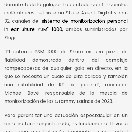
durante toda la gala, se ha contado con 60 canales
inalámbricos del sistema Shure Axient Digital y con
32 canales del
sistema de monitorización personal
®
in-ear Shure PSM
1000
, ambos suministrados por
Fluge.
“El sistema PSM 1000 de Shure es una pieza de
fiabilidad demostrada dentro del complejo
rompecabezas de cualquier gala en directo, en la
que se necesita un audio de alta calidad y también
una estabilidad de RF excepcional”, reconoce
Michael Bové, responsable de la mezcla de
monitorización de los Grammy Latinos de 2023.
Para garantizar una actuación espectacular en un
entorno tan congestionado, es fundamental llevar a
cabo una monitorización impecable y un control