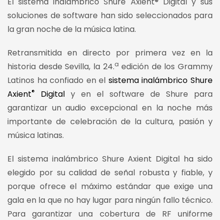
El sistema inalámbrico Shure Axient® Digital y sus
soluciones de software han sido seleccionados para
la gran noche de la música latina.
Retransmitida en directo por primera vez en la
a
historia desde Sevilla, la 24.
edición de los Grammy
Latinos ha confiado en el
sistema inalámbrico Shure
®
Axient
Digital
y en el software de Shure para
garantizar un audio excepcional en la noche más
importante de celebración de la cultura, pasión y
música latinas.
El sistema inalámbrico Shure Axient Digital ha sido
elegido por su calidad de señal robusta y fiable, y
porque ofrece el máximo estándar que exige una
gala en la que no hay lugar para ningún fallo técnico.
Para garantizar una cobertura de RF uniforme