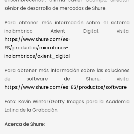
sénior de desarrollo de mercados de Shure.
Para obtener más información sobre el sistema
inalámbrico Axient Digital, visita:
https://www.shure.com/es-
ES/productos/microfonos-
inalambricos/axient_digital
Para obtener más información sobre las soluciones
de software de Shure, visita:
https://www.shure.com/es-ES/productos/software
Foto: Kevin Winter/Getty Images para la Academia
Latina de la Grabación.
Acerca de Shure: