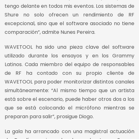
tengo delante en todos mis eventos. Los sistemas de
Shure no solo ofrecen un rendimiento de RF
excepcional, sino que el software asociado no tiene
comparación”, admite Nunes Pereira.
WAVETOOL ha sido una pieza clave del software
utilizado durante los ensayos y en los Grammy
Latinos. Cada miembro del equipo de responsables
de RF ha contado con su propio cliente de
WAVETOOL para poder monitorizar distintos canales
simultáneamente: “Al mismo tiempo que un artista
está sobre el escenario, puede haber otros dos a los
que se está colocando el micrófono mientras se
preparan para salir”, prosigue Diogo.
La gala ha arrancado con una magistral actuación