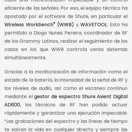
eficiente de las señales. Por eso, el equipo técnico ha
apostado por el software de Shure, en particular el
®
Wireless Workbench
(WWB)
y
WAVETOOL
. Esto ha
permitido a Diogo Nunes Pereira, coordinador de RF
de los Grammy Latinos, realizar el seguimiento de los
casos en los que WWB controla varios sistemas
simultáneamente.
Gracias a la monitorización de información como el
estado de la batería, la intensidad de la señal de RF y
los niveles de audio, así como el escaneo continuo
mediante el
gestor de espectro Shure Axient Digital
AD600
, los técnicos de RF han podido actuar
rápidamente y garantizar una ejecución impecable:
“Las grabaciones del espectro y las líneas de tiempo
te salvan la vida en cualquier directo y siempre las