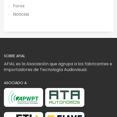
Foros
Noticias
SOBRE AFIAL
AFIAL es la Asociación que agrupa a los fabricantes e
importadores de Tecnología Audiovisual.
ASOCIADO A