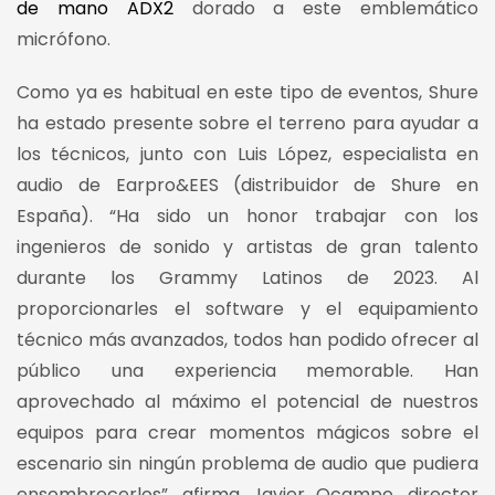
de mano ADX2
dorado a este emblemático
micrófono.
Como ya es habitual en este tipo de eventos, Shure
ha estado presente sobre el terreno para ayudar a
los técnicos, junto con Luis López, especialista en
audio de Earpro&EES (distribuidor de Shure en
España). “Ha sido un honor trabajar con los
ingenieros de sonido y artistas de gran talento
durante los Grammy Latinos de 2023. Al
proporcionarles el software y el equipamiento
técnico más avanzados, todos han podido ofrecer al
público una experiencia memorable. Han
aprovechado al máximo el potencial de nuestros
equipos para crear momentos mágicos sobre el
escenario sin ningún problema de audio que pudiera
ensombrecerlos”, afirma Javier Ocampo, director