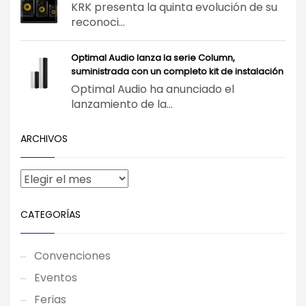
KRK presenta la quinta evolución de su
reconoci...
Optimal Audio lanza la serie Column,
suministrada con un completo kit de instalación
Optimal Audio ha anunciado el
lanzamiento de la...
ARCHIVOS
CATEGORÍAS
Convenciones
Eventos
Ferias