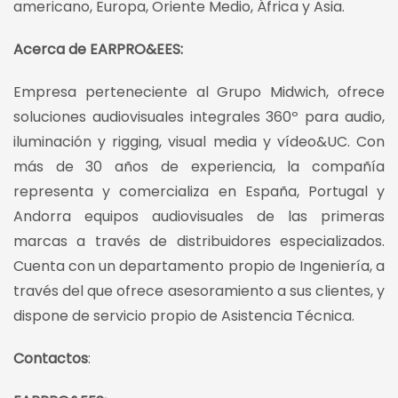
americano, Europa, Oriente Medio, África y Asia.
Acerca de EARPRO&EES:
Empresa perteneciente al Grupo Midwich, ofrece
soluciones audiovisuales integrales 360º para audio,
iluminación y rigging, visual media y vídeo&UC. Con
más de 30 años de experiencia, la compañía
representa y comercializa en España, Portugal y
Andorra equipos audiovisuales de las primeras
marcas a través de distribuidores especializados.
Cuenta con un departamento propio de Ingeniería, a
través del que ofrece asesoramiento a sus clientes, y
dispone de servicio propio de Asistencia Técnica.
Contactos
: