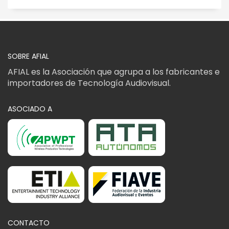
SOBRE AFIAL
AFIAL es la Asociación que agrupa a los fabricantes e
importadores de Tecnología Audiovisual.
ASOCIADO A
CONTACTO