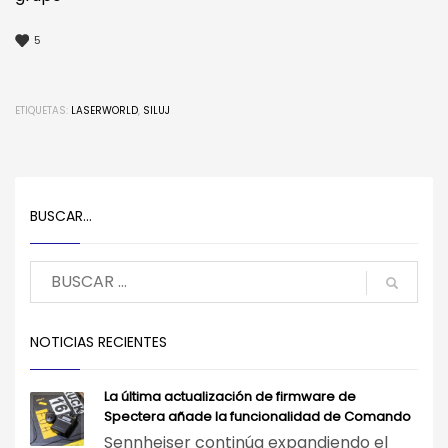
5
ETIQUETAS:
LASERWORLD
,
SILUJ
BUSCAR…
NOTICIAS RECIENTES
La última actualización de firmware de
Spectera añade la funcionalidad de Comando
Sennheiser continúa expandiendo el