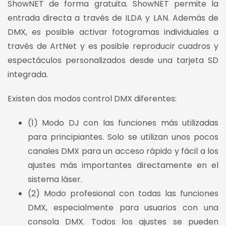
ShowNET de forma gratuita. ShowNET permite la
entrada directa a través de ILDA y LAN. Además de
DMX, es posible activar fotogramas individuales a
través de ArtNet y es posible reproducir cuadros y
espectáculos personalizados desde una tarjeta SD
integrada.
Existen dos modos control DMX diferentes:
(1) Modo DJ con las funciones más utilizadas
para principiantes. Solo se utilizan unos pocos
canales DMX para un acceso rápido y fácil a los
ajustes más importantes directamente en el
sistema láser.
(2) Modo profesional con todas las funciones
DMX, especialmente para usuarios con una
consola DMX. Todos los ajustes se pueden