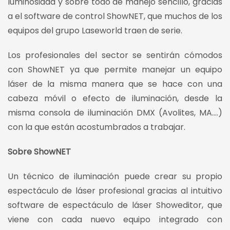
luminosidad y sobre todo de manejo sencillo, gracias
a el software de control ShowNET, que muchos de los
equipos del grupo Laseworld traen de serie.
Los profesionales del sector se sentirán cómodos
con ShowNET ya que permite manejar un equipo
láser de la misma manera que se hace con una
cabeza móvil o efecto de iluminación, desde la
misma consola de iluminación DMX (Avolites, MA….)
con la que están acostumbrados a trabajar.
Sobre ShowNET
Un técnico de iluminación puede crear su propio
espectáculo de láser profesional gracias al intuitivo
software de espectáculo de láser Showeditor, que
viene con cada nuevo equipo integrado con