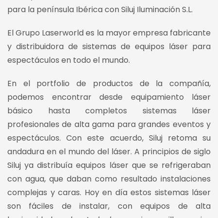
para la península Ibérica con Siluj Iluminación S.L.
El Grupo Laserworld es la mayor empresa fabricante
y distribuidora de sistemas de equipos láser para
espectáculos en todo el mundo.
En el portfolio de productos de la compañía,
podemos encontrar desde equipamiento láser
básico hasta completos sistemas láser
profesionales de alta gama para grandes eventos y
espectáculos. Con este acuerdo, Siluj retoma su
andadura en el mundo del láser. A principios de siglo
Siluj ya distribuía equipos láser que se refrigeraban
con agua, que daban como resultado instalaciones
complejas y caras. Hoy en día estos sistemas láser
son fáciles de instalar, con equipos de alta