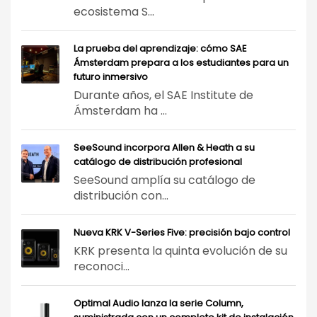
ecosistema S...
La prueba del aprendizaje: cómo SAE
Ámsterdam prepara a los estudiantes para un
futuro inmersivo
Durante años, el SAE Institute de
Ámsterdam ha ...
SeeSound incorpora Allen & Heath a su
catálogo de distribución profesional
SeeSound amplía su catálogo de
distribución con...
Nueva KRK V-Series Five: precisión bajo control
KRK presenta la quinta evolución de su
reconoci...
Optimal Audio lanza la serie Column,