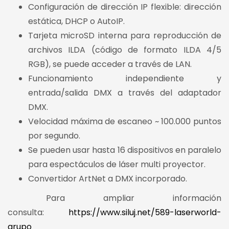
Configuración de dirección IP flexible: dirección
estática, DHCP o AutoIP.
Tarjeta microSD interna para reproducción de
archivos ILDA (código de formato ILDA 4/5
RGB), se puede acceder a través de LAN.
Funcionamiento independiente y
entrada/salida DMX a través del adaptador
DMX.
Velocidad máxima de escaneo ~ 100.000 puntos
por segundo.
Se pueden usar hasta 16 dispositivos en paralelo
para espectáculos de láser multi proyector.
Convertidor ArtNet a DMX incorporado.
Para ampliar información
consulta:
https://www.siluj.net/589-laserworld-
grupo