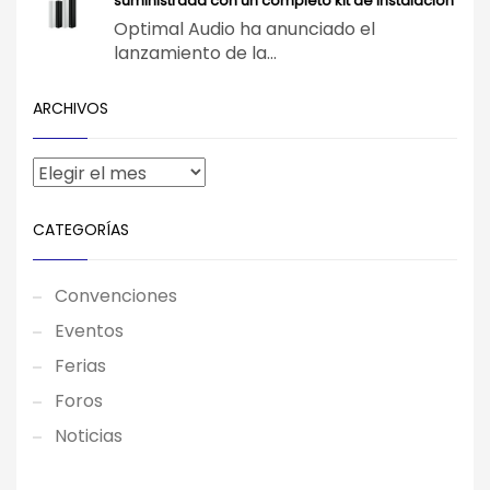
suministrada con un completo kit de instalación
Optimal Audio ha anunciado el
lanzamiento de la...
ARCHIVOS
CATEGORÍAS
Convenciones
Eventos
Ferias
Foros
Noticias