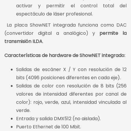
activar y permitir el control total del
espectáculo de láser profesional.
La placa ShowNET integrada funciona como DAC
(convertidor digital a analógico) y
permite la
transmisión ILDA
.
Características de hardware de ShowNET integrado:
Salidas de escáner X / Y con resolución de 12
bits (4096 posiciones diferentes en cada eje).
Salidas de color con resolución de 8 bits (256
valores de intensidad diferentes por canal de
color): rojo, verde, azul, intensidad vinculada al
verde.
Entrada y salida DMX512 (no aislada).
Puerto Ethernet de 100 Mbit.