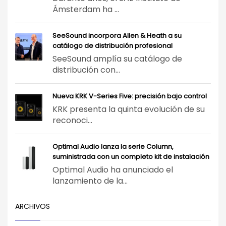
Ámsterdam ha ...
SeeSound incorpora Allen & Heath a su
catálogo de distribución profesional
SeeSound amplía su catálogo de
distribución con...
Nueva KRK V-Series Five: precisión bajo control
KRK presenta la quinta evolución de su
reconoci...
Optimal Audio lanza la serie Column,
suministrada con un completo kit de instalación
Optimal Audio ha anunciado el
lanzamiento de la...
ARCHIVOS