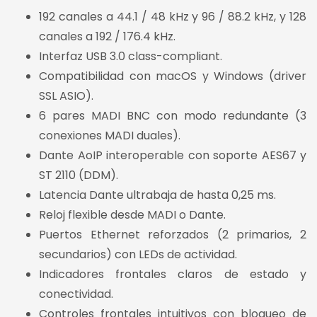
192 canales a 44.1 / 48 kHz y 96 / 88.2 kHz, y 128
canales a 192 / 176.4 kHz.
Interfaz USB 3.0 class-compliant.
Compatibilidad con macOS y Windows (driver
SSL ASIO).
6 pares MADI BNC con modo redundante (3
conexiones MADI duales).
Dante AoIP interoperable con soporte AES67 y
ST 2110 (DDM).
Latencia Dante ultrabaja de hasta 0,25 ms.
Reloj flexible desde MADI o Dante.
Puertos Ethernet reforzados (2 primarios, 2
secundarios) con LEDs de actividad.
Indicadores frontales claros de estado y
conectividad.
Controles frontales intuitivos con bloqueo de