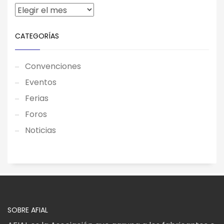
CATEGORÍAS
Convenciones
Eventos
Ferias
Foros
Noticias
SOBRE AFIAL