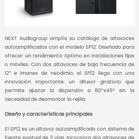
NEXT Audiogroup amplía su catálogo de altavoces
autoamplificados con el modelo SP12. Diseñado para
ofrecer un rendimiento óptimo en instalaciones fijas
o móviles. Con dos altavoces de baja frecuencia de
12” e imanes de neodimio, el SP12 llega con una
innovación importante: un difusor giratorio que
permite ajustar la dispersión a 80ºx45º sin la
necesidad de desmontar la rejilla.
Diseño y características principales
El SP12 es un altavoz autoamplificado con sistema de
fuente puntual de 3 vías. Incorpora dos altavoces de