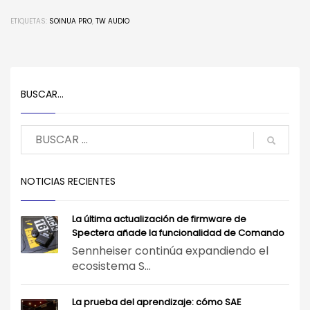
ETIQUETAS:
SOINUA PRO
,
TW AUDIO
BUSCAR…
NOTICIAS RECIENTES
La última actualización de firmware de
Spectera añade la funcionalidad de Comando
Sennheiser continúa expandiendo el
ecosistema S...
La prueba del aprendizaje: cómo SAE