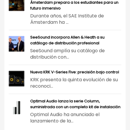
Ámsterdam prepara a los estudiantes para un
futuro inmersivo
Durante años, el SAE Institute de
Ámsterdam ha ...
SeeSound incorpora Allen & Heath a su
catálogo de distribución profesional
SeeSound amplía su catálogo de
distribución con...
Nueva KRK V-Series Five: precisión bajo control
KRK presenta la quinta evolución de su
reconoci...
Optimal Audio lanza la serie Column,
suministrada con un completo kit de instalación
Optimal Audio ha anunciado el
lanzamiento de la...