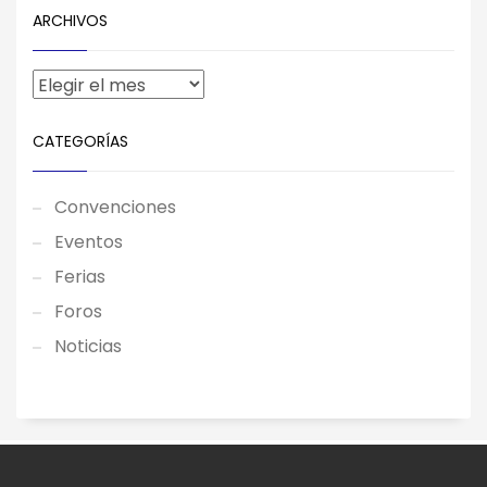
ARCHIVOS
CATEGORÍAS
Convenciones
Eventos
Ferias
Foros
Noticias