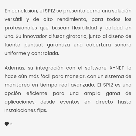
En conclusión, el SP12 se presenta como una solución
versátil y de alto rendimiento, para todos los
profesionales que buscan flexibilidad y calidad en
uno. Su innovador difusor giratorio, junto al diseño de
fuente puntual, garantiza una cobertura sonora
uniforme y controlada.
Además, su integración con el software X-NET lo
hace aún más fácil para manejar, con un sistema de
monitoreo en tiempo real avanzado. El SP12 es una
opción eficiente para una amplia gama de
aplicaciones, desde eventos en directo hasta
instalaciones fijas.
5