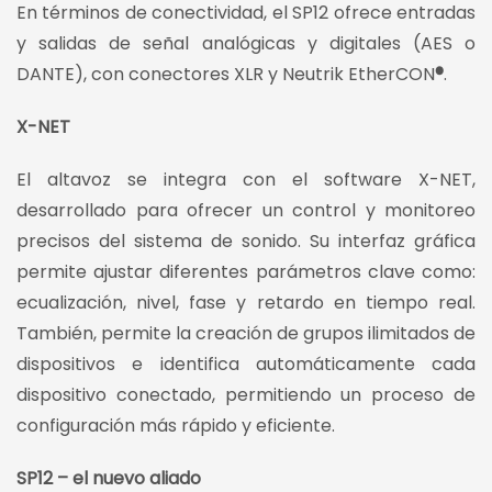
En términos de conectividad, el SP12 ofrece entradas
y salidas de señal analógicas y digitales (AES o
DANTE), con conectores XLR y Neutrik EtherCON
®
.
X-NET
El altavoz se integra con el software X-NET,
desarrollado para ofrecer un control y monitoreo
precisos del sistema de sonido. Su interfaz gráfica
permite ajustar diferentes parámetros clave como:
ecualización, nivel, fase y retardo en tiempo real.
También, permite la creación de grupos ilimitados de
dispositivos e identifica automáticamente cada
dispositivo conectado, permitiendo un proceso de
configuración más rápido y eficiente.
SP12 – el nuevo aliado