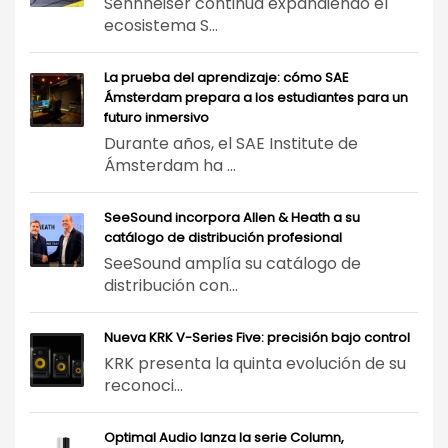
Sennheiser continúa expandiendo el
ecosistema S...
La prueba del aprendizaje: cómo SAE
Ámsterdam prepara a los estudiantes para un
futuro inmersivo
Durante años, el SAE Institute de
Ámsterdam ha ...
SeeSound incorpora Allen & Heath a su
catálogo de distribución profesional
SeeSound amplía su catálogo de
distribución con...
Nueva KRK V-Series Five: precisión bajo control
KRK presenta la quinta evolución de su
reconoci...
Optimal Audio lanza la serie Column,