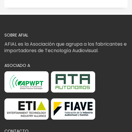
SOBRE AFIAL
AFIAL es la Asociación que agrupa a los fabricantes e
importadores de Tecnología Audiovisual.
ASOCIADO A
CONTACTO