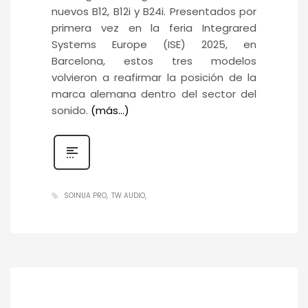
nuevos B12, B12i y B24i. Presentados por
primera vez en la feria Integrared
Systems Europe (ISE) 2025, en
Barcelona, estos tres modelos
volvieron a reafirmar la posición de la
marca alemana dentro del sector del
sonido.
(más…)
SOINUA PRO
TW AUDIO