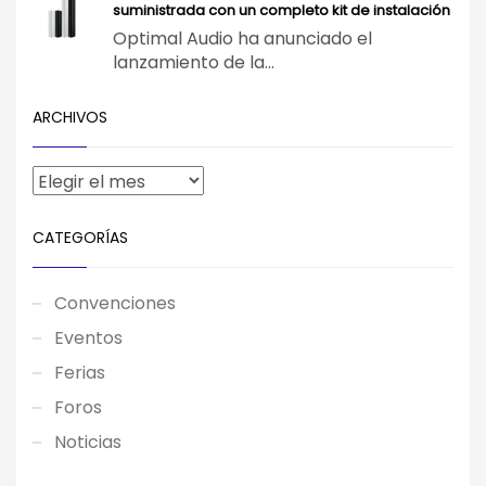
suministrada con un completo kit de instalación
Optimal Audio ha anunciado el
lanzamiento de la...
ARCHIVOS
CATEGORÍAS
Convenciones
Eventos
Ferias
Foros
Noticias