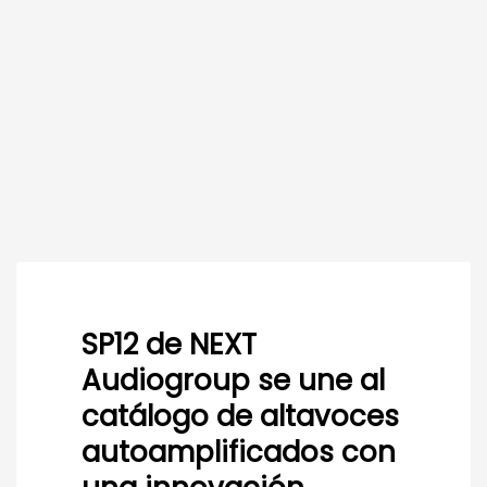
SP12 de NEXT
Audiogroup se une al
catálogo de altavoces
autoamplificados con