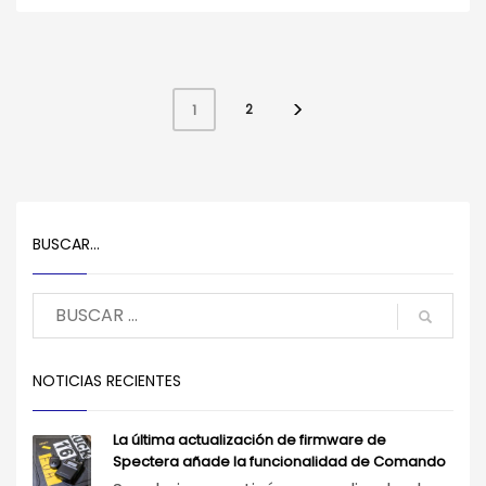
2
1
BUSCAR…
NOTICIAS RECIENTES
La última actualización de firmware de
Spectera añade la funcionalidad de Comando