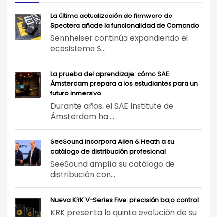
La última actualización de firmware de
Spectera añade la funcionalidad de Comando
Sennheiser continúa expandiendo el
ecosistema S...
La prueba del aprendizaje: cómo SAE
Ámsterdam prepara a los estudiantes para un
futuro inmersivo
Durante años, el SAE Institute de
Ámsterdam ha ...
SeeSound incorpora Allen & Heath a su
catálogo de distribución profesional
SeeSound amplía su catálogo de
distribución con...
Nueva KRK V-Series Five: precisión bajo control
KRK presenta la quinta evolución de su