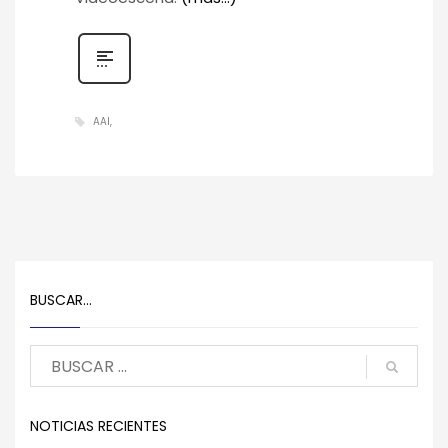
AAI
BUSCAR…
NOTICIAS RECIENTES