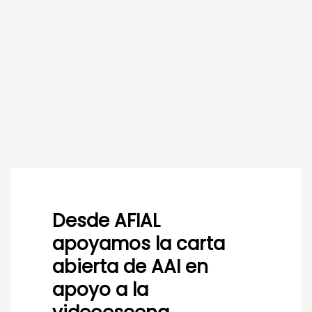
Desde AFIAL
apoyamos la carta
abierta de AAI en
apoyo a la