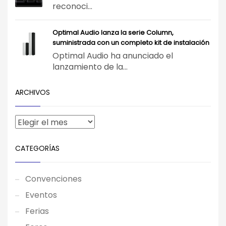
reconoci...
Optimal Audio lanza la serie Column,
suministrada con un completo kit de instalación
Optimal Audio ha anunciado el
lanzamiento de la...
ARCHIVOS
CATEGORÍAS
Convenciones
Eventos
Ferias