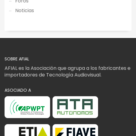
Foros
Noticias
SOBRE AFIAL
AFIAL es la Asociación que agrupa a los fabricantes e
importadores de Tecnología Audiovisual.
ASOCIADO A