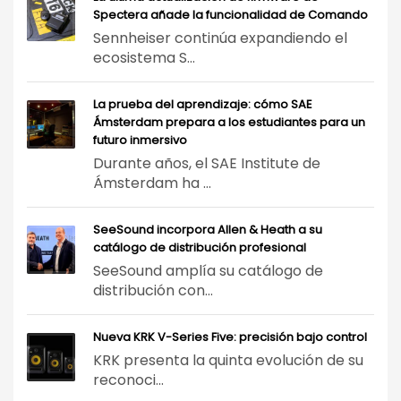
Spectera añade la funcionalidad de Comando
Sennheiser continúa expandiendo el
ecosistema S...
La prueba del aprendizaje: cómo SAE
Ámsterdam prepara a los estudiantes para un
futuro inmersivo
Durante años, el SAE Institute de
Ámsterdam ha ...
SeeSound incorpora Allen & Heath a su
catálogo de distribución profesional
SeeSound amplía su catálogo de
distribución con...
Nueva KRK V-Series Five: precisión bajo control
KRK presenta la quinta evolución de su
reconoci...