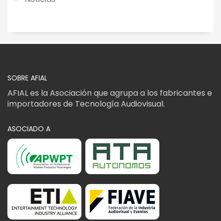
SOBRE AFIAL
AFIAL es la Asociación que agrupa a los fabricantes e
importadores de Tecnología Audiovisual.
ASOCIADO A