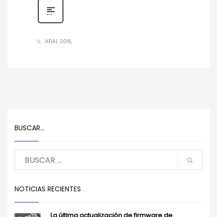
AFIAL 2016
BUSCAR…
NOTICIAS RECIENTES
La última actualización de firmware de