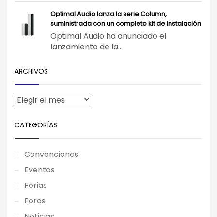
Optimal Audio lanza la serie Column,
suministrada con un completo kit de instalación
Optimal Audio ha anunciado el
lanzamiento de la...
ARCHIVOS
CATEGORÍAS
Convenciones
Eventos
Ferias
Foros
Noticias