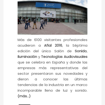
Más de 6100 visitantes profesionales
acudieron a
Afial 2016
, la Séptima
edición del único Salón de
Sonido
,
Iluminación
y
Tecnologías Audiovisuales
que se celebra en España y donde las
empresas más representativas del
sector presentaron sus novedades y
dieron a conocer las últimas
tendencias de la industria en un marco
incomparable lleno de luz y sonido.
(más…)